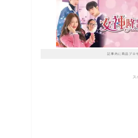
記事内に商品プロ
ス