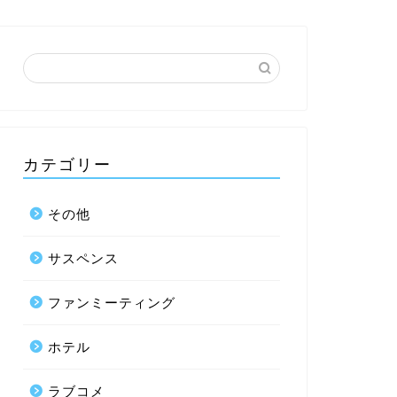
カテゴリー
その他
サスペンス
ファンミーティング
ホテル
ラブコメ