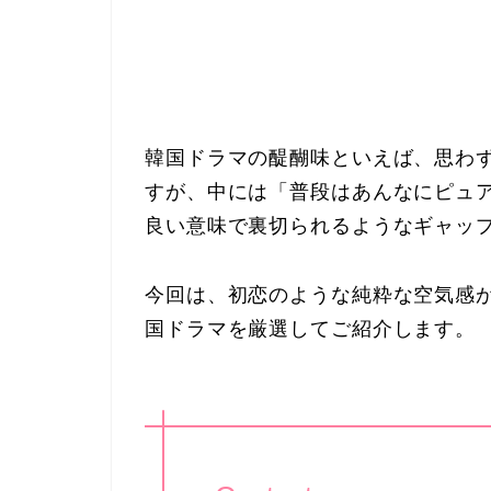
韓国ドラマの醍醐味といえば、思わ
すが、中には「普段はあんなにピュ
良い意味で裏切られるようなギャッ
今回は、初恋のような純粋な空気感
国ドラマを厳選してご紹介します。