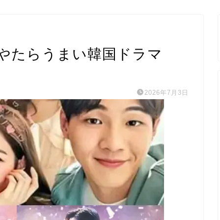
やたらうまい韓国ドラマ
2026年7月3日