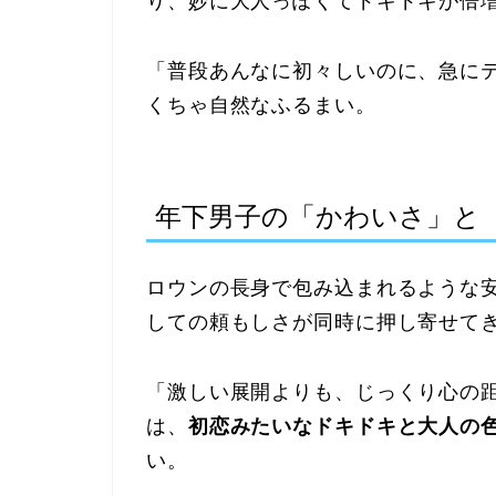
り、妙に大人っぽくてドキドキが倍
「普段あんなに初々しいのに、急に
くちゃ自然なふるまい。
年下男子の「かわいさ」と
ロウンの長身で包み込まれるような
しての頼もしさが同時に押し寄せて
「激しい展開よりも、じっくり心の
は、
初恋みたいなドキドキと大人の
い。