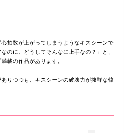
ず心拍数が上がってしまうようなキスシーンで
アなのに、どうしてそんなに上手なの？」と、
プ満載の作品があります。
がありつつも、キスシーンの破壊力が抜群な韓