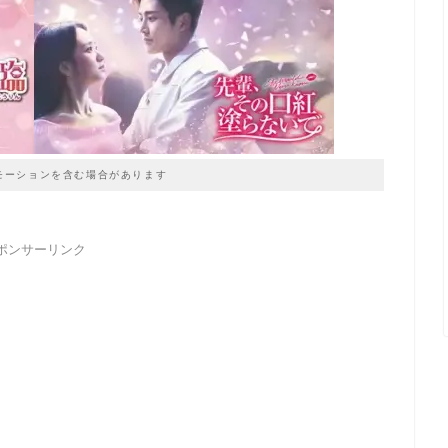
モーションを含む場合があります
ポンサーリンク