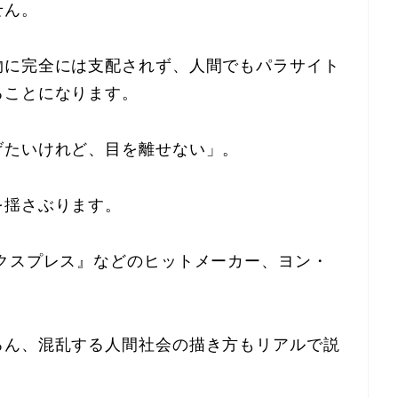
せん。
物に完全には支配されず、人間でもパラサイト
ることになります。
げたいけれど、目を離せない」。
を揺さぶります。
クスプレス』などのヒットメーカー、ヨン・
ろん、混乱する人間社会の描き方もリアルで説