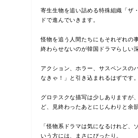
寄生生物を追い詰める特殊組織「ザ
ドで進んでいきます。
怪物を追う人間たちにもそれぞれの
終わらせないのが韓国ドラマらしい
アクション、ホラー、サスペンスの
なきゃ！」と引き込まれるはずです
グロテスクな描写は少しありますが
ど、見終わったあとにじんわりと余
「怪物系ドラマは気になるけれど、
いう方には、まさにぴったり。