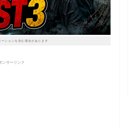
モーションを含む場合があります
ポンサーリンク