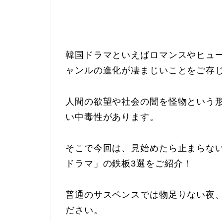
韓国ドラマといえばロマンスやヒュ
ャンルの進化が凄まじいことをご存
人間の欲望や社会の闇を怪物という
い中毒性があります。
そこで今回は、見始めたら止まらな
ドラマ」の鉄板3選をご紹介！
普通のサスペンスでは物足りない夜
ださい。