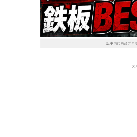
記事内に商品プロ
ス