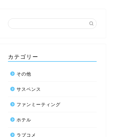
カテゴリー
その他
サスペンス
ファンミーティング
ホテル
ラブコメ