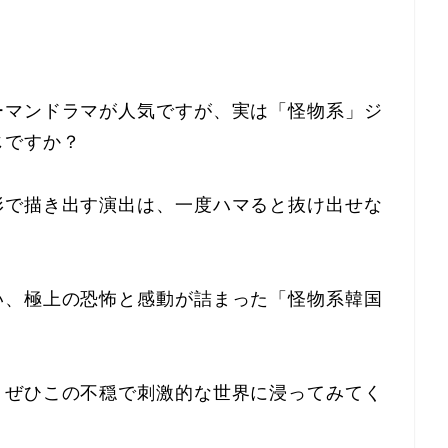
ーマンドラマが人気ですが、実は「怪物系」ジ
じですか？
形で描き出す演出は、一度ハマると抜け出せな
い、極上の恐怖と感動が詰まった「怪物系韓国
、ぜひこの不穏で刺激的な世界に浸ってみてく