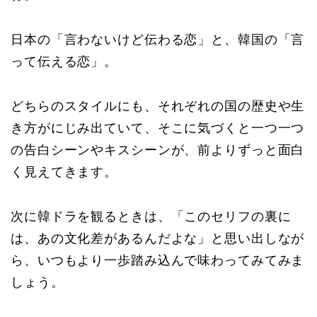
日本の「言わないけど伝わる恋」と、韓国の「言
って伝える恋」。
どちらのスタイルにも、それぞれの国の歴史や生
き方がにじみ出ていて、そこに気づくと一つ一つ
の告白シーンやキスシーンが、前よりずっと面白
く見えてきます。
次に韓ドラを観るときは、「このセリフの裏に
は、あの文化差があるんだよな」と思い出しなが
ら、いつもより一歩踏み込んで味わってみてみま
しょう。