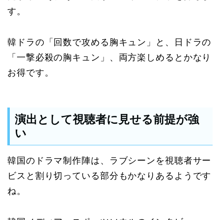
す。
韓ドラの「回数で攻める胸キュン」と、日ドラの
「一撃必殺の胸キュン」、両方楽しめるとかなり
お得です。
演出として視聴者に見せる前提が強
い
韓国のドラマ制作陣は、ラブシーンを視聴者サー
ビスと割り切っている部分もかなりあるようです
ね。