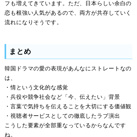
フも増えてきています。ただ、日本らしい余白の
恋も根強い人気があるので、両方が共存していく
流れになりそうです。
まとめ
韓国ドラマの愛の表現があんなにストレートなの
は、
・情という文化的な感覚
・兵役や競争社会など「今、伝えたい」背景
・言葉で気持ちを伝えることを大切にする価値観
・視聴者サービスとしての徹底したラブ演出
こうした要素が全部重なっているからなんです
ね。