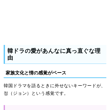
韓ドラの愛があんなに真っ直ぐな理
由
家族文化と情の感覚がベース
韓国ドラマを語るときに外せないキーワードが、
정（ジョン）という感覚です。