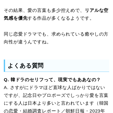
その結果、愛の言葉も多少控えめで、
リアルな空
気感を優先
する作品が多くなるようです。
同じ恋愛ドラマでも、求められている癒やしの方
向性が違うんですね。
よくある質問
Q. 韓ドラのセリフって、現実でもああなの？
A. さすがにドラマほど直球な人ばかりではない
ですが、記念日やプロポーズでしっかり愛を言葉
にする人は日本より多いと言われています（韓国
の恋愛・結婚調査レポート／朝鮮日報・2023年