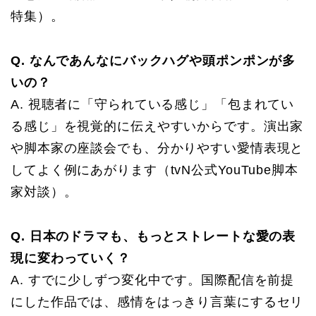
特集）。
Q. なんであんなにバックハグや頭ポンポンが多
いの？
A. 視聴者に「守られている感じ」「包まれてい
る感じ」を視覚的に伝えやすいからです。演出家
や脚本家の座談会でも、分かりやすい愛情表現と
してよく例にあがります（tvN公式YouTube脚本
家対談）。
Q. 日本のドラマも、もっとストレートな愛の表
現に変わっていく？
A. すでに少しずつ変化中です。国際配信を前提
にした作品では、感情をはっきり言葉にするセリ