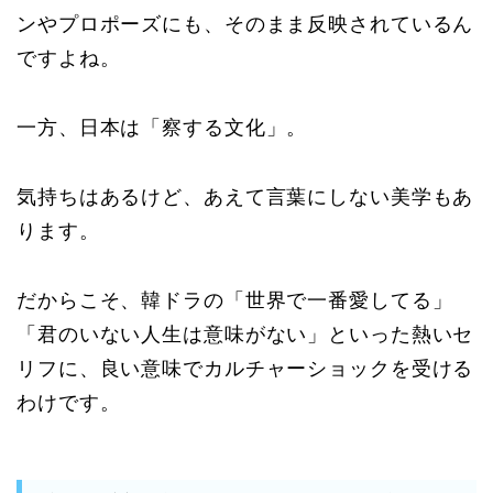
ンやプロポーズにも、そのまま反映されているん
ですよね。
一方、日本は「察する文化」。
気持ちはあるけど、あえて言葉にしない美学もあ
ります。
だからこそ、韓ドラの「世界で一番愛してる」
「君のいない人生は意味がない」といった熱いセ
リフに、良い意味でカルチャーショックを受ける
わけです。