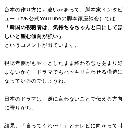
台本の作り方にも違いがあって、脚本家インタビ
ュー（tvN公式YouTubeの脚本家座談会）では
「韓国の視聴者は、気持ちをちゃんと口にしてほ
しいと望む傾向が強い」
というコメントが出ています。
視聴者側がもやっとしたまま終わる恋をあまり好
まないから、ドラマでもハッキリ言わせる構造に
なっているのでしょうね。
日本のドラマは、逆に言わないことで伝える方向
に寄りがち。
結果、「言ってくれ〜！」とテレビに向かって叫