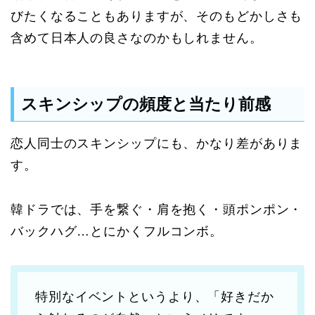
びたくなることもありますが、そのもどかしさも
含めて日本人の良さなのかもしれません。
スキンシップの頻度と当たり前感
恋人同士のスキンシップにも、かなり差がありま
す。
韓ドラでは、手を繋ぐ・肩を抱く・頭ポンポン・
バックハグ…とにかくフルコンボ。
特別なイベントというより、「好きだか