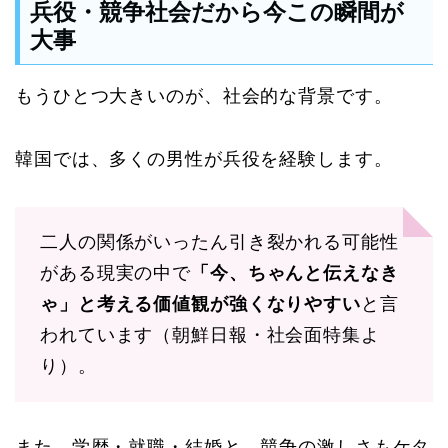
兵役・競争社会だから今この瞬間が
大事
もうひとつ大きいのが、社会的な背景です。
韓国では、多くの男性が兵役を経験します。
二人の関係がいったん引き裂かれる可能性
がある現実の中で
「今、ちゃんと伝えなき
ゃ」と考える価値観が強くなりやすい
と言
われています（朝鮮日報・社会面特集よ
り）。
また、学歴・就職・結婚と、競争の激しさもケタ