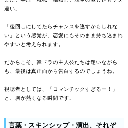
違い。
「後回しにしてたらチャンスを逃すかもしれな
い」という感覚が、恋愛にもそのまま持ち込まれ
やすいと考えられます。
だからこそ、韓ドラの主人公たちは迷いながら
も、最後は真正面から告白するのでしょうね。
視聴者としては、「ロマンチックすぎるー！」
と、胸が熱くなる瞬間です。
言葉・スキンシップ・演出、それぞ