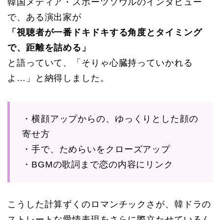
韓国メディア・スポーツソウルのインタビュー
で、ある演出家が
「視聴者が一番ドキドキする角度とタイミング
で、距離を詰める」
と語っていて、「そりゃ心臓持っていかれる
よ…」と納得しました。
・横顔アップからの、ゆっくりとした顔の
寄せ方
・手で、ためらいをクローズアップ
・BGMの歌詞まで恋の内容にリンク
こうした計算ずくのロマンチックさが、韓ドラの
ストレートな愛情表現をさらに際立たせているん