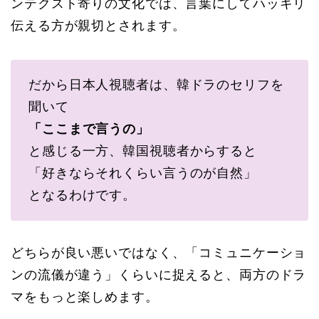
ンテクスト寄りの文化では、言葉にしてハッキリ
伝える方が親切とされます。
だから日本人視聴者は、韓ドラのセリフを
聞いて
「ここまで言うの」
と感じる一方、韓国視聴者からすると
「好きならそれくらい言うのが自然」
となるわけです。
どちらが良い悪いではなく、「コミュニケーショ
ンの流儀が違う」くらいに捉えると、両方のドラ
マをもっと楽しめます。