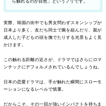
ら触れるのが自然」というノリです。
実際、韓国の街中でも男女問わずスキンシップが
日本より多く、友だち同士で腕を組んだり、親が
成人した子どもの頭を撫でたりする光景もよく見
かけます。
この触れる距離の近さが、ドラマではさらにロマ
ンチックにデフォルメされているんでしょうね。
日本の恋愛ドラマは、手が触れた瞬間にスローモ
ーションになるレベルで慎重。
だからこそ、その一回が強いインパクトを持ちま