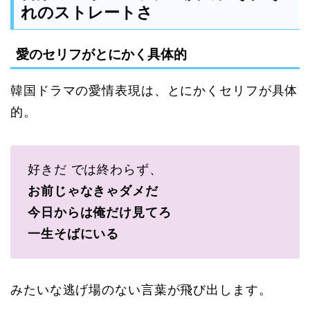
れのストレートさ
愛のセリフがとにかく具体的
韓国ドラマの愛情表現は、とにかくセリフが具体
的。
好きだ では終わらず、
お前じゃなきゃダメだ
今日からは俺だけ見てろ
一生そばにいる
みたいな逃げ場のない言葉が飛び出します。