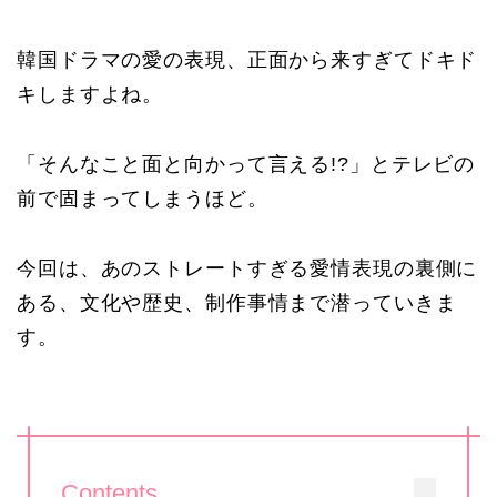
韓国ドラマの愛の表現、正面から来すぎてドキド
キしますよね。
「そんなこと面と向かって言える!?」とテレビの
前で固まってしまうほど。
今回は、あのストレートすぎる愛情表現の裏側に
ある、文化や歴史、制作事情まで潜っていきま
す。
Contents