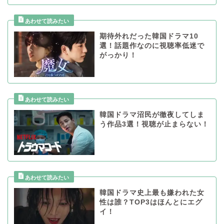
期待外れだった韓国ドラマ10
選！話題作なのに視聴率低迷で
がっかり！
韓国ドラマ沼民が徹夜してしま
う作品3選！視聴が止まらない！
韓国ドラマ史上最も嫌われた女
性は誰？TOP3はほんとにエグ
イ！