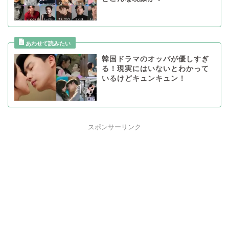
韓国ドラマのオッパが優しすぎ
る！現実にはいないとわかって
いるけどキュンキュン！
スポンサーリンク