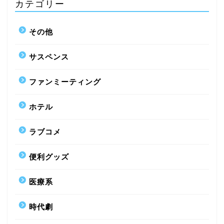
カテゴリー
その他
サスペンス
ファンミーティング
ホテル
ラブコメ
便利グッズ
医療系
時代劇