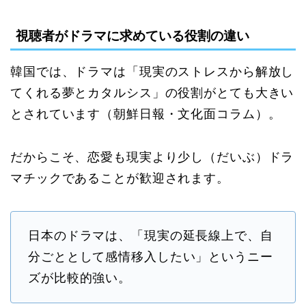
視聴者がドラマに求めている役割の違い
韓国では、ドラマは「現実のストレスから解放し
てくれる夢とカタルシス」の役割がとても大きい
とされています（朝鮮日報・文化面コラム）。
だからこそ、恋愛も現実より少し（だいぶ）ドラ
マチックであることが歓迎されます。
日本のドラマは、「現実の延長線上で、自
分ごととして感情移入したい」というニー
ズが比較的強い。