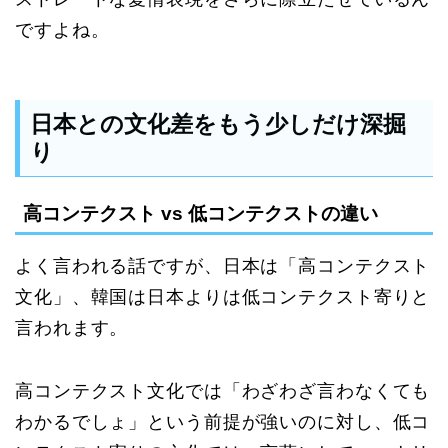
ですよね。
日本との文化差をもう少しだけ深掘
り
高コンテクスト vs 低コンテクストの違い
よく言われる話ですが、日本は「高コンテクスト
文化」、韓国は日本よりは低コンテクスト寄りと
言われます。
高コンテクスト文化では「わざわざ言わなくても
わかるでしょ」という前提が強いのに対し、低コ