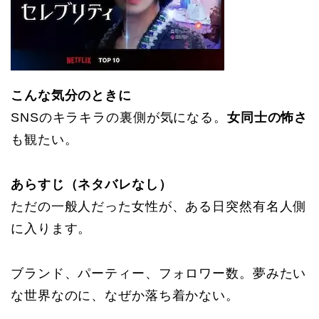
こんな気分のときに
SNSのキラキラの裏側が気になる。
女同士の怖さ
も観たい。
あらすじ（ネタバレなし）
ただの一般人だった女性が、ある日突然有名人側
に入ります。
ブランド、パーティー、フォロワー数。夢みたい
な世界なのに、なぜか落ち着かない。