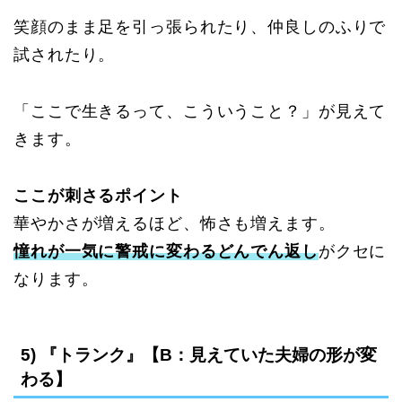
笑顔のまま足を引っ張られたり、仲良しのふりで
試されたり。
「ここで生きるって、こういうこと？」が見えて
きます。
ここが刺さるポイント
華やかさが増えるほど、怖さも増えます。
憧れが一気に警戒に変わる
どんでん返し
がクセに
なります。
5) 『トランク』【B：見えていた夫婦の形が変
わる】