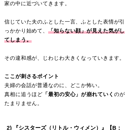
家の中に近づいてきます。
信じていた夫のふとした一言、ふとした表情が引
っかかり始めて、
「知らない顔」が見えた気がし
てしまう。
その違和感が、じわじわ大きくなっていきます。
ここが刺さるポイント
夫婦の会話が普通なのに、どこか怖い。
真相に追うほど
「最初の安心」が崩れていく
のが
たまりません。
2) 『シスターズ（リトル・ウィメン）』【B：