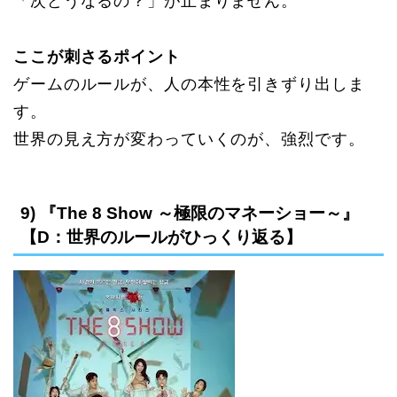
「次どうなるの？」が止まりません。
ここが刺さるポイント
ゲームのルールが、人の本性を引きずり出しま
す。
世界の見え方が変わっていくのが、強烈です。
9) 『The 8 Show ～極限のマネーショー～』
【D：世界のルールがひっくり返る】