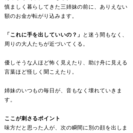
慎ましく暮らしてきた三姉妹の前に、ありえない
額のお金が転がり込みます。
「これに手を出していいの？」
と迷う間もなく、
周りの大人たちが近づいてくる。
優しそうな人ほど怖く見えたり、助け舟に見える
言葉ほど怪しく聞こえたり。
姉妹のいつもの毎日が、音もなく壊れていきま
す。
ここが刺さるポイント
味方だと思った人が、次の瞬間に別の顔を出しま