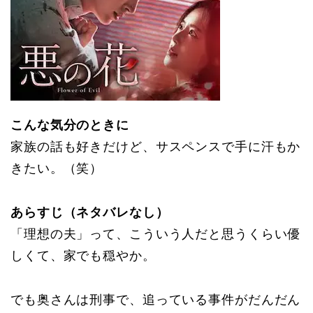
こんな気分のときに
家族の話も好きだけど、サスペンスで手に汗もか
きたい。（笑）
あらすじ（ネタバレなし）
「理想の夫」って、こういう人だと思うくらい優
しくて、家でも穏やか。
でも奥さんは刑事で、追っている事件がだんだん