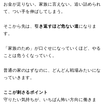
お金が足りない。家族に言えない。追い詰められ
て、つい手を伸ばしてしまう。
そこから先は、
引き返すほど危ない道
になりま
す。
「家族のため」が口ぐせになっていくほど、やる
ことは危うくなっていく。
普通の家のはずなのに、どんどん戦場みたいにな
っていきます。
ここが刺さるポイント
守りたい気持ちが、いちばん怖い方向に働きま