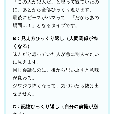
「この人が犯人だ」と思って観ていたの
に、あとから全部ひっくり返ります。
最後にピースがハマって、「だからあの
場面…！」となるタイプです。
B：見え方ひっくり返し（人間関係が怖
くなる）
味方だと思っていた人が急に別人みたい
に見えます。
同じ会話なのに、後から思い返すと意味
が変わる。
ジワジワ怖くなって、気づいたら抜け出
せません。
C：記憶ひっくり返し（自分の前提が崩