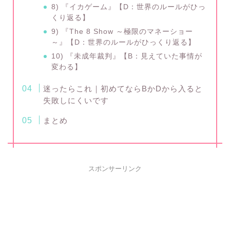
8) 『イカゲーム』【D：世界のルールがひっ
くり返る】
9) 『The 8 Show ～極限のマネーショー
～』【D：世界のルールがひっくり返る】
10) 『未成年裁判』【B：見えていた事情が
変わる】
迷ったらこれ｜初めてならBかDから入ると
失敗しにくいです
まとめ
スポンサーリンク