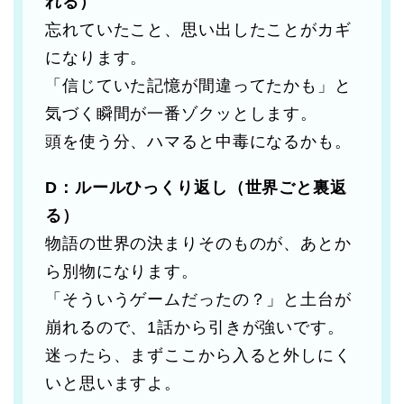
れる）
忘れていたこと、思い出したことがカギ
になります。
「信じていた記憶が間違ってたかも」と
気づく瞬間が一番ゾクッとします。
頭を使う分、ハマると中毒になるかも。
D：ルールひっくり返し（世界ごと裏返
る）
物語の世界の決まりそのものが、あとか
ら別物になります。
「そういうゲームだったの？」と土台が
崩れるので、1話から引きが強いです。
迷ったら、まずここから入ると外しにく
いと思いますよ。