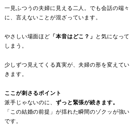
一見ふつうの夫婦に見える二人。でも会話の端々
に、言えないことが混ざっています。
やさしい場面ほど
「本音はどこ？」
と気になって
しまう。
少しずつ見えてくる真実が、夫婦の形を変えてい
きます。
ここが刺さるポイント
派手じゃないのに、
ずっと緊張が続きます。
「この結婚の前提」が揺れた瞬間のゾクッが強い
です。