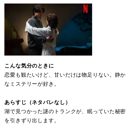
こんな気分のときに
恋愛も観たいけど、甘いだけは物足りない。静か
なミステリーが好き。
あらすじ（ネタバレなし）
湖で見つかった謎のトランクが、眠っていた秘密
を引きずり出します。