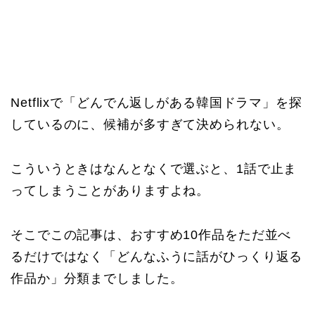
Netflixで「どんでん返しがある韓国ドラマ」を探
しているのに、候補が多すぎて決められない。
こういうときはなんとなくで選ぶと、1話で止ま
ってしまうことがありますよね。
そこでこの記事は、おすすめ10作品をただ並べ
るだけではなく「どんなふうに話がひっくり返る
作品か」分類までしました。