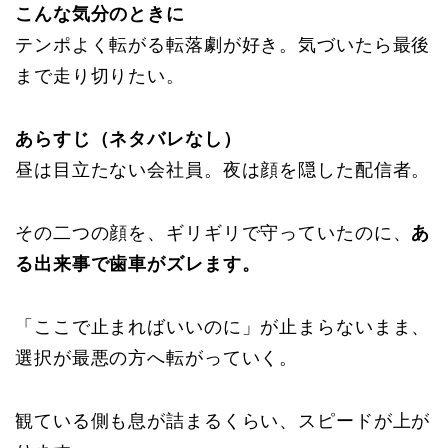
こんな気分のときに
テンポよく転がる転落劇が好き。気づいたら最後
まで走り切りたい。
あらすじ（ネタバレなし）
昼は目立たない会社員。夜は顔を隠した配信者。
その二つの顔を、ギリギリで守っていたのに、
あ
る出来事で歯車がズレます。
「ここで止まればいいのに」が止まらないまま、
選択が最悪の方へ転がっていく。
観ている側も息が詰まるくらい、スピードが上が