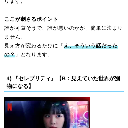
ります。
ここが刺さるポイント
誰が可哀そうで、誰が悪いのかが、簡単に決まり
ません。
見え方が変わるたびに「
え、そういう話だった
の？
」となります。
4) 『セレブリティ』【B：見えていた世界が別
物になる】