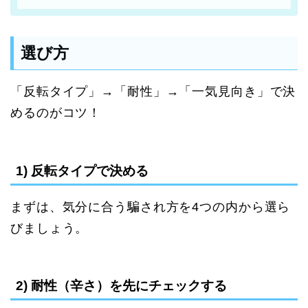
選び方
「反転タイプ」→「耐性」→「一気見向き」で決
めるのがコツ！
1) 反転タイプで決める
まずは、気分に合う騙され方を4つの内から選ら
びましょう。
2) 耐性（辛さ）を先にチェックする