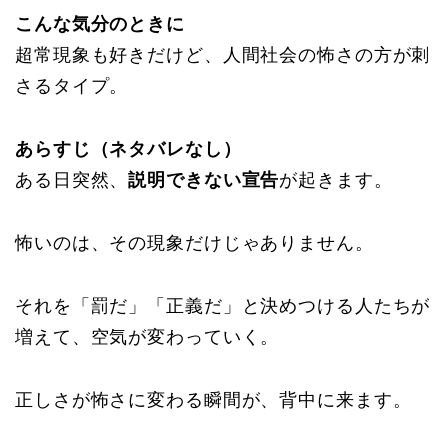
こんな気分のときに
超常現象も好きだけど、人間社会の怖さの方が刺
さるタイプ。
あらすじ（ネタバレなし）
ある日突然、
説明できない宣告
が起きます。
怖いのは、その現象だけじゃありません。
それを「罰だ」「正義だ」と決めつける人たちが
増えて、空気が変わっていく。
正しさが怖さに変わる瞬間が、背中に来ます。