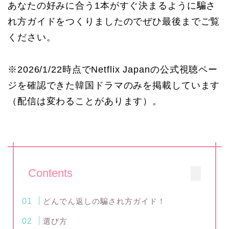
あなたの好みに合う1本がすぐ決まるように騙さ
れ方ガイドをつくりましたのでぜひ最後までご覧
ください。
※2026/1/22時点でNetflix Japanの公式視聴ペー
ジを確認できた韓国ドラマのみを掲載しています
（配信は変わることがあります）。
Contents
どんでん返しの騙され方ガイド！
選び方