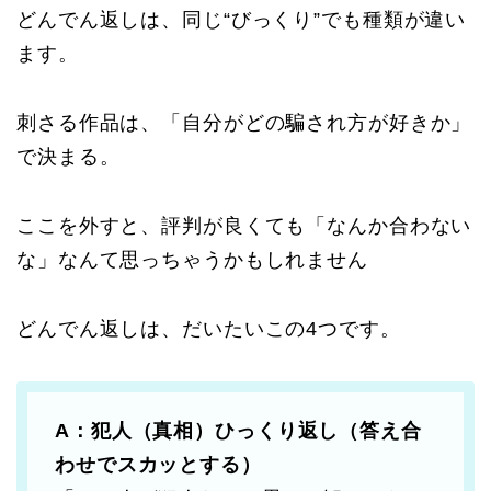
どんでん返しは、同じ“びっくり”でも種類が違い
ます。
刺さる作品は、「自分がどの騙され方が好きか」
で決まる。
ここを外すと、評判が良くても「なんか合わない
な」なんて思っちゃうかもしれません
どんでん返しは、だいたいこの4つです。
A：犯人（真相）ひっくり返し（答え合
わせでスカッとする）