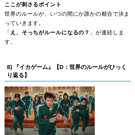
ここが刺さるポイント
世界のルールが、いつの間にか誰かの都合で決ま
っていきます。
「
え、そっちがルールになるの？
」が連続しま
す。
8) 『イカゲーム』【D：世界のルールがひっく
り返る】