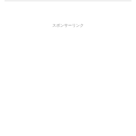
スポンサーリンク