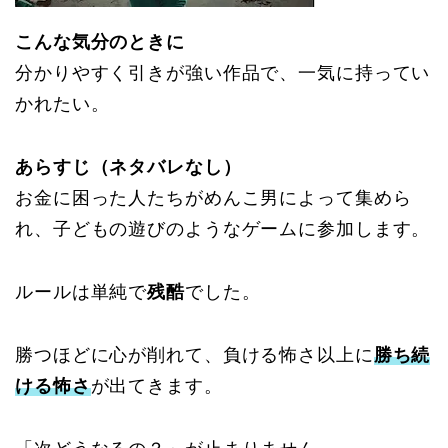
こんな気分のときに
分かりやすく引きが強い作品で、一気に持ってい
かれたい。
あらすじ（ネタバレなし）
お金に困った人たちがめんこ男によって集めら
れ、子どもの遊びのようなゲームに参加します。
ルールは単純で
残酷
でした。
勝つほどに心が削れて、負ける怖さ以上に
勝ち続
ける怖さ
が出てきます。