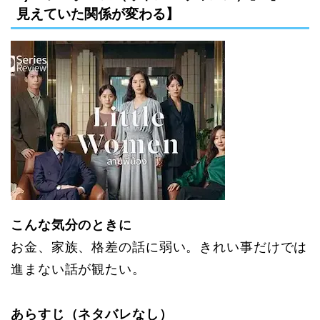
見えていた関係が変わる】
こんな気分のときに
お金、家族、格差の話に弱い。きれい事だけでは
進まない話が観たい。
あらすじ（ネタバレなし）