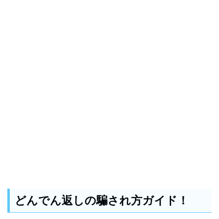
どんでん返しの騙され方ガイド！