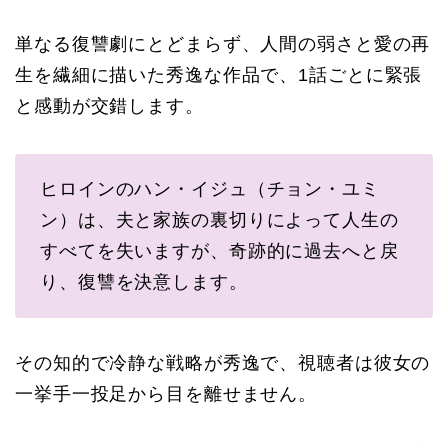
単なる復讐劇にとどまらず、人間の弱さと愛の再
生を繊細に描いた秀逸な作品で、1話ごとに緊張
と感動が交錯します。
ヒロインのハン・イジュ（チョン・ユミ
ン）は、夫と家族の裏切りによって人生の
すべてを失いますが、奇跡的に過去へと戻
り、復讐を決意します。
その知的で冷静な戦略が秀逸で、視聴者は彼女の
一挙手一投足から目を離せません。