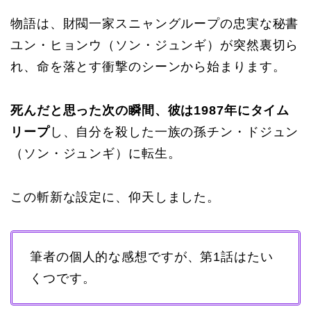
物語は、財閥一家スニャングループの忠実な秘書
ユン・ヒョンウ（ソン・ジュンギ）が突然裏切ら
れ、命を落とす衝撃のシーンから始まります。
死んだと思った次の瞬間、彼は1987年にタイム
リープ
し、自分を殺した一族の孫チン・ドジュン
（ソン・ジュンギ）に転生。
この斬新な設定に、仰天しました。
筆者の個人的な感想ですが、第1話はたい
くつです。