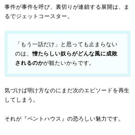
事件が事件を呼び、裏切りが連鎖する展開は、ま
るでジェットコースター。
「もう一話だけ」と思っても止まらない
のは、
憎たらしい奴らがどんな風に成敗
されるのか
が観たいからです。
気づけば明け方なのにまだ次のエピソードを再生
してしまう。
それが『ペントハウス』の恐ろしい魅力です。