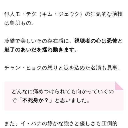
犯人モ・テグ（キム・ジェウク）の狂気的な演技
は鳥肌もの。
冷酷で美しいその存在感に、
視聴者の心は恐怖と
魅了のあいだを揺れ動きます。
チャン・ヒョクの怒りと涙を込めた名演も見事。
どんなに痛めつけられても向かっていくの
で
「不死身か？」
と思いました。
また、イ・ハナの静かな強さと優しさも圧倒的