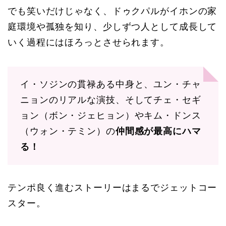
でも笑いだけじゃなく、ドゥクパルがイホンの家
庭環境や孤独を知り、少しずつ人として成長して
いく過程にはほろっとさせられます。
イ・ソジンの貫禄ある中身と、ユン・チャ
ニョンのリアルな演技、そしてチェ・セギ
ョン（ボン・ジェヒョン）やキム・ドンス
（ウォン・テミン）の
仲間感が最高にハマ
る！
テンポ良く進むストーリーはまるでジェットコー
スター。