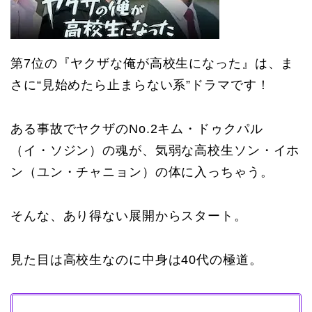
第7位の『ヤクザな俺が高校生になった』は、ま
さに“見始めたら止まらない系”ドラマです！
ある事故でヤクザのNo.2キム・ドゥクパル
（イ・ソジン）の魂が、気弱な高校生ソン・イホ
ン（ユン・チャニョン）の体に入っちゃう。
そんな、あり得ない展開からスタート。
見た目は高校生なのに中身は40代の極道。