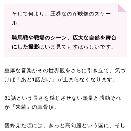
そして何より、圧巻なのが映像のスケー
ル。
騎馬戦や戦場のシーン、広大な自然を舞台
にした撮影
はいま見てもすばらしいです。
重厚な音楽がその世界観をさらに引き立て、気づ
けば「あと1話だけ」が止まらなくなります。
81話という長さを感じさせない熱量と感動それ
が『朱蒙』の真骨頂。
観終えた頃には、きっと高句麗という国に、そし