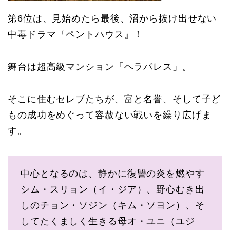
第6位は、見始めたら最後、沼から抜け出せない
中毒ドラマ『ペントハウス』！
舞台は超高級マンション「ヘラパレス」。
そこに住むセレブたちが、富と名誉、そして子ど
もの成功をめぐって容赦ない戦いを繰り広げま
す。
中心となるのは、静かに復讐の炎を燃やす
シム・スリョン（イ・ジア）、野心むき出
しのチョン・ソジン（キム・ソヨン）、そ
してたくましく生きる母オ・ユニ（ユジ