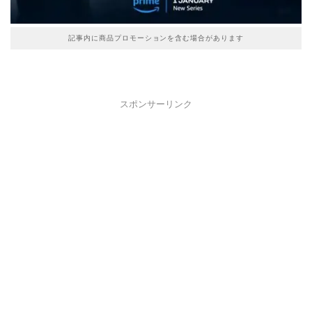
記事内に商品プロモーションを含む場合があります
スポンサーリンク