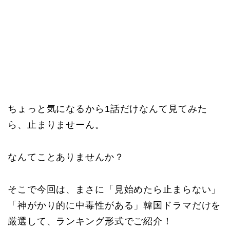
​ちょっと気になるから1話だけなんて見てみた
ら、止まりませーん。
なんてことありませんか？
そこで今回は、まさに「見始めたら止まらない」
「神がかり的に中毒性がある」韓国ドラマだけを
厳選して、ランキング形式でご紹介！​