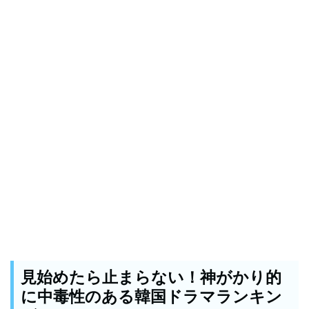
見始めたら止まらない！神がかり的
に中毒性のある韓国ドラマランキン