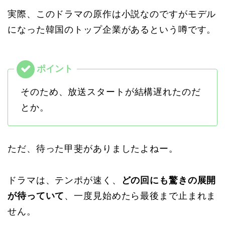
実際、このドラマの原作は小説なのですがモデル
になった韓国のトップ企業があるという噂です。
そのため、放送スタートが結構遅れたのだ
とか。
ただ、待った甲斐がありましたよねー。
ドラマは、テンポが速く、
どの回にも驚きの展開
が待っていて
、一度見始めたら最後まで止まれま
せん。