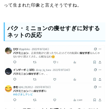
って生まれた印象と言えそうですね。
パク・ミニョンの痩せすぎに対する
ネットの反応