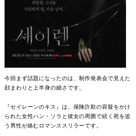
今回まず話題になったのは、制作発表会で見えた
顔まわりと上半身の細さです。
『セイレーンのキス』は、保険詐欺の容疑をかけ
られた女性ハン・ソラと彼女の周囲で続く死を追
う男性が絡むロマンススリラーです。