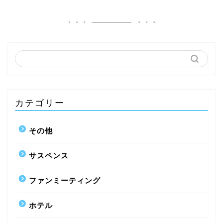
カテゴリー
その他
サスペンス
ファンミーティング
ホテル