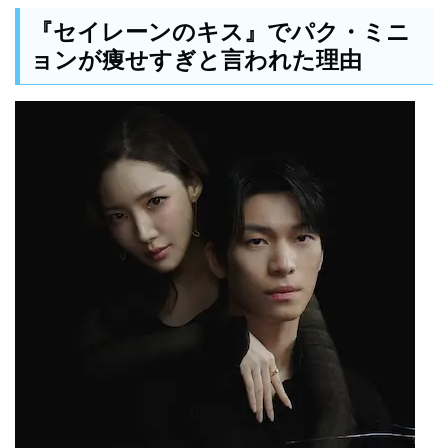
『セイレーンのキス』でパク・ミニ
ョンが痩せすぎと言われた理由