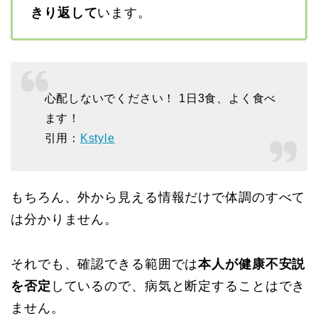
きり返して
います。
心配しないでください！ 1日3食、よく食べ
ます！
引用：
Kstyle
もちろん、外から見える情報だけで体調のすべて
は分かりません。
それでも、確認できる範囲では
本人が健康不安説
を否定
しているので、病気と断定することはでき
ません。