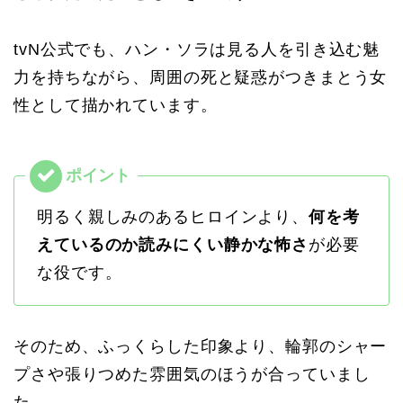
tvN公式でも、ハン・ソラは見る人を引き込む魅
力を持ちながら、周囲の死と疑惑がつきまとう女
性として描かれています。
明るく親しみのあるヒロインより、
何を考
えているのか読みにくい静かな怖さ
が必要
な役です。
そのため、ふっくらした印象より、輪郭のシャー
プさや張りつめた雰囲気のほうが合っていまし
た。