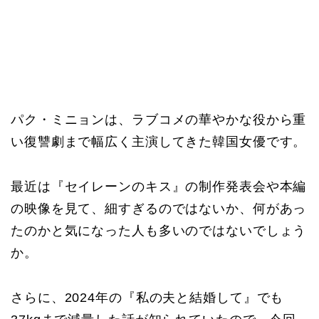
パク・ミニョンは、ラブコメの華やかな役から重
い復讐劇まで幅広く主演してきた韓国女優です。
最近は『セイレーンのキス』の制作発表会や本編
の映像を見て、細すぎるのではないか、何があっ
たのかと気になった人も多いのではないでしょう
か。
さらに、2024年の『私の夫と結婚して』でも