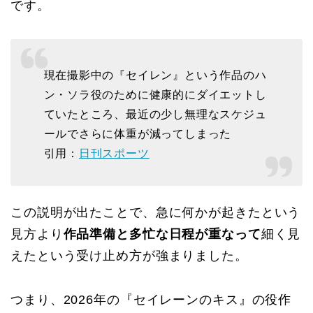
です。
現在撮影中の『セイレン』という作品のハ
ン・ソラ役のために健康的にダイエットし
ていたところ、最近の少し無理なスケジュ
ールでさらに体重が減ってしまった
引用：
日刊スポーツ
この説明が出たことで、急に何かが起きたという
見方より
作品準備と多忙な日程が重なって
細く見
えたという受け止め方が強まりました。
つまり、2026年の『セイレーンのキス』の役作