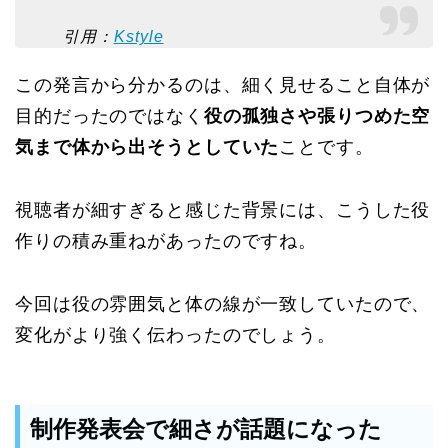
引用：
Kstyle
この発言から分かるのは、細く見せること自体が
目的だったのではなく
役の孤独さや張りつめた空
気まで体から出そうとしていた
ことです。
視聴者が細すぎると感じた背景には、こうした役
作りの積み重ねがあったのですね。
今回は役の雰囲気と体の線が一致していたので、
変化がより強く伝わったのでしょう。
制作発表会で細さが話題になった