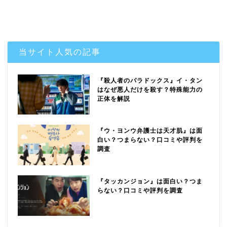
当サイト人気の記事
『殺人者のパラドックス』イ・タン
はなぜ悪人だけを殺す？特殊能力の
正体を解説
『ウ・ヨンウ弁護士は天才肌』は面
白い？つまらない？口コミや評判を
調査
『タッカンジョン』は面白い？つま
らない？口コミや評判を調査