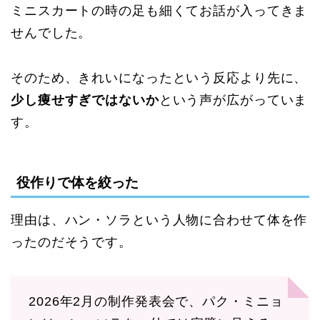
ミニスカートの時の足も細くてお話が入ってきま
せんでした。
そのため、きれいになったという反応より先に、
少し痩せすぎではないか
という声が広がっていま
す。
役作りで体を絞った
理由は、ハン・ソラという人物に合わせて体を作
ったのだそうです。
2026年2月の制作発表会で、パク・ミニョ