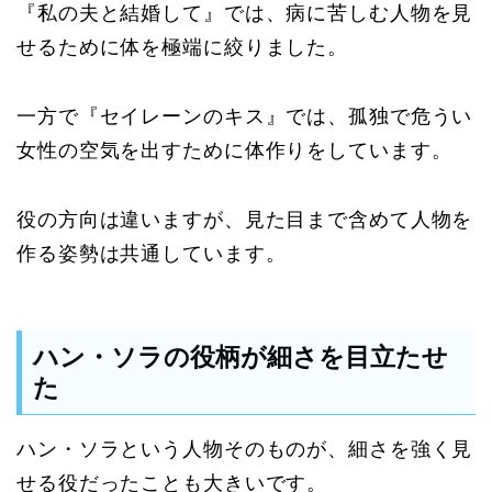
『私の夫と結婚して』では、病に苦しむ人物を見
せるために体を極端に絞りました。
一方で『セイレーンのキス』では、孤独で危うい
女性の空気を出すために体作りをしています。
役の方向は違いますが、見た目まで含めて人物を
作る姿勢は共通しています。
ハン・ソラの役柄が細さを目立たせ
た
ハン・ソラという人物そのものが、細さを強く見
せる役だったことも大きいです。