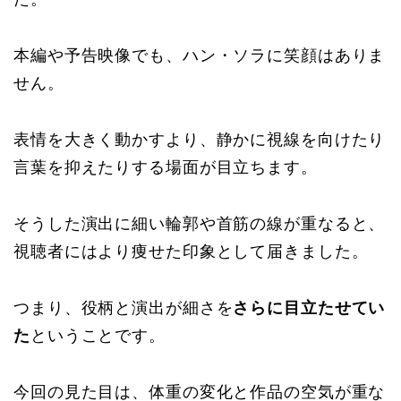
本編や予告映像でも、ハン・ソラに笑顔はありま
せん。
表情を大きく動かすより、静かに視線を向けたり
言葉を抑えたりする場面が目立ちます。
そうした演出に細い輪郭や首筋の線が重なると、
視聴者にはより痩せた印象として届きました。
つまり、役柄と演出が細さを
さらに目立たせてい
た
ということです。
今回の見た目は、体重の変化と作品の空気が重な