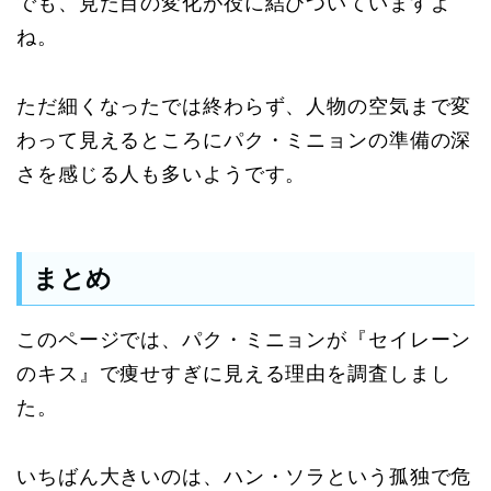
でも、見た目の変化が役に結びついていますよ
ね。
ただ細くなったでは終わらず、人物の空気まで変
わって見えるところにパク・ミニョンの準備の深
さを感じる人も多いようです。
まとめ
このページでは、パク・ミニョンが『セイレーン
のキス』で痩せすぎに見える理由を調査しまし
た。
いちばん大きいのは、ハン・ソラという孤独で危