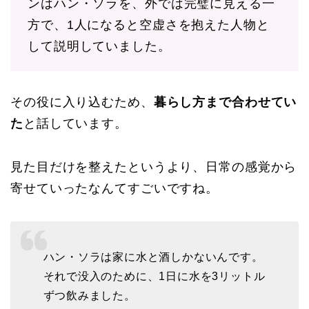
ンはハン・ソラを、外では完璧に見える一
方で、1人になると空虚さを抱えた人物と
して説明していました。
その役に入り込むため、
暮らし方まで合わせてい
た
と話しています。
見た目だけを整えたというより、日常の感覚から
寄せていったなんてすごいですね。
ハン・ソラは家に水と酒しかないんです。
それで没入のために、1日に水を3リットル
ずつ飲みました。