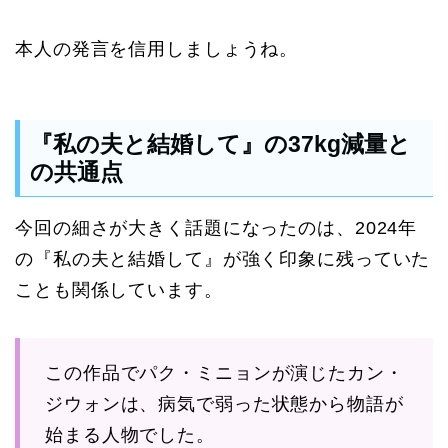
本人の発言を信用しましょうね。
『私の夫と結婚して』の37kg減量と
の共通点
今回の細さが大きく話題になったのは、2024年
の『私の夫と結婚して』が強く印象に残っていた
ことも関係しています。
この作品でパク・ミニョンが演じたカン・
ジウォンは、病気で弱った状態から物語が
始まる人物でした。