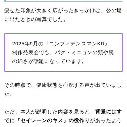
痩せた印象が大きく広がったきっかけは、公の場
に出たときの写真でした。
2025年9月の『コンフィデンスマンKR』
制作発表会でも、パク・ミニョンの頬や腕
の細さが話題になっています。
その時点で、健康状態を心配する声が出ていまし
た。
ただ、本人が説明した内容を見ると、
背景にはす
でに『セイレーンのキス』の役作り
があったよう