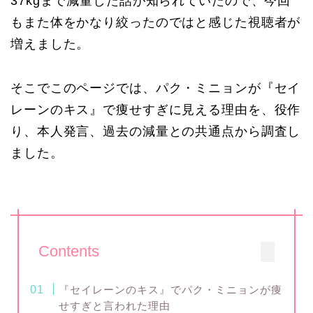
37kgまで減量した話が知られていたので、今回
もまた体をかなり絞ったのではと感じた視聴者が
増えました。
そこでこのページでは、パク・ミニョンが『セイ
レーンのキス』で痩せすぎに見える理由を、役作
り、本人発言、過去の減量との共通点から調査し
ました。
Contents
『セイレーンのキス』でパク・ミニョンが痩
せすぎと言われた理由