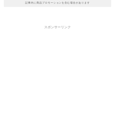
記事内に商品プロモーションを含む場合があります
スポンサーリンク