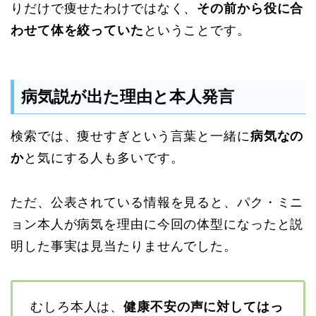
りだけで痩せたわけではなく、
その前から役に合
わせて体を絞っていた
ということです。
病気説が出た理由と本人発言
検索では、痩せすぎという言葉と一緒に
病気なの
か
と気にする人も多いです。
ただ、公表されている情報を見ると、パク・ミニ
ョン本人が病気を理由に今回の体型になったと説
明した事実は見当たりませんでした。
むしろ本人は、
健康不安の声に対してはっ