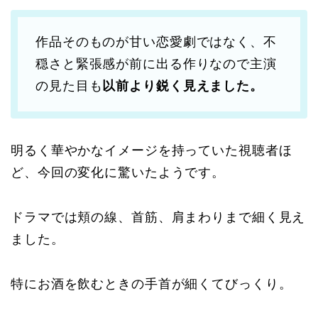
作品そのものが甘い恋愛劇ではなく、不
穏さと緊張感が前に出る作りなので主演
の見た目も
以前より鋭く見えました。
明るく華やかなイメージを持っていた視聴者ほ
ど、今回の変化に驚いたようです。
ドラマでは頬の線、首筋、肩まわりまで細く見え
ました。
特にお酒を飲むときの手首が細くてびっくり。