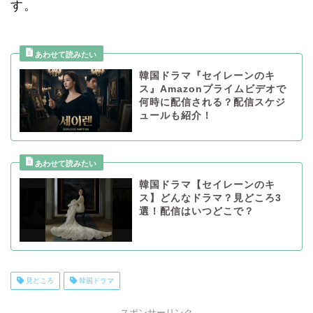
す。
韓国ドラマ『セイレーンのキ
ス』Amazonプライムビデオで
何時に配信される？配信スケジ
ュールも紹介！
韓国ドラマ【セイレーンのキ
ス】どんなドラマ？見どころ3
選！配信はいつどこで？
見どころ
韓国ドラマ
スポンサーリンク