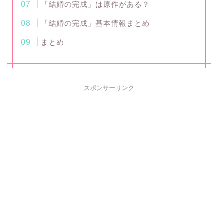
「結婚の完成」は原作がある？
「結婚の完成」基本情報まとめ
まとめ
スポンサーリンク