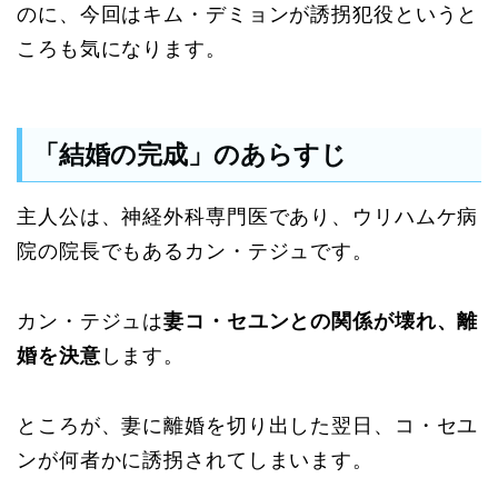
のに、今回はキム・デミョンが誘拐犯役というと
ころも気になります。
「結婚の完成」のあらすじ
主人公は、神経外科専門医であり、ウリハムケ病
院の院長でもあるカン・テジュです。
カン・テジュは
妻コ・セユンとの関係が壊れ、離
婚を決意
します。
ところが、妻に離婚を切り出した翌日、コ・セユ
ンが何者かに誘拐されてしまいます。