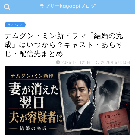
ラブリーkayoppiブログ
サスペンス
ナムグン・ミン新ドラマ「結婚の完
成」はいつから？キャスト・あらす
じ・配信先まとめ
2026年6月29日
/
2026年6月30日