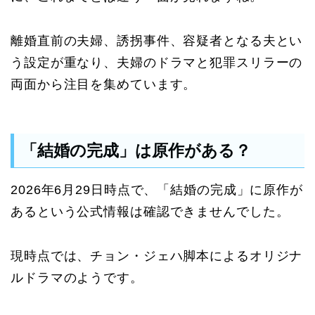
離婚直前の夫婦、誘拐事件、容疑者となる夫とい
う設定が重なり、夫婦のドラマと犯罪スリラーの
両面から注目を集めています。
「結婚の完成」は原作がある？
2026年6月29日時点で、「結婚の完成」に原作が
あるという公式情報は確認できませんでした。
現時点では、チョン・ジェハ脚本によるオリジナ
ルドラマのようです。