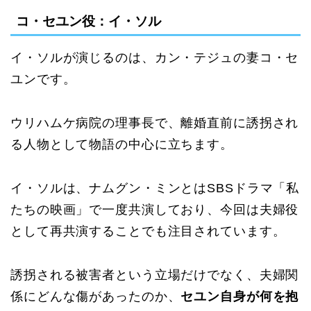
コ・セユン役：イ・ソル
イ・ソルが演じるのは、カン・テジュの妻コ・セ
ユンです。
ウリハムケ病院の理事長で、離婚直前に誘拐され
る人物として物語の中心に立ちます。
イ・ソルは、ナムグン・ミンとはSBSドラマ「私
たちの映画」で一度共演しており、今回は夫婦役
として再共演することでも注目されています。
誘拐される被害者という立場だけでなく、夫婦関
係にどんな傷があったのか、
セユン自身が何を抱