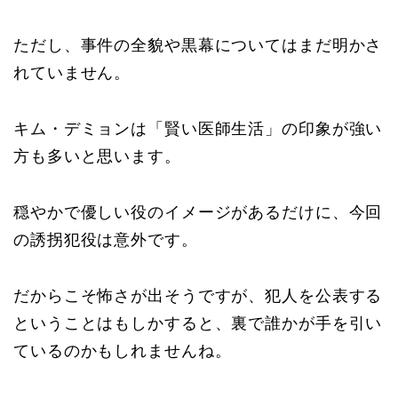
ただし、事件の全貌や黒幕についてはまだ明かさ
れていません。
キム・デミョンは「賢い医師生活」の印象が強い
方も多いと思います。
穏やかで優しい役のイメージがあるだけに、今回
の誘拐犯役は意外です。
だからこそ怖さが出そうですが、犯人を公表する
ということはもしかすると、裏で誰かが手を引い
ているのかもしれませんね。