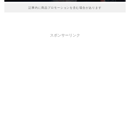
記事内に商品プロモーションを含む場合があります
スポンサーリンク