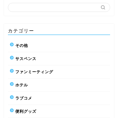
カテゴリー
その他
サスペンス
ファンミーティング
ホテル
ラブコメ
便利グッズ