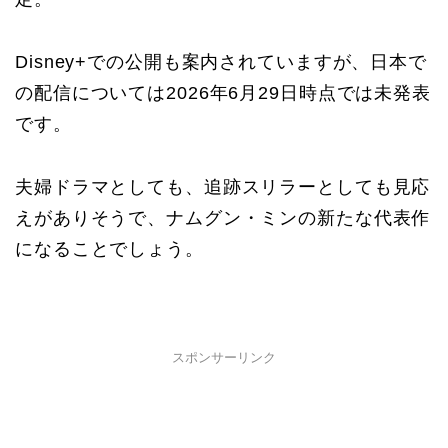
Disney+での公開も案内されていますが、日本で
の配信については2026年6月29日時点では未発表
です。
夫婦ドラマとしても、追跡スリラーとしても見応
えがありそうで、ナムグン・ミンの新たな代表作
になることでしょう。
スポンサーリンク