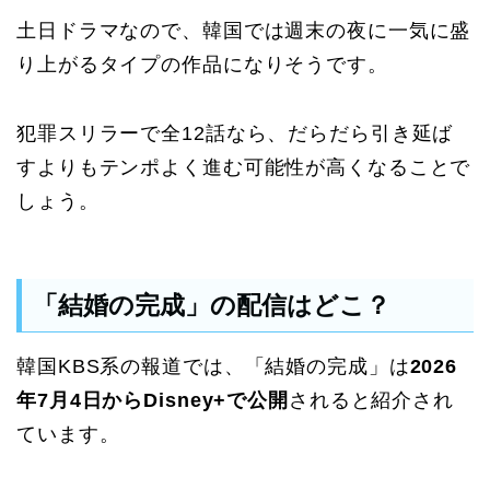
土日ドラマなので、韓国では週末の夜に一気に盛
り上がるタイプの作品になりそうです。
犯罪スリラーで全12話なら、だらだら引き延ば
すよりもテンポよく進む可能性が高くなることで
しょう。
「結婚の完成」の配信はどこ？
韓国KBS系の報道では、「結婚の完成」は
2026
年7月4日からDisney+で公開
されると紹介され
ています。