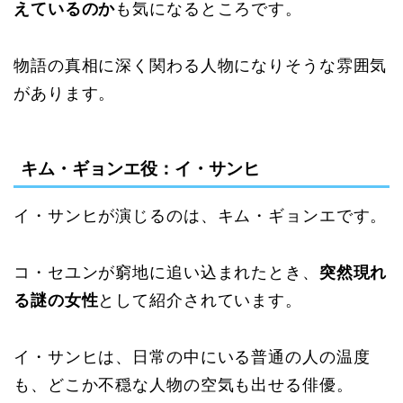
えているのか
も気になるところです。
物語の真相に深く関わる人物になりそうな雰囲気
があります。
キム・ギョンエ役：イ・サンヒ
イ・サンヒが演じるのは、キム・ギョンエです。
コ・セユンが窮地に追い込まれたとき、
突然現れ
る謎の女性
として紹介されています。
イ・サンヒは、日常の中にいる普通の人の温度
も、どこか不穏な人物の空気も出せる俳優。