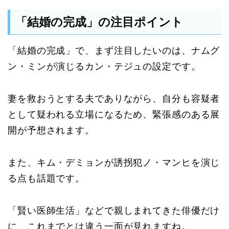
「結婚の完成」の注目ポイント
「結婚の完成」で、まず注目したいのは、ナムグ
ン・ミンが演じるカン・テジュの設定です。
妻を救おうとする夫でありながら、自分も容疑者
として疑われる立場になるため、緊張感のある展
開が予想されます。
また、キム・デミョンが誘拐犯ノ・マンヒを演じ
る点も話題です。
「賢い医師生活」などで親しまれてきた俳優だけ
に、これまでとは違う一面が見れますね。