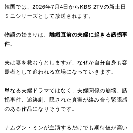
韓国では、2026年7月4日からKBS 2TVの新土日
ミニシリーズとして放送されます。
物語の始まりは、
離婚直前の夫婦に起きる誘拐事
件。
夫は妻を救おうとしますが、なぜか自分自身も容
疑者として追われる立場になっていきます。
単なる夫婦ドラマではなく、夫婦関係の崩壊、誘
拐事件、追跡劇、隠された真実が絡み合う緊張感
のある作品になりそうです。
ナムグン・ミンが主演するだけでも期待値が高い