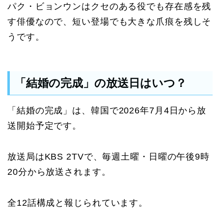
パク・ビョンウンはクセのある役でも存在感を残
す俳優なので、短い登場でも大きな爪痕を残しそ
うです。
「結婚の完成」の放送日はいつ？
「結婚の完成」は、韓国で2026年7月4日から放
送開始予定です。
放送局はKBS 2TVで、毎週土曜・日曜の午後9時
20分から放送されます。
全12話構成と報じられています。