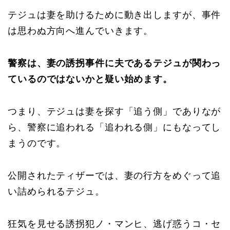
テジュは妻を助けるために動き出しますが、事件
は思わぬ方向へ進んでいきます。
警察は、妻の誘拐事件に夫であるテジュが関わっ
ているのではないかと疑い始めます。
つまり、テジュは妻を探す「追う側」でありなが
ら、警察に追われる「追われる側」にもなってし
まうのです。
公開されたティザーでは、妻の行方をめぐって追
い詰められるテジュ。
狂気を見せる誘拐犯ノ・マンヒ、逃げ惑うコ・セ