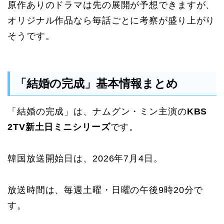
原作ありのドラマは先の展開が予想できますが、
オリジナル作品なら毎話ごとに考察が盛り上がり
そうです。
「結婚の完成」基本情報まとめ
「結婚の完成」は、ナムグン・ミン主演の
KBS
2TV新土日ミニシリーズ
です。
韓国放送開始日は、2026年7月4日。
放送時間は、毎週土曜・日曜の午後9時20分で
す。