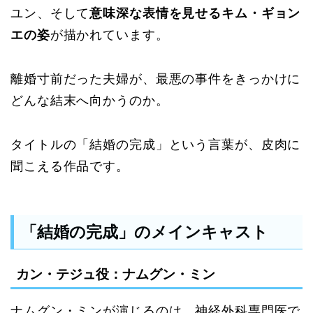
ユン、そして
意味深な表情を見せるキム・ギョン
エの姿
が描かれています。
離婚寸前だった夫婦が、最悪の事件をきっかけに
どんな結末へ向かうのか。
タイトルの「結婚の完成」という言葉が、皮肉に
聞こえる作品です。
「結婚の完成」のメインキャスト
カン・テジュ役：ナムグン・ミン
ナムグン・ミンが演じるのは、神経外科専門医で