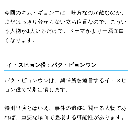
今回のキム・ギョンエは、味方なのか敵なのか、
まだはっきり分からない立ち位置なので、こうい
う人物が1人いるだけで、ドラマがより一層面白
くなります。
イ・スヒョン役：パク・ビョンウン
パク・ビョンウンは、興信所を運営するイ・スヒ
ョン役で特別出演します。
特別出演とはいえ、事件の追跡に関わる人物であ
れば、重要な場面で登場する可能性があります。