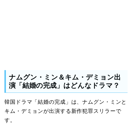
ナムグン・ミン＆キム・デミョン出
演「結婚の完成」はどんなドラマ？
韓国ドラマ「結婚の完成」は、ナムグン・ミンと
キム・デミョンが出演する新作犯罪スリラーで
す。