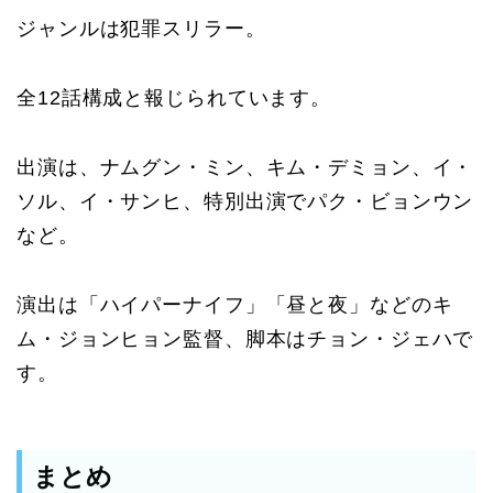
ジャンルは犯罪スリラー。
全12話構成と報じられています。
出演は、ナムグン・ミン、キム・デミョン、イ・
ソル、イ・サンヒ、特別出演でパク・ビョンウン
など。
演出は「ハイパーナイフ」「昼と夜」などのキ
ム・ジョンヒョン監督、脚本はチョン・ジェハで
す。
まとめ