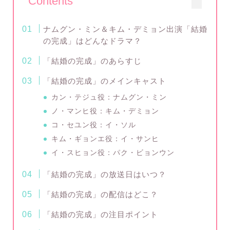
Contents
ナムグン・ミン＆キム・デミョン出演「結婚
の完成」はどんなドラマ？
「結婚の完成」のあらすじ
「結婚の完成」のメインキャスト
カン・テジュ役：ナムグン・ミン
ノ・マンヒ役：キム・デミョン
コ・セユン役：イ・ソル
キム・ギョンエ役：イ・サンヒ
イ・スヒョン役：パク・ビョンウン
「結婚の完成」の放送日はいつ？
「結婚の完成」の配信はどこ？
「結婚の完成」の注目ポイント