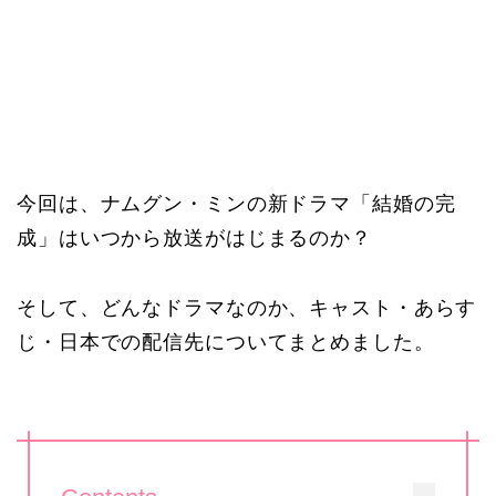
今回は、ナムグン・ミンの新ドラマ「結婚の完
成」はいつから放送がはじまるのか？
そして、どんなドラマなのか、キャスト・あらす
じ・日本での配信先についてまとめました。