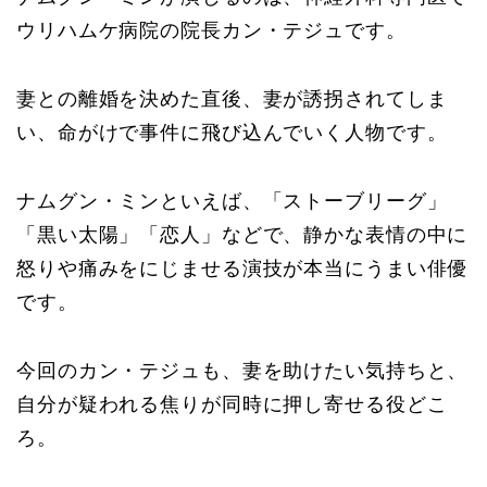
ウリハムケ病院の院長カン・テジュです。
妻との離婚を決めた直後、妻が誘拐されてしま
い、命がけで事件に飛び込んでいく人物です。
ナムグン・ミンといえば、「ストーブリーグ」
「黒い太陽」「恋人」などで、静かな表情の中に
怒りや痛みをにじませる演技が本当にうまい俳優
です。
今回のカン・テジュも、妻を助けたい気持ちと、
自分が疑われる焦りが同時に押し寄せる役どこ
ろ。