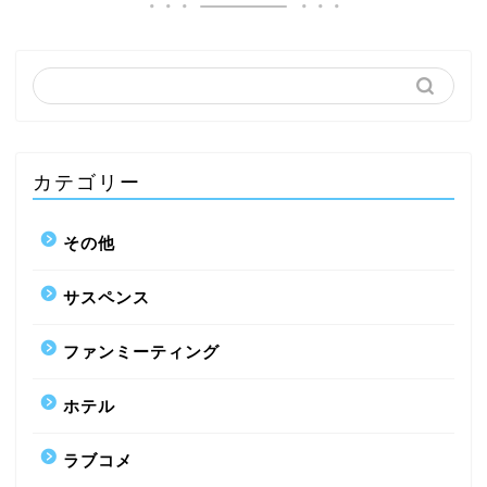
カテゴリー
その他
サスペンス
ファンミーティング
ホテル
ラブコメ