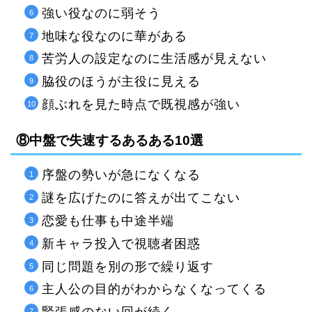
強い役なのに弱そう
地味な役なのに華がある
苦労人の設定なのに生活感が見えない
脇役のほうが主役に見える
顔ぶれを見た時点で既視感が強い
⑧中盤で失速するあるある10選
序盤の勢いが急になくなる
謎を広げたのに答えが出てこない
恋愛も仕事も中途半端
新キャラ投入で視聴者困惑
同じ問題を別の形で繰り返す
主人公の目的がわからなくなってくる