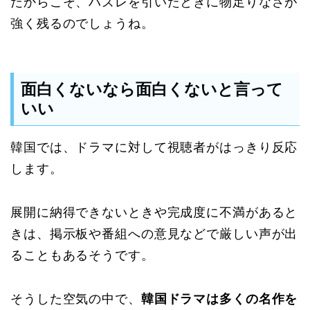
だからこそ、ハズレを引いたときに物足りなさが
強く残るのでしょうね。
面白くないなら面白くないと言って
いい
韓国では、ドラマに対して視聴者がはっきり反応
します。
展開に納得できないときや完成度に不満があると
きは、掲示板や番組への意見などで厳しい声が出
ることもあるそうです。
そうした空気の中で、
韓国ドラマは多くの名作を