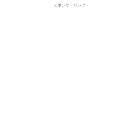
スポンサーリンク