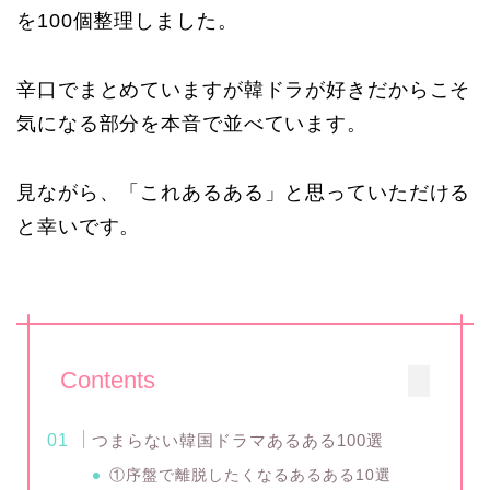
を100個整理しました。
辛口でまとめていますが韓ドラが好きだからこそ
気になる部分を本音で並べています。
見ながら、「これあるある」と思っていただける
と幸いです。
Contents
つまらない韓国ドラマあるある100選
①序盤で離脱したくなるあるある10選