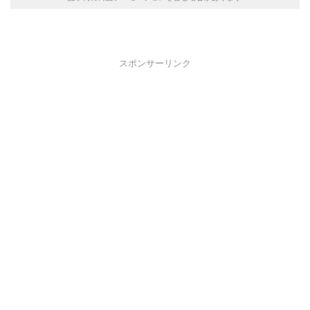
スポンサーリンク