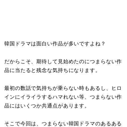
韓国ドラマは面白い作品が多いですよね？
だからこそ、期待して見始めたのにつまらない作
品に当たると残念な気持ちになります。
最初の数話で気持ちが乗らない時もあるし、ヒロ
インにイライラするハマれない等、つまらない作
品にはいくつか共通点があります。
そこで今回は、つまらない韓国ドラマのあるある