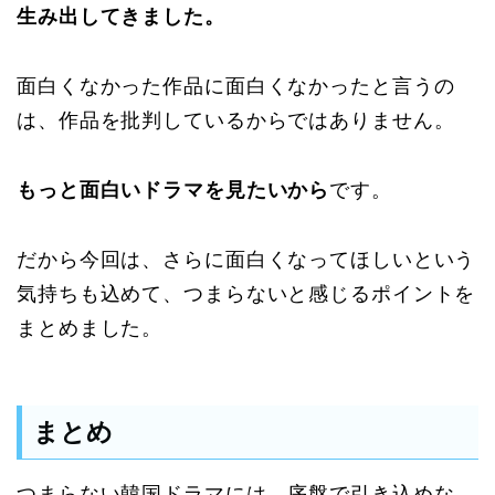
生み出してきました。
面白くなかった作品に面白くなかったと言うの
は、作品を批判しているからではありません。
もっと面白いドラマを見たいから
です。
だから今回は、さらに面白くなってほしいという
気持ちも込めて、つまらないと感じるポイントを
まとめました。
まとめ
つまらない韓国ドラマには、序盤で引き込めな