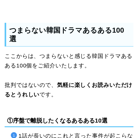
つまらない韓国ドラマあるある100
選
ここからは、つまらないと感じる韓国ドラマある
ある100個をご紹介いたします。
批判ではないので、
気軽に楽しくお読みいただけ
るとうれしい
です。
①序盤で離脱したくなるあるある10選
1話が長いのにこれと言った事件が起こらな