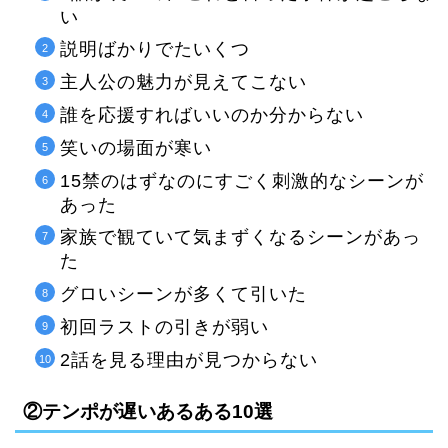
い
説明ばかりでたいくつ
主人公の魅力が見えてこない
誰を応援すればいいのか分からない
笑いの場面が寒い
15禁のはずなのにすごく刺激的なシーンが
あった
家族で観ていて気まずくなるシーンがあっ
た
グロいシーンが多くて引いた
初回ラストの引きが弱い
2話を見る理由が見つからない
②テンポが遅いあるある10選