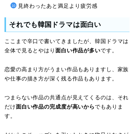
見終わったあと満足より疲労感
それでも韓国ドラマは面白い
ここまで辛口で書いてきましたが、韓国ドラマは
全体で見るとやはり
面白い作品が多い
です。
恋愛の高まり方がうまい作品もありますし、家族
や仕事の描き方が深く残る作品もあります。
つまらない作品の共通点が見えてくるのは、それ
だけ
面白い作品の完成度が高いから
でもありま
す。