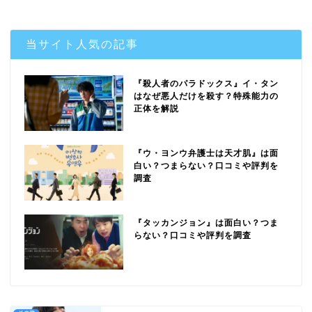
当サイト人気の記事
『殺人者のパラドックス』イ・タン
はなぜ悪人だけを殺す？特殊能力の
正体を解説
『ウ・ヨンウ弁護士は天才肌』は面
白い？つまらない？口コミや評判を
調査
『タッカンジョン』は面白い？つま
らない？口コミや評判を調査