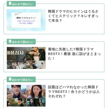
韓国ドラマのヒロインはうるさ
くてヒステリック？キレすぎっ
て本当？
着地に失敗した?韓国ドラマ
BEST3！最後 急に話がまとまっ
た！
話題ほどハマれなかった韓国ド
ラマBEST3！合うかどうかは人
それぞれ？