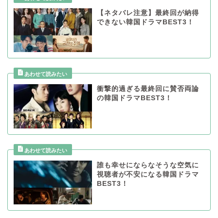
【ネタバレ注意】最終回が納得
できない韓国ドラマBEST3！
衝撃的過ぎる最終回に賛否両論
の韓国ドラマBEST3！
誰も幸せにならなそうな空気に
視聴者が不安になる韓国ドラマ
BEST3！