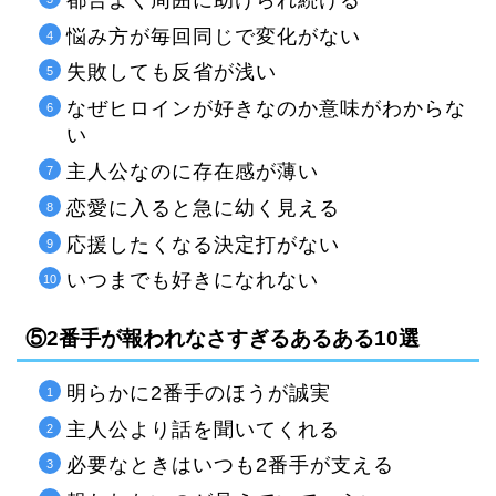
悩み方が毎回同じで変化がない
失敗しても反省が浅い
なぜヒロインが好きなのか意味がわからな
い
主人公なのに存在感が薄い
恋愛に入ると急に幼く見える
応援したくなる決定打がない
いつまでも好きになれない
⑤2番手が報われなさすぎるあるある10選
明らかに2番手のほうが誠実
主人公より話を聞いてくれる
必要なときはいつも2番手が支える