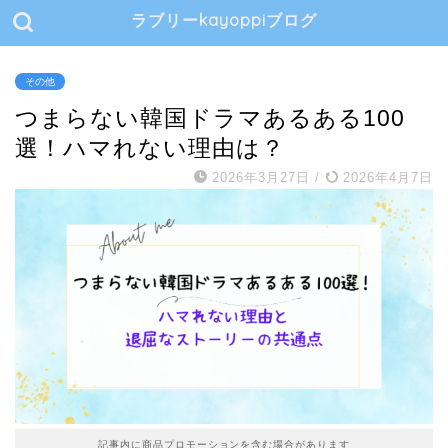
ラブリーkayoppiブログ
その他
つまらない韓国ドラマあるある100
選！ハマれない理由は？
2026年3月27日
/
2026年4月7日
記事内に商品プロモーションを含む場合があります