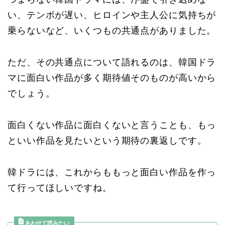
い、テンポが遅い、ヒロインや主人公に気持ちが
乗らないなど、いくつもの共通点がありました。
ただ、その共通点について語れるのは、韓国ドラ
マに面白い作品が多く期待値そのものが高いから
でしょう。
面白くない作品に面白くないと言うことも、もっ
といい作品を見たいという期待の裏返しです。
韓ドラには、これからももっと面白い作品を作っ
て行ってほしいですね。