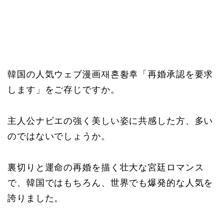
韓国の人気ウェブ漫画재혼황후「再婚承認を要求
します」をご存じですか。
主人公ナビエの強く美しい姿に共感した方、多い
のではないでしょうか。
裏切りと運命の再婚を描く壮大な宮廷ロマンス
で、韓国ではもちろん、世界でも爆発的な人気を
誇りました。