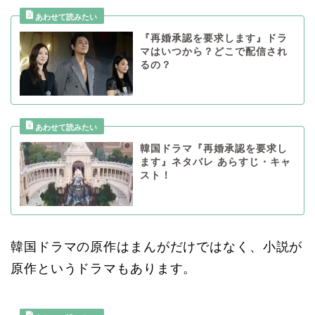
『再婚承認を要求します』ドラ
マはいつから？どこで配信され
るの？
韓国ドラマ『再婚承認を要求し
ます』ネタバレ あらすじ・キャ
スト！
韓国ドラマの原作はまんがだけではなく、小説が
原作というドラマもあります。