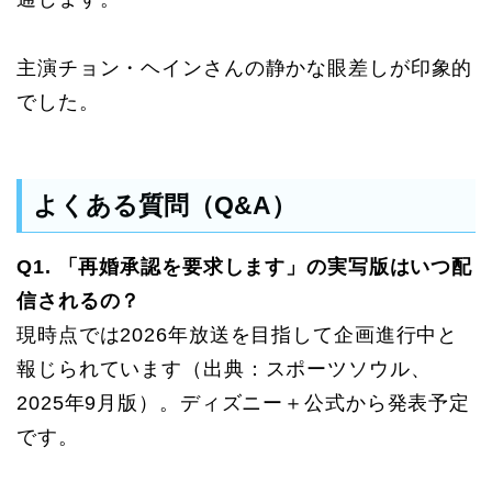
主演チョン・ヘインさんの静かな眼差しが印象的
でした。
よくある質問（Q&A）
Q1. 「再婚承認を要求します」の実写版はいつ配
信されるの？
現時点では2026年放送を目指して企画進行中と
報じられています（出典：スポーツソウル、
2025年9月版）。ディズニー＋公式から発表予定
です。