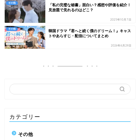
その他
「私の完璧な秘書」面白い？感想や評価を紹介！
見放題で見れるのはどこ？
2025年10月7日
その他
韓国ドラマ『君へと続く僕のドリーム！』キャス
トやあらすじ・配信についてまとめ
2026年6月29日
カテゴリー
その他