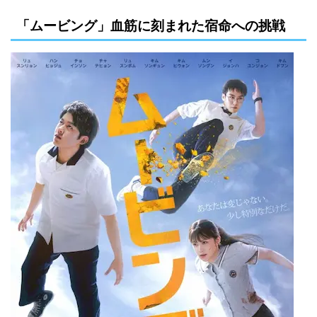
「ムービング」血筋に刻まれた宿命への挑戦