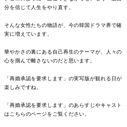
分を信じて人生をやり直す。
そんな女性たちの物語が、今の韓国ドラマ界で確
実に増えています。
華やかさの裏にある自己再生のテーマが、人々の
心を掴んで離さないのだと思います。
「再婚承認を要求します」の実写版が観れる日が
楽しみですね。
「再婚承認を要求します」のあらすじやキャスト
はこちらのページをご覧ください。