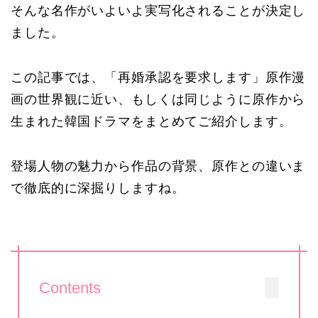
そんな名作がいよいよ実写化されることが決定し
ました。
この記事では、「再婚承認を要求します」原作漫
画の世界観に近い、もしくは同じように原作から
生まれた韓国ドラマをまとめてご紹介します。
登場人物の魅力から作品の背景、原作との違いま
で徹底的に深掘りしますね。
Contents