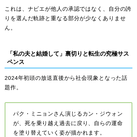
これは、ナビエが他人の承認ではなく、自分の誇
りを選んだ軌跡と重なる部分が少なくありませ
ん。
「私の夫と結婚して」裏切りと転生の究極サス
ペンス
2024年初頭の放送直後から社会現象となった話
題作。
パク・ミニョンさん演じるカン・ジウォン
が、死を乗り越え過去に戻り、自らの運命
を塗り替えていく姿が描かれます。