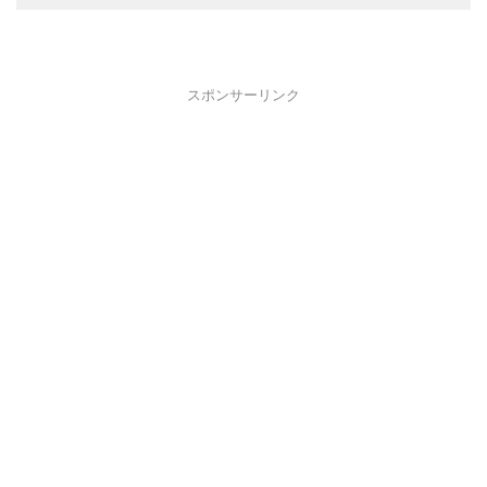
スポンサーリンク