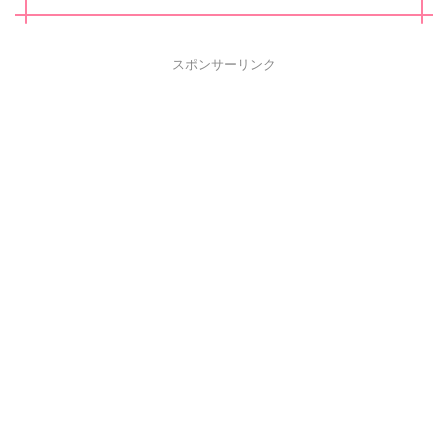
スポンサーリンク