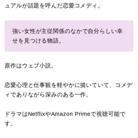
ュアルが話題を呼んだ恋愛コメディ。
強い女性が主従関係のなかで自分らしい幸
せを見つける物語。
原作はウェブ小説。
恋愛心理と仕事観を軽やかに描いていて、コメデ
ィでありながら深みのある一作。
ドラマはNetflixやAmazon Primeで視聴可能で
す。