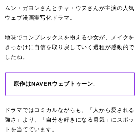
ムン・ガヨンさんとチャ・ウヌさんが主演の人気
ウェブ漫画実写化ドラマ。
地味でコンプレックスを抱える少女が、メイクを
きっかけに自信を取り戻していく過程が感動的で
したね。
原作はNAVERウェブトゥーン。
ドラマではコミカルながらも、「人から愛される
強さ」より、「自分を好きになる勇気」にスポッ
トを当てています。