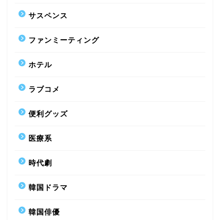
サスペンス
ファンミーティング
ホテル
ラブコメ
便利グッズ
医療系
時代劇
韓国ドラマ
韓国俳優