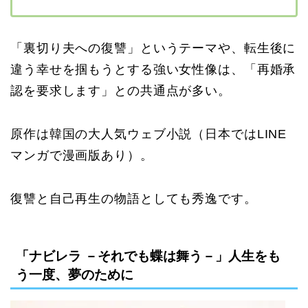
「裏切り夫への復讐」というテーマや、転生後に
違う幸せを掴もうとする強い女性像は、「再婚承
認を要求します」との共通点が多い。
原作は韓国の大人気ウェブ小説（日本ではLINE
マンガで漫画版あり）。
復讐と自己再生の物語としても秀逸です。
「ナビレラ －それでも蝶は舞う－」人生をも
う一度、夢のために