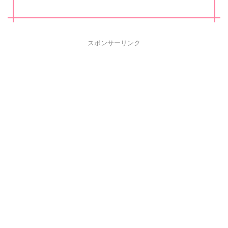
スポンサーリンク