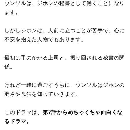
ウンソルは、ジホンの秘書として働くことになり
ます。
しかしジホンは、人前に立つことが苦手で、心に
不安を抱えた人物でもあります。
最初は手のかかる上司と、振り回される秘書の関
係。
けれど一緒に過ごすうちに、ウンソルはジホンの
弱さや孤独を知っていきます。
このドラマは、
第7話からめちゃくちゃ面白くな
るドラマ。