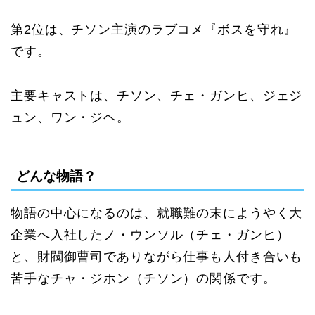
第2位は、チソン主演のラブコメ『ボスを守れ』
です。
主要キャストは、チソン、チェ・ガンヒ、ジェジ
ュン、ワン・ジヘ。
どんな物語？
物語の中心になるのは、就職難の末にようやく大
企業へ入社したノ・ウンソル（チェ・ガンヒ）
と、財閥御曹司でありながら仕事も人付き合いも
苦手なチャ・ジホン（チソン）の関係です。