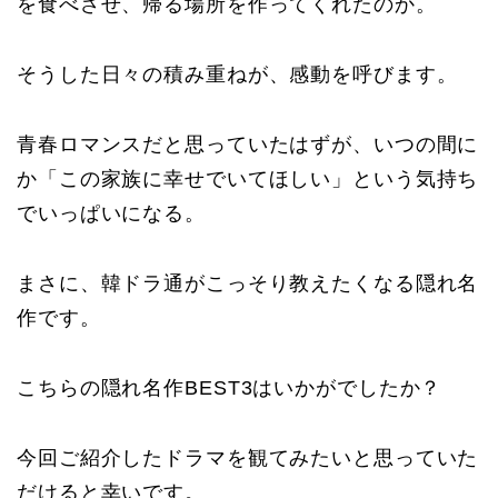
を食べさせ、帰る場所を作ってくれたのか。
そうした日々の積み重ねが、感動を呼びます。
青春ロマンスだと思っていたはずが、いつの間に
か「この家族に幸せでいてほしい」という気持ち
でいっぱいになる。
まさに、韓ドラ通がこっそり教えたくなる隠れ名
作です。
こちらの隠れ名作BEST3はいかがでしたか？
今回ご紹介したドラマを観てみたいと思っていた
だけると幸いです。