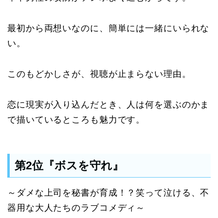
最初から両想いなのに、簡単には一緒にいられな
い。
このもどかしさが、視聴が止まらない理由。
恋に現実が入り込んだとき、人は何を選ぶのかま
で描いているところも魅力です。
第2位『ボスを守れ』
～ダメな上司を秘書が育成！？笑って泣ける、不
器用な大人たちのラブコメディ～