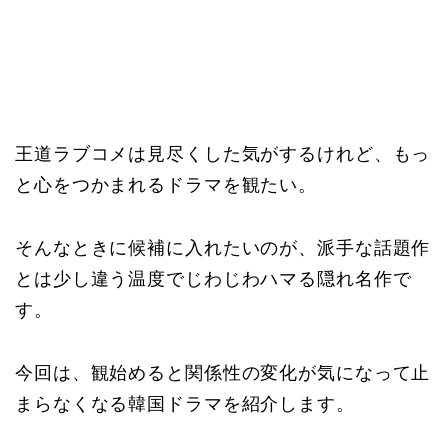
王道ラブコメは見尽くした気がするけれど、もっ
と心をつかまれるドラマを観たい。
そんなときに候補に入れたいのが、派手な話題作
とは少し違う温度でじわじわハマる隠れ名作で
す。
今回は、観始めると関係性の変化が気になって止
まらなくなる韓国ドラマを紹介します。