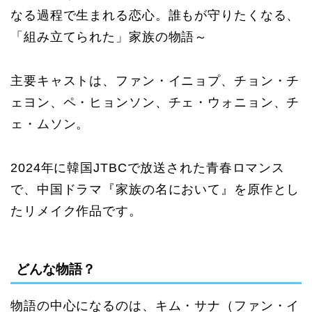
なる過程で生まれる恋心。誰もが守りたくなる、
「組み立てられた」家族の物語～
主要キャストは、ファン・イニョプ、チョン・チ
ェヨン、ペ・ヒョンソン、チェ・ウォニョン、チ
ェ・ムソン。
2024年に韓国JTBCで放送された青春ロマンス
で、中国ドラマ『家族の名において』を原作とし
たリメイク作品です。
どんな物語？
物語の中心になるのは、キム・サナ（ファン・イ