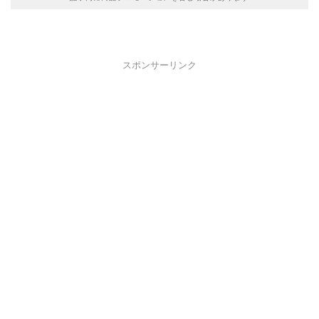
スポンサーリンク