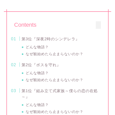
Contents
第3位『深夜2時のシンデレラ』
どんな物語？
なぜ観始めたら止まらないのか？
第2位『ボスを守れ』
どんな物語？
なぜ観始めたら止まらないのか？
第1位『組み立て式家族～僕らの恋の在処
～』
どんな物語？
なぜ観始めたら止まらないのか？