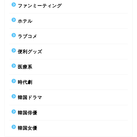
ファンミーティング
ホテル
ラブコメ
便利グッズ
医療系
時代劇
韓国ドラマ
韓国俳優
韓国女優