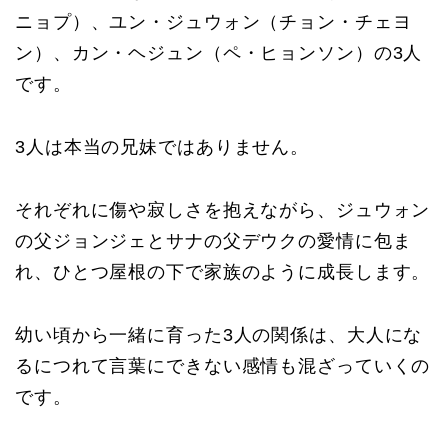
ニョプ）、ユン・ジュウォン（チョン・チェヨ
ン）、カン・ヘジュン（ペ・ヒョンソン）の3人
です。
3人は本当の兄妹ではありません。
それぞれに傷や寂しさを抱えながら、ジュウォン
の父ジョンジェとサナの父デウクの愛情に包ま
れ、ひとつ屋根の下で家族のように成長します。
幼い頃から一緒に育った3人の関係は、大人にな
るにつれて言葉にできない感情も混ざっていくの
です。