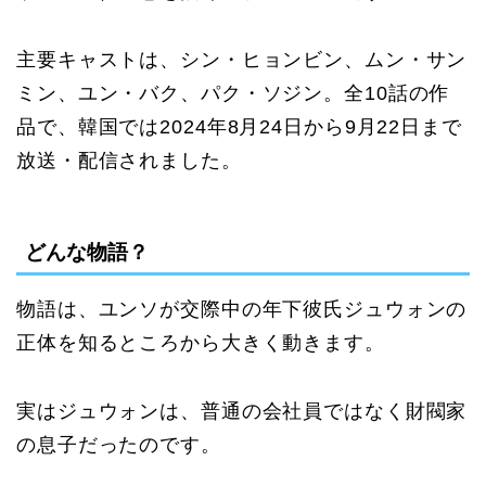
主要キャストは、シン・ヒョンビン、ムン・サン
ミン、ユン・バク、パク・ソジン。全10話の作
品で、韓国では2024年8月24日から9月22日まで
放送・配信されました。
どんな物語？
物語は、ユンソが交際中の年下彼氏ジュウォンの
正体を知るところから大きく動きます。
実はジュウォンは、普通の会社員ではなく財閥家
の息子だったのです。