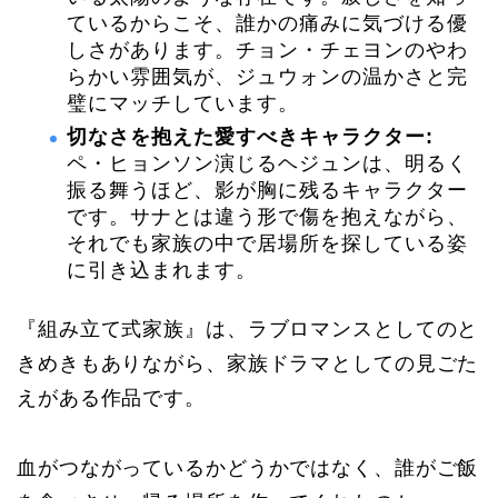
ているからこそ、誰かの痛みに気づける優
しさがあります。チョン・チェヨンのやわ
らかい雰囲気が、ジュウォンの温かさと完
璧にマッチしています。
切なさを抱えた愛すべきキャラクター:
ペ・ヒョンソン演じるヘジュンは、明るく
振る舞うほど、影が胸に残るキャラクター
です。サナとは違う形で傷を抱えながら、
それでも家族の中で居場所を探している姿
に引き込まれます。
『組み立て式家族』は、ラブロマンスとしてのと
きめきもありながら、家族ドラマとしての見ごた
えがある作品です。
血がつながっているかどうかではなく、誰がご飯