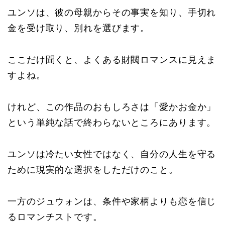
ユンソは、彼の母親からその事実を知り、手切れ
金を受け取り、別れを選びます。
ここだけ聞くと、よくある財閥ロマンスに見えま
すよね。
けれど、この作品のおもしろさは「愛かお金か」
という単純な話で終わらないところにあります。
ユンソは冷たい女性ではなく、自分の人生を守る
ために現実的な選択をしただけのこと。
一方のジュウォンは、条件や家柄よりも恋を信じ
るロマンチストです。