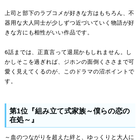
上司と部下のラブコメが好きな方はもちろん、不
器用な大人同士が少しずつ近づいていく物語が好
きな方にも相性がいい作品です。
6話までは、正直言って退屈かもしれません。し
かしそこを過ぎれば、ジホンの面倒くささまで可
愛く見えてくるのが、このドラマの沼ポイントで
す。
第1位『組み立て式家族～僕らの恋の
在処～』
～血のつながりを超えた絆と、ゆっくりと大人に