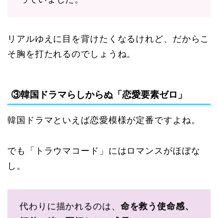
リアルゆえに目を背けたくなるけれど、だからこ
そ胸を打たれるのでしょうね。
③韓国ドラマらしからぬ「恋愛要素ゼロ」
韓国ドラマといえば恋愛模様が定番ですよね。
でも「トラウマコード」にはロマンスがほぼな
し。
代わりに描かれるのは、
命を救う使命感、