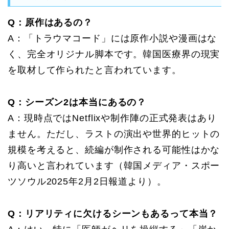
Q：原作はあるの？
A：「トラウマコード」には原作小説や漫画はな
く、完全オリジナル脚本です。韓国医療界の現実
を取材して作られたと言われています。
Q：シーズン2は本当にあるの？
A：現時点ではNetflixや制作陣の正式発表はあり
ません。ただし、ラストの演出や世界的ヒットの
規模を考えると、続編が制作される可能性はかな
り高いと言われています（韓国メディア・スポー
ツソウル2025年2月2日報道より）。
Q：リアリティに欠けるシーンもあるって本当？