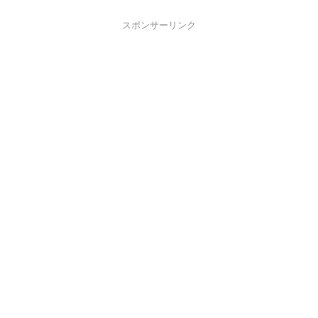
スポンサーリンク