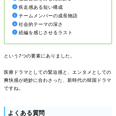
疾走感ある短い構成
チームメンバーの成長物語
社会的テーマの深さ
続編を感じさせるラスト
という7つの要素にありました。
医療ドラマとしての緊迫感と、エンタメとしての
爽快感が絶妙に合わさった、新時代の韓国ドラマ
ですね。
よくある質問