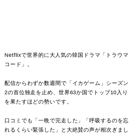
Netflixで世界的に大人気の韓国ドラマ「トラウマ
コード」。
配信からわずか数週間で「イカゲーム」シーズン
2の首位独走を止め、世界63か国でトップ10入り
を果たすほどの勢いです。
口コミでも「一晩で完走した」「呼吸するのを忘
れるくらい緊張した」と大絶賛の声が相次ぎまし