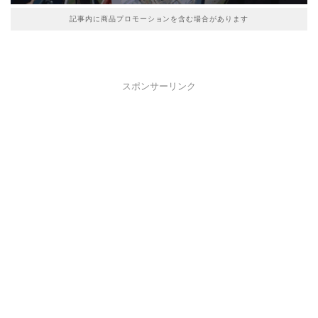
記事内に商品プロモーションを含む場合があります
スポンサーリンク