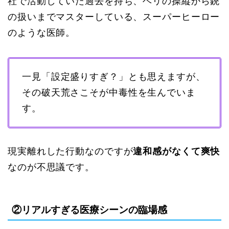
社で活動していた過去を持ち、ヘリの操縦から銃
の扱いまでマスターしている、スーパーヒーロー
のような医師。
一見「設定盛りすぎ？」とも思えますが、
その破天荒さこそが中毒性を生んでいま
す。
現実離れした行動なのですが
違和感がなくて爽快
なのが不思議です。
②リアルすぎる医療シーンの臨場感