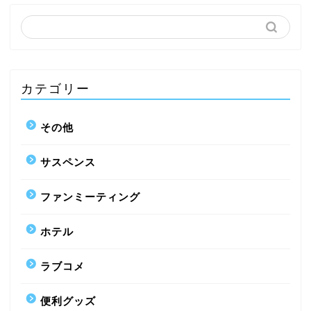
カテゴリー
その他
サスペンス
ファンミーティング
ホテル
ラブコメ
便利グッズ