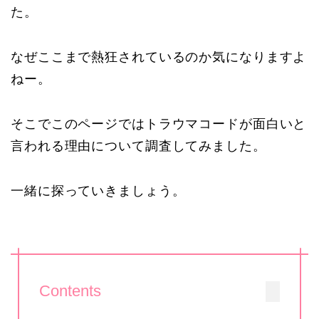
た。
なぜここまで熱狂されているのか気になりますよ
ねー。
そこでこのページではトラウマコードが面白いと
言われる理由について調査してみました。
一緒に探っていきましょう。
Contents