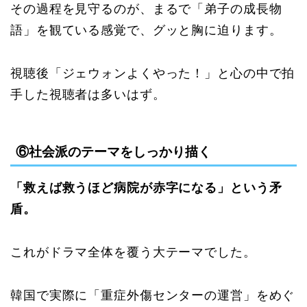
その過程を見守るのが、まるで「弟子の成長物
語」を観ている感覚で、グッと胸に迫ります。
視聴後「ジェウォンよくやった！」と心の中で拍
手した視聴者は多いはず。
⑥社会派のテーマをしっかり描く
「救えば救うほど病院が赤字になる」という矛
盾。
これがドラマ全体を覆う大テーマでした。
韓国で実際に「重症外傷センターの運営」をめぐ