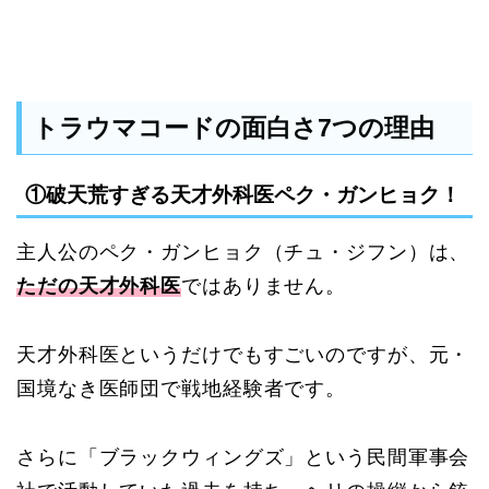
トラウマコードの面白さ7つの理由
①破天荒すぎる天才外科医ペク・ガンヒョク！
主人公のペク・ガンヒョク（チュ・ジフン）は、
ただの天才外科医
ではありません。
天才外科医というだけでもすごいのですが、元・
国境なき医師団で戦地経験者です。
さらに「ブラックウィングズ」という民間軍事会