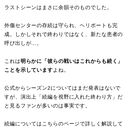
ラストシーンはまさに余韻そのものでした。
外傷センターの存続は守られ、ヘリポートも完
成。しかしそれで終わりではなく、新たな患者の
呼び出しが…。
これは
明らかに「彼らの戦いはこれからも続く」
ことを示しています
よね。
公式からシーズン2についてはまだ発表はないで
すが、演出上「続編を視野に入れた終わり方」だ
と見るファンが多いのは事実です。
続編についてはこちらのページで詳しく解説して