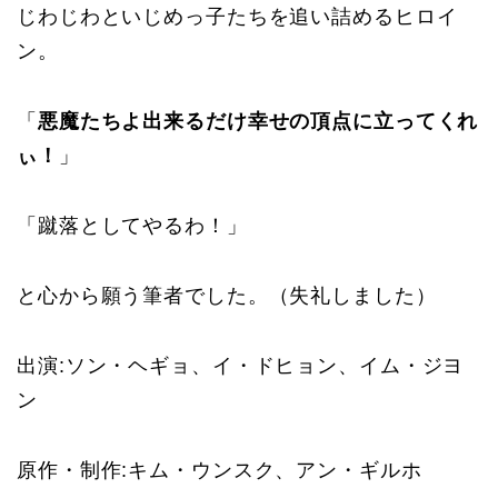
じわじわといじめっ子たちを追い詰めるヒロイ
ン。
「
悪魔たちよ出来るだけ幸せの頂点に立ってくれ
ぃ！
」
「蹴落としてやるわ！」
と心から願う筆者でした。（失礼しました）
出演:
ソン・ヘギョ、イ・ドヒョン、イム・ジヨ
ン
原作・制作:
キム・ウンスク、アン・ギルホ