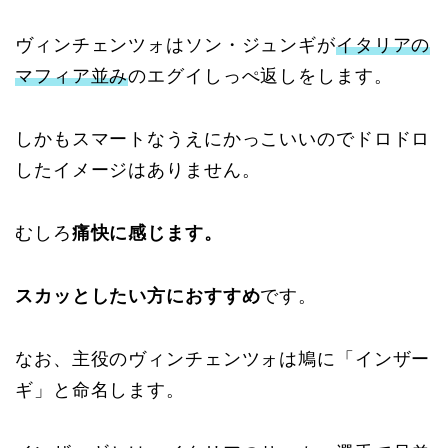
ヴィンチェンツォはソン・ジュンギが
イタリアの
マフィア並み
のエグイしっぺ返しをします。
しかもスマートなうえにかっこいいのでドロドロ
したイメージはありません。
むしろ
痛快に感じます。
スカッとしたい方におすすめ
です。
なお、主役のヴィンチェンツォは鳩に「インザー
ギ」と命名します。