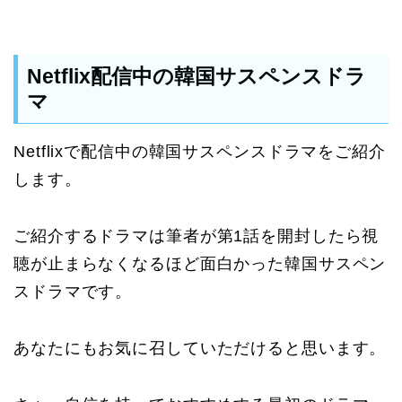
Netflix配信中の韓国サスペンスドラ
マ
Netflixで配信中の韓国サスペンスドラマをご紹介
します。
ご紹介するドラマは筆者が第1話を開封したら視
聴が止まらなくなるほど面白かった韓国サスペン
スドラマです。
あなたにもお気に召していただけると思います。