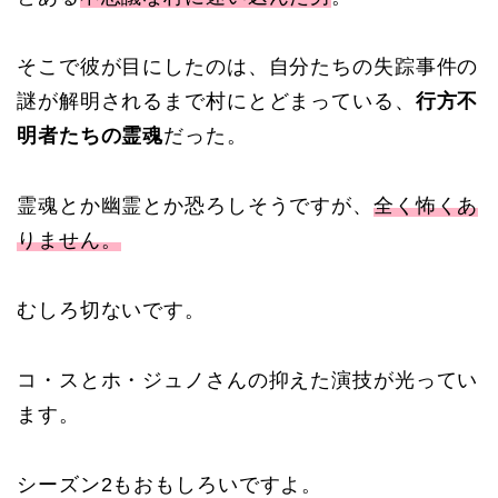
そこで彼が目にしたのは、自分たちの失踪事件の
謎が解明されるまで村にとどまっている、
行方不
明者たちの霊魂
だった。
霊魂とか幽霊とか恐ろしそうですが、
全く怖くあ
りません。
むしろ切ないです。
コ・スとホ・ジュノさんの抑えた演技が光ってい
ます。
シーズン2もおもしろいですよ。