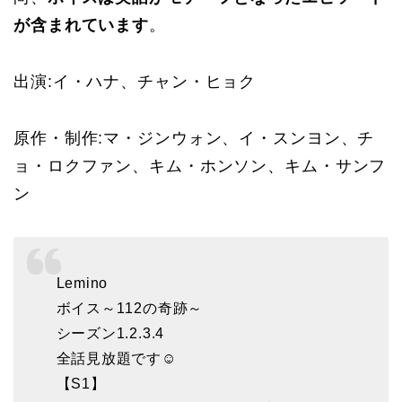
が含まれています
。
出演:
イ・ハナ、チャン・ヒョク
原作・制作:
マ・ジンウォン、イ・スンヨン、チ
ョ・ロクファン、キム・ホンソン、キム・サンフ
ン
Lemino
ボイス～112の奇跡～
シーズン1.2.3.4
全話見放題です☺
【S1】