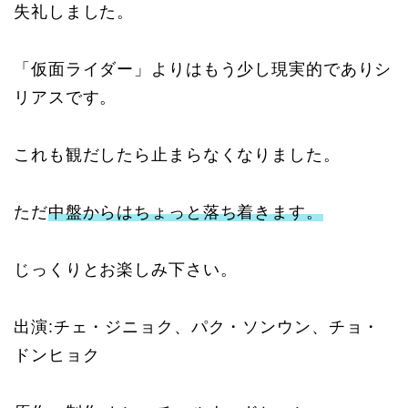
失礼しました。
「仮面ライダー」よりはもう少し現実的でありシ
リアスです。
これも観だしたら止まらなくなりました。
ただ
中盤からはちょっと落ち着きます。
じっくりとお楽しみ下さい。
出演:
チェ・ジニョク、パク・ソンウン、チョ・
ドンヒョク