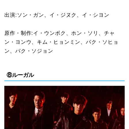
出演:
ソン・ガン、イ・ジヌク、イ・シヨン
原作・制作:
イ・ウンボク、ホン・ソリ、チャ
ン・ヨンウ、キム・ヒョンミン、パク・ソヒョ
ン、パク・ソジョン
⑧ルーガル