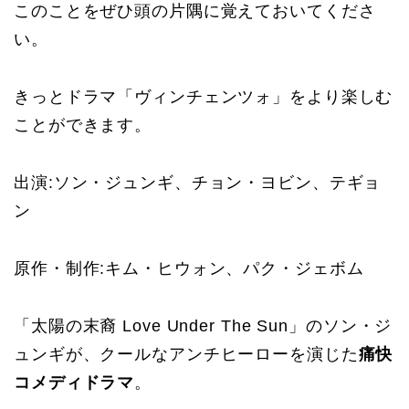
このことをぜひ頭の片隅に覚えておいてくださ
い。
きっとドラマ「ヴィンチェンツォ」をより楽しむ
ことができます。
出演:
ソン・ジュンギ、チョン・ヨビン、テギョ
ン
原作・制作:
キム・ヒウォン、パク・ジェボム
「太陽の末裔 Love Under The Sun」のソン・ジ
ュンギが、クールなアンチヒーローを演じた
痛快
コメディドラマ
。