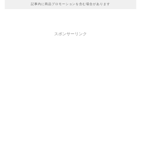
記事内に商品プロモーションを含む場合があります
スポンサーリンク