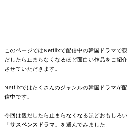
このページではNetflixで配信中の韓国ドラマで観
だしたら止まらなくなるほど面白い作品をご紹介
させていただきます。
Netflixではたくさんのジャンルの韓国ドラマが配
信中です。
今回は観だしたら止まらなくなるほどおもしろい
「サスペンスドラマ」
を選んでみました。