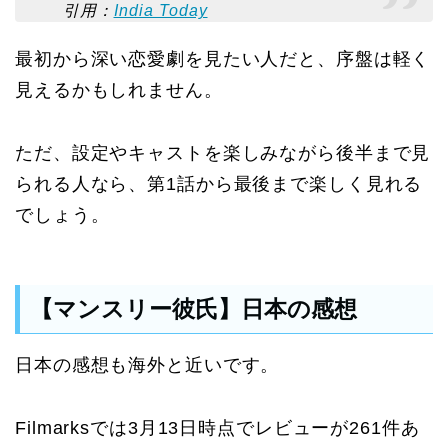
引用：
India Today
最初から深い恋愛劇を見たい人だと、序盤は軽く
見えるかもしれません。
ただ、設定やキャストを楽しみながら後半まで見
られる人なら、第1話から最後まで楽しく見れる
でしょう。
【マンスリー彼氏】日本の感想
日本の感想も海外と近いです。
Filmarksでは3月13日時点でレビューが261件あ