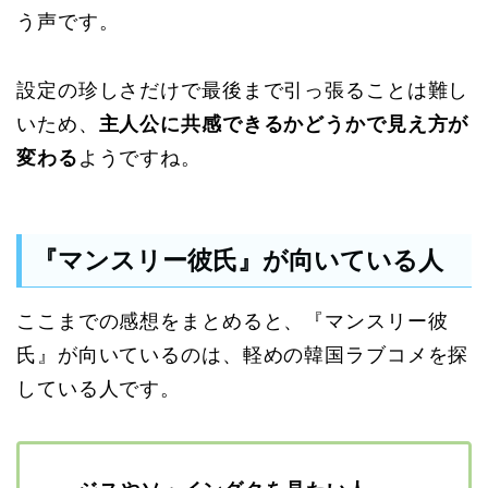
う声です。
設定の珍しさだけで最後まで引っ張ることは難し
いため、
主人公に共感できるかどうかで見え方が
変わる
ようですね。
『マンスリー彼氏』が向いている人
ここまでの感想をまとめると、『マンスリー彼
氏』が向いているのは、軽めの韓国ラブコメを探
している人です。