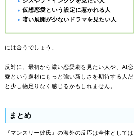
ジスやソ・イングクを見たい人
仮想恋愛という設定に惹かれる人
暗い展開が少ないドラマを見たい人
には合うでしょう。
反対に、最初から濃い恋愛劇を見たい人や、AI恋
愛という題材にもっと強い新しさを期待する人だ
と少し物足りなく感じるかもしれません。
まとめ
『マンスリー彼氏』の海外の反応は全体としては