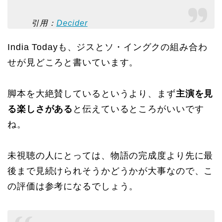
引用：
Decider
India Todayも、ジスとソ・イングクの組み合わ
せが見どころと書いています。
脚本を大絶賛しているというより、まず
主演を見
る楽しさがある
と伝えているところがいいです
ね。
未視聴の人にとっては、物語の完成度より先に最
後まで見続けられそうかどうかが大事なので、こ
の評価は参考になるでしょう。