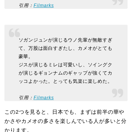
引用：
Filmarks
ソガンジュンが演じるウノ先輩が無敵すぎ
て、万股は面白すぎたし、カメオがとても
豪華。
ジスが演じるミレは可愛いし、ソイングク
が演じるギョンナムのギャップが強くてカ
ッコよかった。とっても気楽に楽しめた。
引用：
Filmarks
この2つを見ると、日本でも、まずは前半の華や
かさやカメオの多さを楽しんでいる人が多いと分
かります。