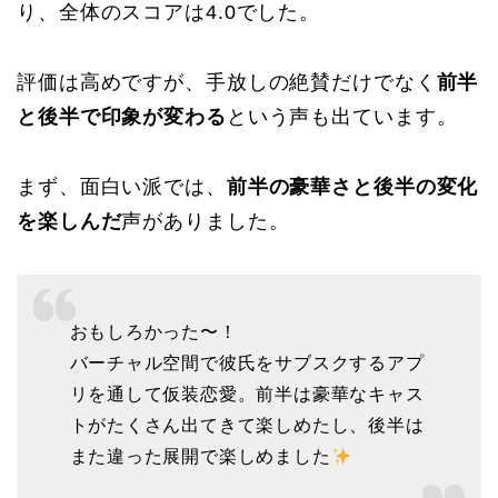
り、全体のスコアは4.0でした。
評価は高めですが、手放しの絶賛だけでなく
前半
と後半で印象が変わる
という声も出ています。
まず、面白い派では、
前半の豪華さと後半の変化
を楽しんだ
声がありました。
おもしろかった〜！
バーチャル空間で彼氏をサブスクするアプ
リを通して仮装恋愛。前半は豪華なキャス
トがたくさん出てきて楽しめたし、後半は
また違った展開で楽しめました