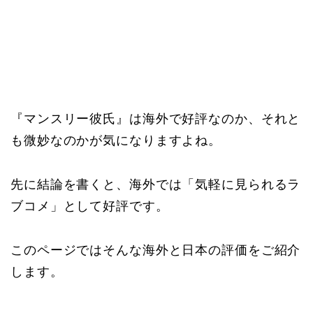
『マンスリー彼氏』は海外で好評なのか、それと
も微妙なのかが気になりますよね。
先に結論を書くと、海外では「気軽に見られるラ
ブコメ」として好評です。
このページではそんな海外と日本の評価をご紹介
します。