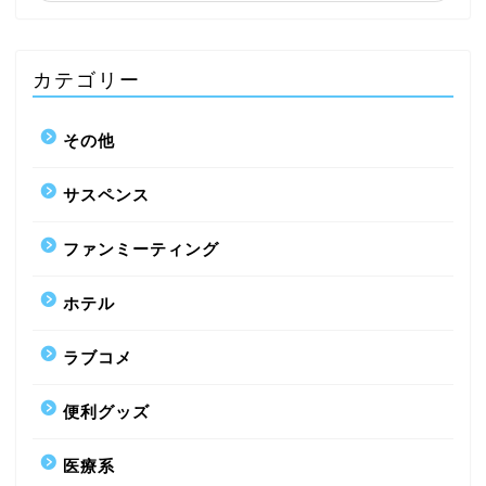
カテゴリー
その他
サスペンス
ファンミーティング
ホテル
ラブコメ
便利グッズ
医療系