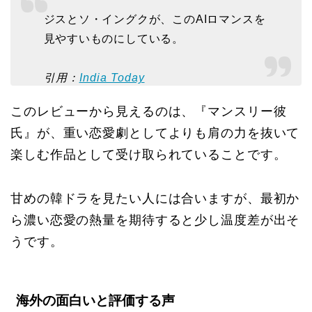
ジスとソ・イングクが、このAIロマンスを
見やすいものにしている。
引用：
India Today
このレビューから見えるのは、『マンスリー彼
氏』が、重い恋愛劇としてよりも肩の力を抜いて
楽しむ作品として受け取られていることです。
甘めの韓ドラを見たい人には合いますが、最初か
ら濃い恋愛の熱量を期待すると少し温度差が出そ
うです。
海外の面白いと評価する声