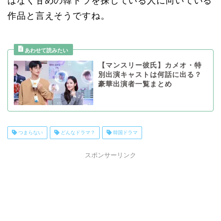
はなく甘めの韓ドラを探している人に向いている
作品と言えそうですね。
【マンスリー彼氏】カメオ・特
別出演キャストは何話に出る？
豪華出演者一覧まとめ
つまらない
どんなドラマ？
韓国ドラマ
スポンサーリンク