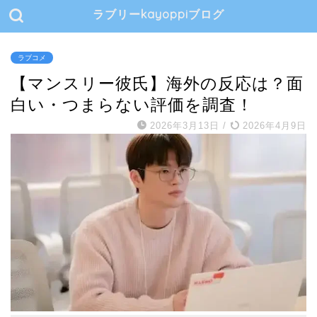
ラブリーkayoppiブログ
ラブコメ
【マンスリー彼氏】海外の反応は？面
白い・つまらない評価を調査！
2026年3月13日
/
2026年4月9日