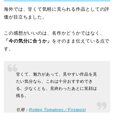
海外では、甘くて気軽に見られる作品としての評
価が目立ちました。
この感想がいいのは、名作かどうかではなく、
「今の気分に合うか」
をそのまま伝えている点で
す。
甘くて、魅力があって、見やすい作品を見
たい気分なら、これは十分おすすめでき
る。少なくとも、見終わったあとに笑顔は
残る。
引用：
Rotten Tomatoes／Firstpost