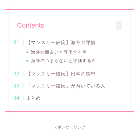
Contents
【マンスリー彼氏】海外の評価
海外の面白いと評価する声
海外のつまらないと評価する声
【マンスリー彼氏】日本の感想
『マンスリー彼氏』が向いている人
まとめ
スポンサーリンク