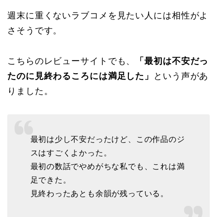
週末に重くないラブコメを見たい人には相性がよ
さそうです。
こちらのレビューサイトでも、
「最初は不安だっ
たのに見終わるころには満足した」
という声があ
りました。
最初は少し不安だったけど、この作品のジ
スはすごくよかった。
最初の数話でやめがちな私でも、これは満
足できた。
見終わったあとも余韻が残っている。