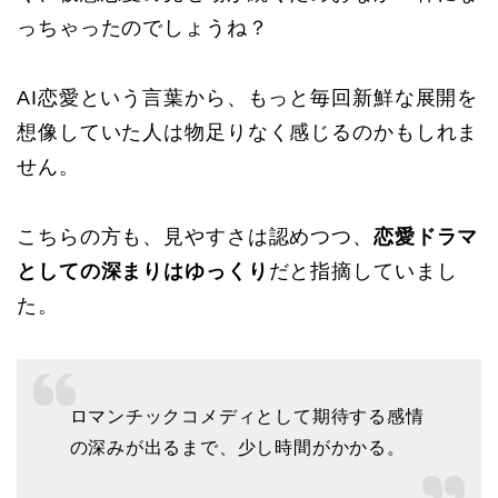
っちゃったのでしょうね？
AI恋愛という言葉から、もっと毎回新鮮な展開を
想像していた人は物足りなく感じるのかもしれま
せん。
こちらの方も、見やすさは認めつつ、
恋愛ドラマ
としての深まりはゆっくり
だと指摘していまし
た。
ロマンチックコメディとして期待する感情
の深みが出るまで、少し時間がかかる。