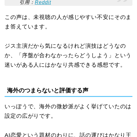
引用：
Reddit
この声は、未視聴の人が感じやすい不安にそのま
ま答えています。
ジス主演だから気になるけれど演技はどうなの
か、「序盤が合わなかったらどうしよう」という
迷いがある人にはかなり共感できる感想です。
海外のつまらないと評価する声
いっぽうで、海外の微妙派がよく挙げていたのは
設定の広がりです。
AI恋愛という題材のわりに、話の運びはかなり王