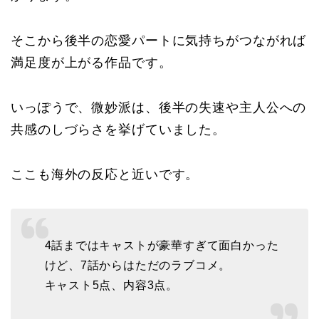
そこから後半の恋愛パートに気持ちがつながれば
満足度が上がる作品です。
いっぽうで、微妙派は、後半の失速や主人公への
共感のしづらさを挙げていました。
ここも海外の反応と近いです。
4話まではキャストが豪華すぎて面白かった
けど、7話からはただのラブコメ。
キャスト5点、内容3点。