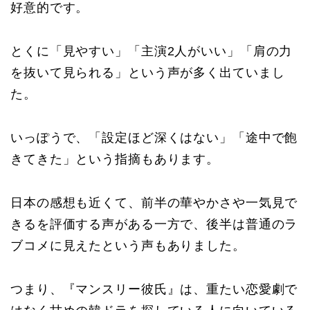
好意的です。
とくに「見やすい」「主演2人がいい」「肩の力
を抜いて見られる」という声が多く出ていまし
た。
いっぽうで、「設定ほど深くはない」「途中で飽
きてきた」という指摘もあります。
日本の感想も近くて、前半の華やかさや一気見で
きるを評価する声がある一方で、後半は普通のラ
ブコメに見えたという声もありました。
つまり、『マンスリー彼氏』は、重たい恋愛劇で