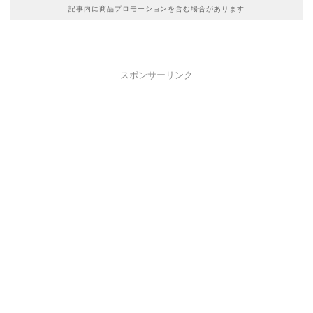
記事内に商品プロモーションを含む場合があります
スポンサーリンク