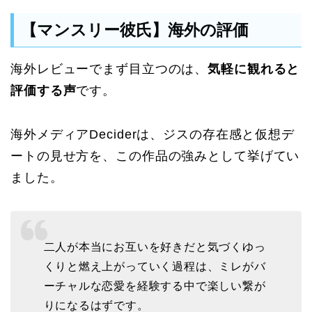
【マンスリー彼氏】海外の評価
海外レビューでまず目立つのは、
気軽に観れると
評価する声
です。
海外メディアDeciderは、ジスの存在感と仮想デ
ートの見せ方を、この作品の強みとして挙げてい
ました。
二人が本当にお互いを好きだと気づくゆっ
くりと燃え上がっていく過程は、ミレがバ
ーチャルな恋愛を経験する中で楽しい繋が
りになるはずです。