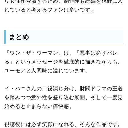
り女性が登場するため、制作陣も続編を視野に入
れていると考えるファンは多いです。
まとめ
『ワン・ザ・ウーマン』は、「悪事は必ずバレ
る」というメッセージを徹底的に描きながらも、
ユーモアと人間味に溢れています。
イ・ハニさんの二役演じ分け、財閥ドラマの王道
を踏みつつ意外性を盛り込む展開、そして一度見
始めると止まらない痛快感。
視聴後には必ず笑顔になれる、そんな作品です。