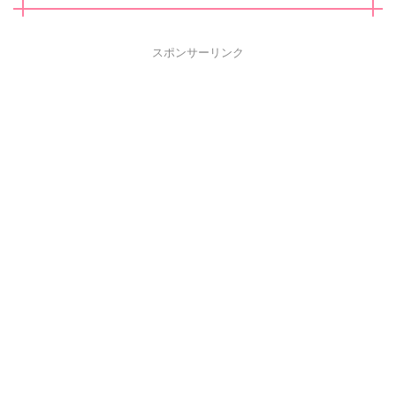
スポンサーリンク