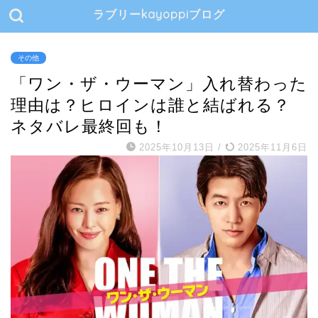
ラブリーkayoppiブログ
その他
「ワン・ザ・ウーマン」入れ替わった
理由は？ヒロインは誰と結ばれる？
ネタバレ最終回も！
2025年10月13日
/
2025年11月6日