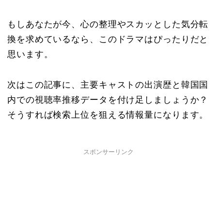
もしあなたが今、心の整理やスカッとした気分転
換を求めているなら、このドラマはぴったりだと
思います。
次はこの記事に、主要キャストの出演歴と韓国国
内での視聴率推移データを付け足しましょうか？
そうすれば検索上位を狙える情報量になります。
スポンサーリンク