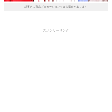
記事内に商品プロモーションを含む場合があります
スポンサーリンク