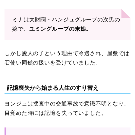
ミナは大財閥・ハンジュグループの次男の
嫁で、
ユミングループの末娘。
しかし愛人の子という理由で冷遇され、屋敷では
召使い同然の扱いを受けていました。
記憶喪失から始まる人生のすり替え
ヨンジュは捜査中の交通事故で意識不明となり、
目覚めた時には記憶を失っていました。