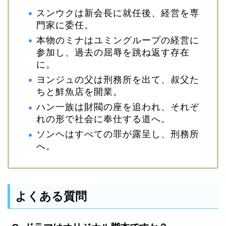
スンウクは新会長に就任後、経営を専
門家に委任。
本物のミナはユミングループの経営に
参加し、過去の屈辱を跳ね返す存在
に。
ヨンジュの父は刑務所を出て、叔父た
ちと鮮魚店を開業。
ハン一族は財閥の座を追われ、それぞ
れの形で社会に奉仕する道へ。
ソンヘはすべての罪が露呈し、刑務所
へ。
よくある質問