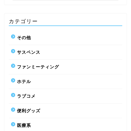
カテゴリー
その他
サスペンス
ファンミーティング
ホテル
ラブコメ
便利グッズ
医療系