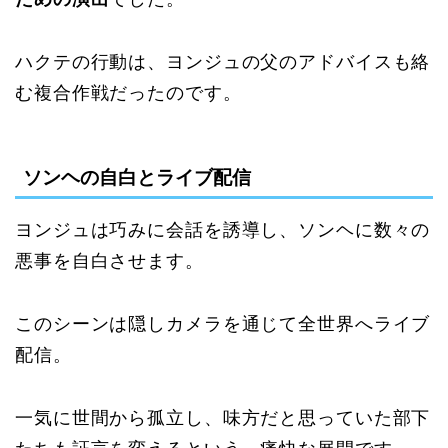
ハクテの行動は、ヨンジュの父のアドバイスも絡
む複合作戦だったのです。
ソンヘの自白とライブ配信
ヨンジュは巧みに会話を誘導し、ソンヘに数々の
悪事を自白させます。
このシーンは隠しカメラを通じて全世界へライブ
配信。
一気に世間から孤立し、味方だと思っていた部下