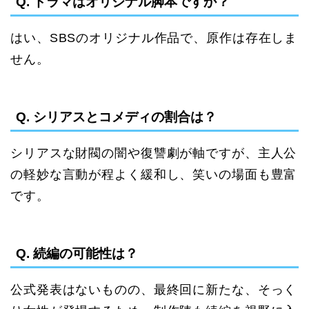
Q. ドラマはオリジナル脚本ですか？
はい、SBSのオリジナル作品で、原作は存在しま
せん。
Q. シリアスとコメディの割合は？
シリアスな財閥の闇や復讐劇が軸ですが、主人公
の軽妙な言動が程よく緩和し、笑いの場面も豊富
です。
Q. 続編の可能性は？
公式発表はないものの、最終回に新たな、そっく