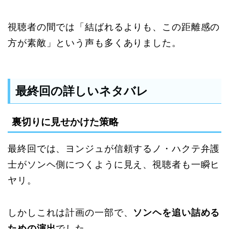
視聴者の間では「結ばれるよりも、この距離感の
方が素敵」という声も多くありました。
最終回の詳しいネタバレ
裏切りに見せかけた策略
最終回では、ヨンジュが信頼するノ・ハクテ弁護
士がソンヘ側につくように見え、視聴者も一瞬ヒ
ヤリ。
しかしこれは計画の一部で、
ソンヘを追い詰める
ための演出
でした。