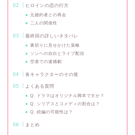
ヒロインの恋の行方
元婚約者との再会
二人の関係性
最終回の詳しいネタバレ
裏切りに見せかけた策略
ソンヘの自白とライブ配信
空港での逮捕劇
各キャラクターのその後
よくある質問
Q. ドラマはオリジナル脚本ですか？
Q. シリアスとコメディの割合は？
Q. 続編の可能性は？
まとめ