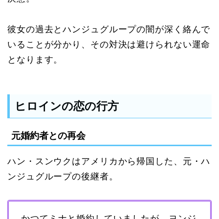
彼女の過去とハンジュグループの闇が深く絡んで
いることが分かり、その対決は避けられない運命
となります。
ヒロインの恋の行方
元婚約者との再会
ハン・スンウクはアメリカから帰国した、元・ハ
ンジュグループの後継者。
かつてミナと婚約していましたが、ヨンジ