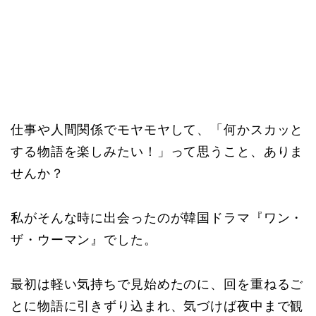
仕事や人間関係でモヤモヤして、「何かスカッと
する物語を楽しみたい！」って思うこと、ありま
せんか？
私がそんな時に出会ったのが韓国ドラマ『ワン・
ザ・ウーマン』でした。
最初は軽い気持ちで見始めたのに、回を重ねるご
とに物語に引きずり込まれ、気づけば夜中まで観