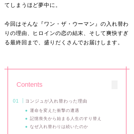
てしまうほど夢中に。
今回はそんな『ワン・ザ・ウーマン』の入れ替わ
りの理由、ヒロインの恋の結末、そして爽快すぎ
る最終回まで、盛りだくさんでお届けします。
Contents
ヨンジュが入れ替わった理由
運命を変えた衝撃の遭遇
記憶喪失から始まる人生のすり替え
なぜ入れ替わりは続いたのか