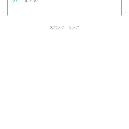
まとめ
スポンサーリンク