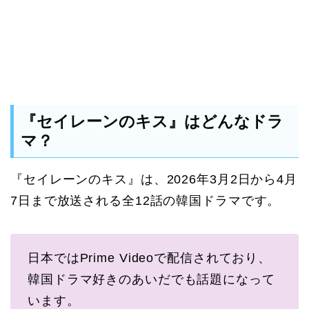
『セイレーンのキス』はどんなドラ
マ？
『セイレーンのキス』は、2026年3月2日から4月
7日まで放送される全12話の韓国ドラマです。
日本ではPrime Videoで配信されており、
韓国ドラマ好きのあいだでも話題になって
います。