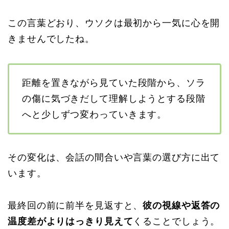
この言葉どおり、ウソクは最初から一気に心を開
きませんでしたね。
距離を置きながら見ていた段階から、ソラ
の傷に気づきだして理解しようとする段階
へと少しずつ変わっていきます。
その変化は、会話の間合いや言葉の選び方に出て
います。
最終回の前に前半を見返すと、
彼の視線や返答の
温度差がよりはっきり見えて
くることでしょう。