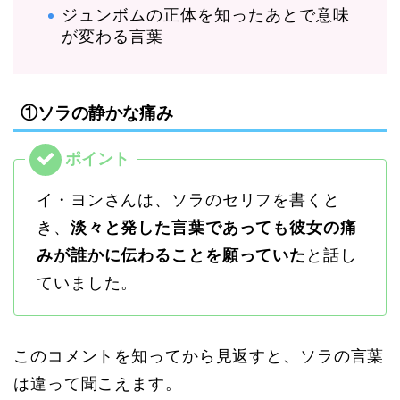
ジュンボムの正体を知ったあとで意味
が変わる言葉
①ソラの静かな痛み
イ・ヨンさんは、ソラのセリフを書くと
き、
淡々と発した言葉であっても彼女の痛
みが誰かに伝わることを願っていた
と話し
ていました。
このコメントを知ってから見返すと、ソラの言葉
は違って聞こえます。