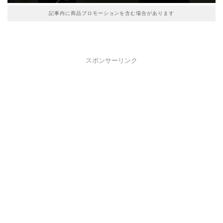
記事内に商品プロモーションを含む場合があります
スポンサーリンク