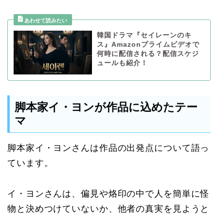
韓国ドラマ『セイレーンのキ
ス』Amazonプライムビデオで
何時に配信される？配信スケジ
ュールも紹介！
脚本家イ・ヨンが作品に込めたテー
マ
脚本家イ・ヨンさんは作品の出発点について語っ
ています。
イ・ヨンさんは、偏見や烙印の中で人を簡単に怪
物と決めつけていないか、他者の真実を見ようと