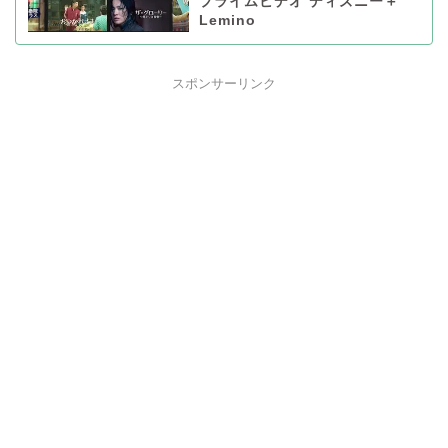
プライムビデオ ディズニー＋
Lemino
スポンサーリンク