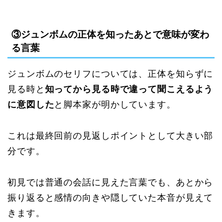
③ジュンボムの正体を知ったあとで意味が変わ
る言葉
ジュンボムのセリフについては、正体を知らずに
見る時と
知ってから見る時で違って聞こえるよう
に意図した
と脚本家が明かしています。
これは最終回前の見返しポイントとして大きい部
分です。
初見では普通の会話に見えた言葉でも、あとから
振り返ると感情の向きや隠していた本音が見えて
きます。