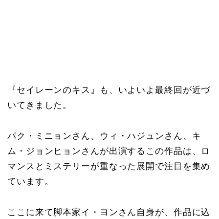
『セイレーンのキス』も、いよいよ最終回が近づ
いてきました。
パク・ミニョンさん、ウィ・ハジュンさん、キ
ム・ジョンヒョンさんが出演するこの作品は、ロ
マンスとミステリーが重なった展開で注目を集め
ています。
ここに来て脚本家イ・ヨンさん自身が、作品に込