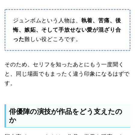
ジュンボムという人物は、
執着、苦痛、後
悔、嫉妬、そして手放せない愛が混ざり合
った
難しい役どころです。
そのため、セリフを知ったあとにもう一度聞く
と、同じ場面でもまったく違う印象になるはずで
す。
俳優陣の演技が作品をどう支えたの
か