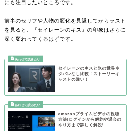
にも注目したいところです。
前半のセリフや人物の変化を見返してからラスト
を見ると、『セイレーンのキス』の印象はさらに
深く変わってくるはずです。
セイレーンのキスと氷の世界ネ
タバレなし比較！ストーリーキ
ャストの違い！
amazonプライムビデオの視聴
方法!ログインから解約や退会の
やり方まで詳しく解説!