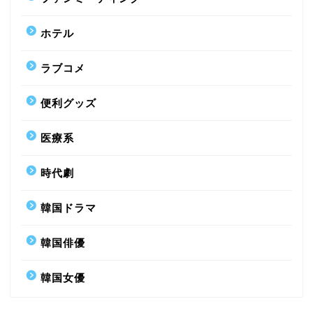
ホテル
ラブコメ
便利グッズ
医療系
時代劇
韓国ドラマ
韓国俳優
韓国女優