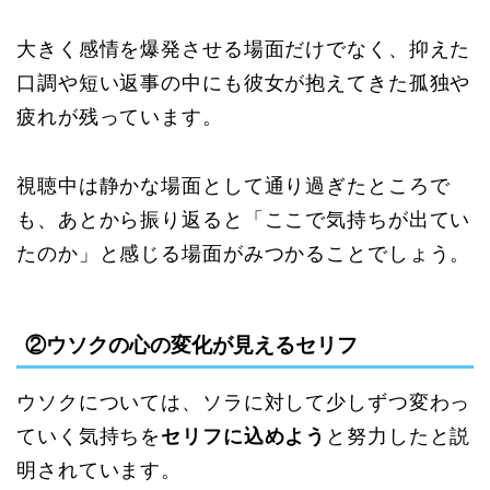
大きく感情を爆発させる場面だけでなく、抑えた
口調や短い返事の中にも彼女が抱えてきた孤独や
疲れが残っています。
視聴中は静かな場面として通り過ぎたところで
も、あとから振り返ると「ここで気持ちが出てい
たのか」と感じる場面がみつかることでしょう。
②ウソクの心の変化が見えるセリフ
ウソクについては、ソラに対して少しずつ変わっ
ていく気持ちを
セリフに込めよう
と努力したと説
明されています。