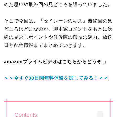
めた思いや最終回の見どころを語っていました。
そこで今回は、『セイレーンのキス』最終回の見
どころはどこなのか、脚本家コメントをもとに伏
線の見返しポイントや俳優陣の演技の魅力、放送
日と配信情報までまとめていきます。
amazonプライムビデオはこちらからどうぞ↓↓
＞＞今すぐ30日間無料体験を試してみる！＜＜
Contents