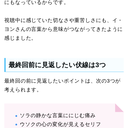
にもなっているからです。
視聴中に感じていた切なさや重苦しさにも、イ・
ヨンさんの言葉から意味がつながってきたように
感じました。
最終回前に見返したい伏線は3つ
最終回の前に見返したいポイントは、次の3つが
考えられます。
ソラの静かな言葉ににじむ痛み
ウソクの心の変化が見えるセリフ