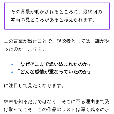
その背景が明かされるところに、最終回の
本当の見どころがあると考えられます。
この言葉が出たことで、視聴者としては「誰がや
ったのか」よりも、
「なぜそこまで追い込まれたのか」
「どんな感情が重なっていたのか」
に注目して見たくなります。
結末を知るだけではなく、そこに至る理由まで受
け取ってこそ、この作品のラストは深く残るのか