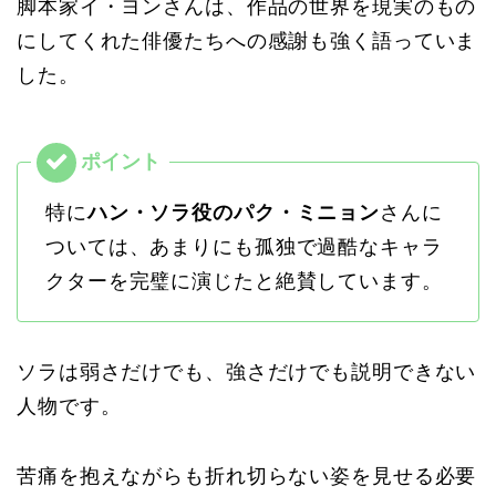
脚本家イ・ヨンさんは、作品の世界を現実のもの
にしてくれた俳優たちへの感謝も強く語っていま
した。
特に
ハン・ソラ役のパク・ミニョン
さんに
ついては、あまりにも孤独で過酷なキャラ
クターを完璧に演じたと絶賛しています。
ソラは弱さだけでも、強さだけでも説明できない
人物です。
苦痛を抱えながらも折れ切らない姿を見せる必要