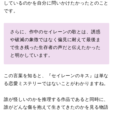
しているのかを自分に問いかけたかったとのこと
です。
さらに、作中のセイレーンの歌とは、誘惑
や破滅の象徴ではなく偏見に耐えて最後ま
で生き残った生存者の声だと伝えたかった
と明かしています。
この言葉を知ると、『セイレーンのキス』は単な
る恋愛ミステリーではないことがわかりますね。
誰が怪しいのかを推理する作品であると同時に、
誰がどんな傷を抱えて生きてきたのかを見る物語