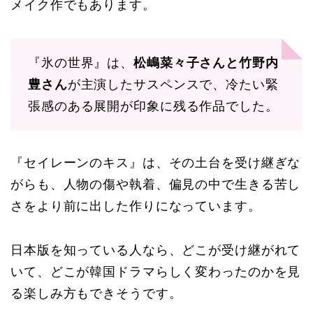
メイク作でもあります。
『氷の世界』は、
松嶋菜々子さんと竹野内
豊さん
が主演したサスペンスで、冷たい緊
張感のある展開が印象に残る作品でした。
『セイレーンのキス』は、その土台を受け継ぎな
がらも、人物の傷や執着、偏見の中で生きる苦し
さをより前に出した作りになっています。
日本版を知っている人なら、どこが受け継がれて
いて、どこが韓国ドラマらしく変わったのかを見
る楽しみ方もできそうです。