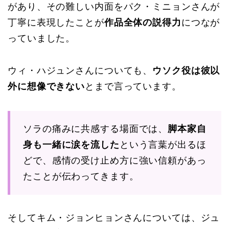
があり、その難しい内面をパク・ミニョンさんが
丁寧に表現したことが
作品全体の説得力
につなが
っていました。
ウィ・ハジュンさんについても、
ウソク役は彼以
外に想像できない
とまで言っています。
ソラの痛みに共感する場面では、
脚本家自
身も一緒に涙を流した
という言葉が出るほ
どで、感情の受け止め方に強い信頼があっ
たことが伝わってきます。
そしてキム・ジョンヒョンさんについては、ジュ