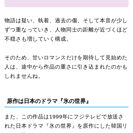
物語は疑い、執着、過去の傷、そして本音が少し
ずつ重なっていき、人物同士の距離が近づくほど
不穏さも増していく構成。
そのため、甘いロマンスだけを期待して見始めた
人は、途中から作品の重さに引き込まれたのかも
しれませんね。
原作は日本のドラマ『氷の世界』
また、この作品は1999年にフジテレビで放送さ
れた日本ドラマ『氷の世界』を原作にした韓国リ