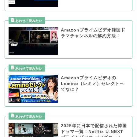
Amazonプライムビデオ韓国ド
ラマチャンネルの解約方法！
Amazonプライムビデオの
Lemino（レミノ）セレクトっ
てなに？
2025年に日本で配信された韓国
ドラマ一覧！Netflix U-NEXT