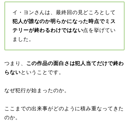
イ・ヨンさんは、最終回の見どころとして
犯人が誰なのか明らかになった時点でミス
テリーが終わるわけではない
点を挙げてい
ました。
つまり、
この作品の面白さは犯人当てだけで終わ
らない
ということです。
なぜ犯行が始まったのか。
ここまでの出来事がどのように積み重なってきた
のか。