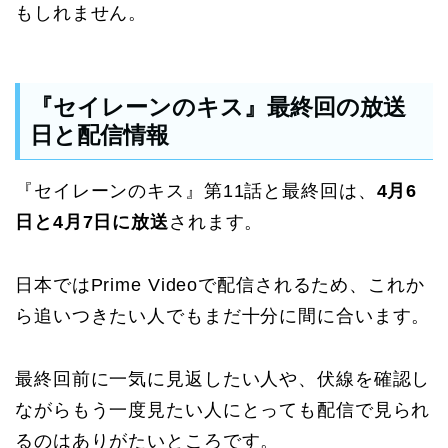
もしれません。
『セイレーンのキス』最終回の放送
日と配信情報
『セイレーンのキス』第11話と最終回は、
4月6
日と4月7日に放送
されます。
日本ではPrime Videoで配信されるため、これか
ら追いつきたい人でもまだ十分に間に合います。
最終回前に一気に見返したい人や、伏線を確認し
ながらもう一度見たい人にとっても配信で見られ
るのはありがたいところです。