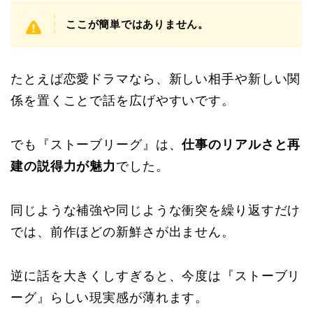
ここが簡単ではありません。
たとえば恋愛ドラマなら、新しい相手や新しい関
係を置くことで話を広げやすいです。
でも『ストーブリーグ』は、
仕事のリアルさと再
建の説得力が魅力
でした。
同じような補強や同じような衝突を繰り返すだけ
では、前作ほどの新鮮さが出ません。
逆に話を大きくしすぎると、今度は『ストーブリ
ーグ』らしい現実感が薄れます。