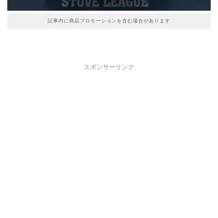
記事内に商品プロモーションを含む場合があります
スポンサーリンク