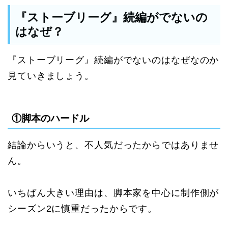
『ストーブリーグ』続編がでないの
はなぜ？
『ストーブリーグ』続編がでないのはなぜなのか
見ていきましょう。
①脚本のハードル
結論からいうと、不人気だったからではありませ
ん。
いちばん大きい理由は、脚本家を中心に制作側が
シーズン2に慎重だったからです。