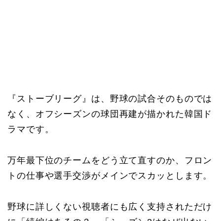
『ストーブリーグ』は、野球の試合そのものでは
なく、オフシーズンの球団再建が描かれた韓国ド
ラマです。
万年最下位のチームをどう立て直すのか、フロン
トの仕事や選手交渉がメインでスカッとします。
野球に詳しくない視聴者にも広く支持されただけ