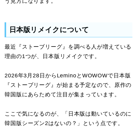
う見方になります。
日本版リメイクについて
最近『ストーブリーグ』を調べる人が増えている
理由の1つが、日本版リメイクです。
2026年3月28日からLeminoとWOWOWで日本版
『ストーブリーグ』が始まる予定なので、原作の
韓国版にあらためて注目が集まっています。
ここで気になるのが、「日本版は動いているのに
韓国版シーズン2はないの？」という点です。