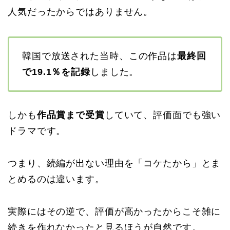
人気だったからではありません。
韓国で放送された当時、この作品は
最終回
で19.1％を記録
しました。
しかも
作品賞まで受賞
していて、評価面でも強い
ドラマです。
つまり、続編が出ない理由を「コケたから」とま
とめるのは違います。
実際にはその逆で、評価が高かったからこそ雑に
続きを作れなかったと見るほうが自然です。