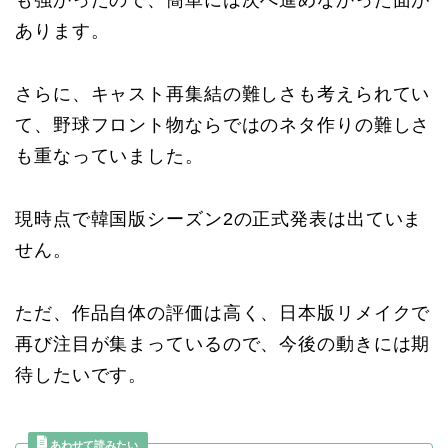
あります。
さらに、キャスト再集結の難しさも考えられてい
て、野球フロント物ならではのネタ作りの難しさ
も重なっていました。
現時点で韓国版シーズン2の正式発表は出ていま
せん。
ただ、作品自体の評価は高く、日本版リメイクで
再び注目が集まっているので、今後の動きには期
待したいです。