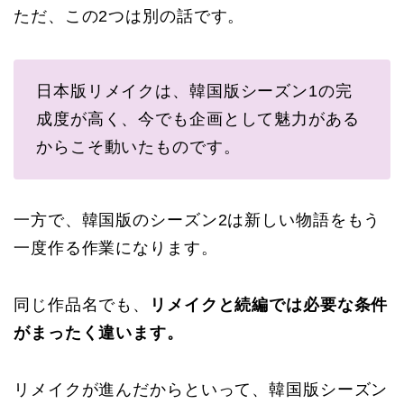
ただ、この2つは別の話です。
日本版リメイクは、韓国版シーズン1の完
成度が高く、今でも企画として魅力がある
からこそ動いたものです。
一方で、韓国版のシーズン2は新しい物語をもう
一度作る作業になります。
同じ作品名でも、
リメイクと続編では必要な条件
がまったく違います。
リメイクが進んだからといって、韓国版シーズン