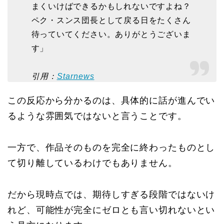
まくいけばできるかもしれないですよね？
ペク・スンス団長として戻る日をたくさん
待っていてください。ありがとうございま
す」
引用：
Starnews
この反応から分かるのは、具体的に話が進んでい
るような雰囲気ではないと言うことです。
一方で、作品そのものを完全に終わったものとし
て切り離しているわけでもありません。
だから現時点では、期待しすぎる段階ではないけ
れど、可能性が完全にゼロとも言い切れないとい