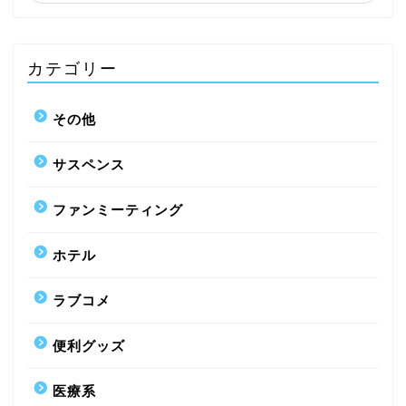
カテゴリー
その他
サスペンス
ファンミーティング
ホテル
ラブコメ
便利グッズ
医療系