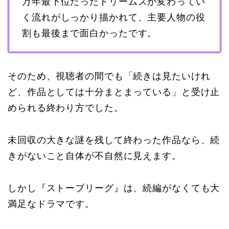
万年最下位だったドリームズが変わってい
く流れがしっかり描かれて、主要人物の役
割も最後まで面白かったです。
そのため、視聴者の間でも「続きは見たいけれ
ど、作品としては十分まとまっている」と受け止
められる終わり方でした。
未回収の大きな謎を残して終わった作品なら、続
きがないこと自体が不自然に見えます。
しかし『ストーブリーグ』は、続編がなくても大
満足なドラマです。