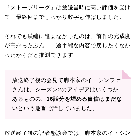
『ストーブリーグ』は放送当時に高い評価を受け
て、最終回までしっかり数字も伸ばしました。
それでも続編に進まなかったのは、前作の完成度
が高かったぶん、中途半端な内容で戻したくなか
ったからだと推測できます。
放送終了後の会見で脚本家のイ・シンファ
さんは、シーズン2のアイデアはいくつか
あるものの、
16話分を埋める自信はまだな
い
という趣旨で話していました。
放送終了後の記者懇談会では、脚本家のイ・シン