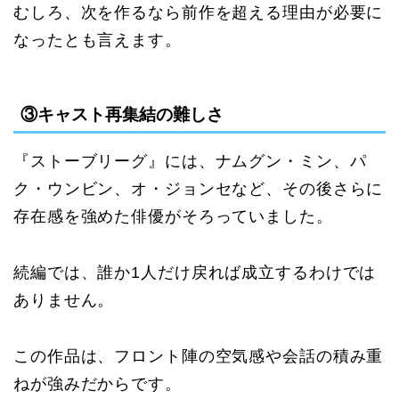
むしろ、次を作るなら前作を超える理由が必要に
なったとも言えます。
③キャスト再集結の難しさ
『ストーブリーグ』には、ナムグン・ミン、パ
ク・ウンビン、オ・ジョンセなど、その後さらに
存在感を強めた俳優がそろっていました。
続編では、誰か1人だけ戻れば成立するわけでは
ありません。
この作品は、フロント陣の空気感や会話の積み重
ねが強みだからです。