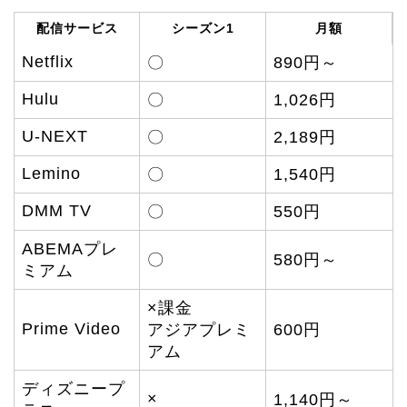
配信サービス
シーズン1
月額
Netflix
〇
890円～
Hulu
〇
1,026円
U-NEXT
〇
2,189円
Lemino
〇
1,540円
DMM TV
〇
550円
ABEMAプレ
〇
580円～
ミアム
×課金
Prime Video
アジアプレミ
600円
アム
ディズニープ
×
1,140円～