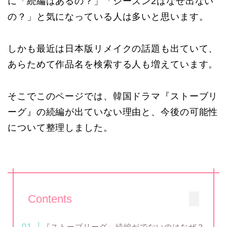
に「続編はあるの？」「シーズン2はなぜ出ない
の？」と気になっている人は多いと思います。
しかも最近は日本版リメイクの話題も出ていて、
あらためて作品名を検索する人も増えています。
そこでこのページでは、韓国ドラマ『ストーブリ
ーグ』の続編が出ていない理由と、今後の可能性
について整理しました。
Contents
『ストーブリーグ』続編がでないのはなぜ？