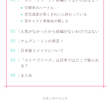
①脚本のハードル
②完成度が高くきれいに終わっている
③キャスト再集結の難しさ
人気がなかったから続編がないわけではない
ナムグン・ミンの発言！
日本版リメイクについて
『ストーブリーグ』は日本ではどこで観られ
る？
まとめ
スポンサーリンク