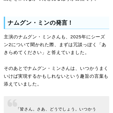
ナムグン・ミンの発言！
主演のナムグン・ミンさんも、2025年にシーズ
ン2について聞かれた際、まずは冗談っぽく「あ
きらめてください」と答えていました。
そのあとでナムグン・ミンさんは、いつかうまく
いけば実現するかもしれないという趣旨の言葉も
添えていました。
「皆さん。さあ、どうでしょう。いつかう