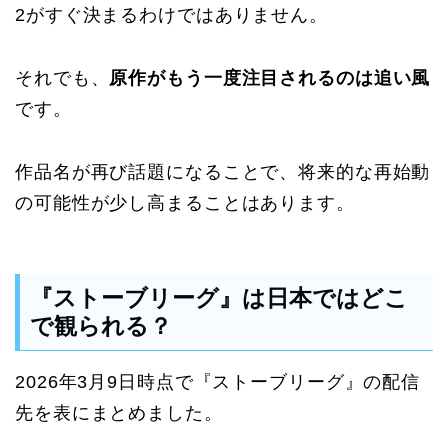
2がすぐ決まるわけではありません。
それでも、
原作がもう一度注目されるのは追い風
です。
作品名が再び話題になることで、将来的な再始動
の可能性が少し高まることはあります。
『ストーブリーグ』は日本ではどこ
で観られる？
2026年3月9日時点で『ストーブリーグ』の配信
先を表にまとめました。