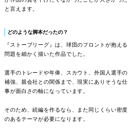
と言えます。
どのような脚本だったの？
『ストーブリーグ』は、球団のフロントが抱える
問題を細かく描いた作品でした。
選手のトレードや年俸、スカウト、外国人選手の
補強、親会社との関係まで、現実にありそうな仕
事が面白さの軸になっています。
そのため、続編を作るなら、また同じくらい密度
のあるテーマが必要になります。