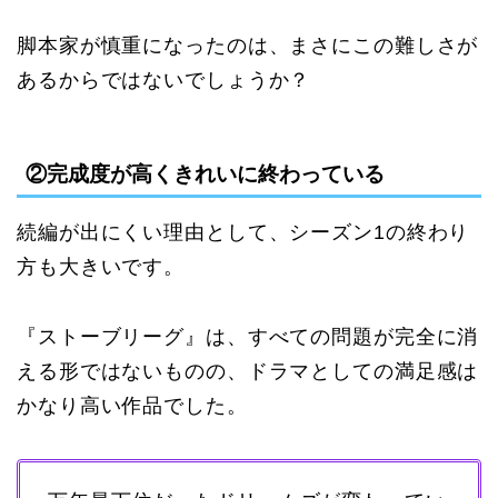
脚本家が慎重になったのは、まさにこの難しさが
あるからではないでしょうか？
②完成度が高くきれいに終わっている
続編が出にくい理由として、シーズン1の終わり
方も大きいです。
『ストーブリーグ』は、すべての問題が完全に消
える形ではないものの、ドラマとしての満足感は
かなり高い作品でした。