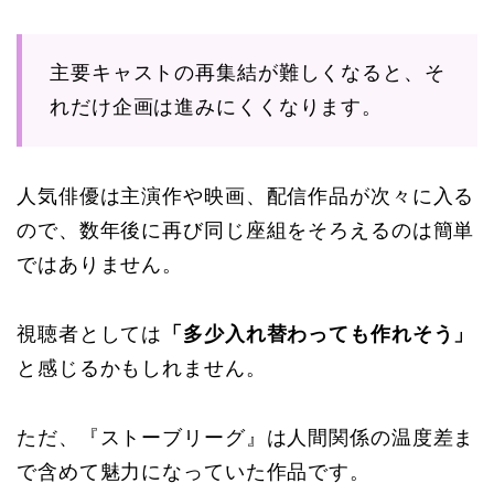
主要キャストの再集結が難しくなると、そ
れだけ企画は進みにくくなります。
人気俳優は主演作や映画、配信作品が次々に入る
ので、数年後に再び同じ座組をそろえるのは簡単
ではありません。
視聴者としては
「多少入れ替わっても作れそう」
と感じるかもしれません。
ただ、『ストーブリーグ』は人間関係の温度差ま
で含めて魅力になっていた作品です。