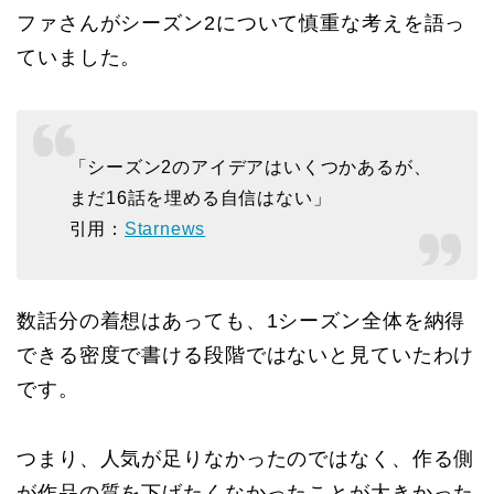
ファさんがシーズン2について慎重な考えを語っ
ていました。
「シーズン2のアイデアはいくつかあるが、
まだ16話を埋める自信はない」
引用：
Starnews
数話分の着想はあっても、1シーズン全体を納得
できる密度で書ける段階ではないと見ていたわけ
です。
つまり、人気が足りなかったのではなく、作る側
が作品の質を下げたくなかったことが大きかった