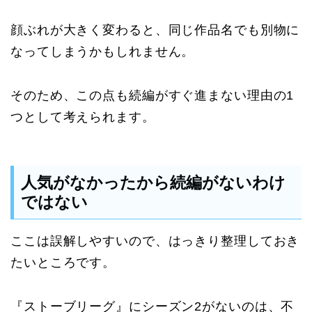
顔ぶれが大きく変わると、同じ作品名でも別物に
なってしまうかもしれません。
そのため、この点も続編がすぐ進まない理由の1
つとして考えられます。
人気がなかったから続編がないわけ
ではない
ここは誤解しやすいので、はっきり整理しておき
たいところです。
『ストーブリーグ』にシーズン2がないのは、不