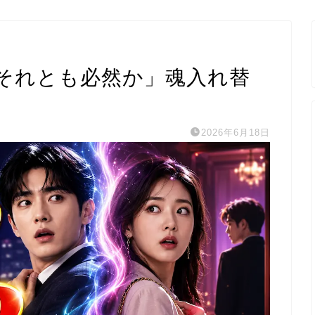
それとも必然か」魂入れ替
2026年6月18日