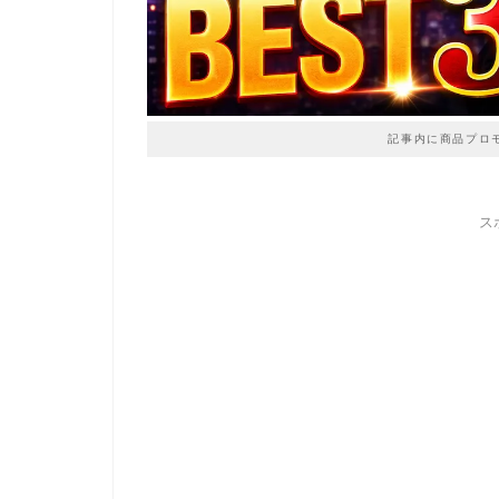
記事内に商品プロ
ス