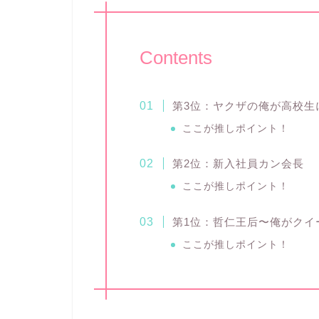
Contents
第3位：ヤクザの俺が高校生
ここが推しポイント！
第2位：新入社員カン会長
ここが推しポイント！
第1位：哲仁王后〜俺がクイー
ここが推しポイント！