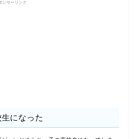
ポンサーリンク
校生になった