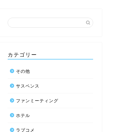
カテゴリー
その他
サスペンス
ファンミーティング
ホテル
ラブコメ