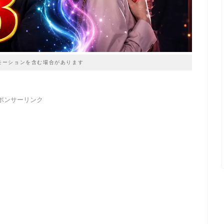
モーションを含む場合があります
ポンサーリンク