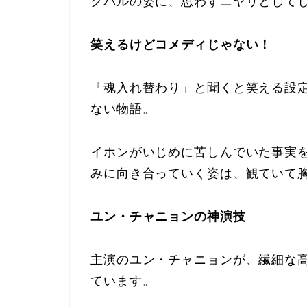
クパルの姿に、思わずニヤリとして
笑えるけどコメディじゃない！
「魂入れ替わり」と聞くと笑える設
ない物語。
イホンがいじめに苦しんでいた事実
みに向き合っていく姿は、観ていて
ユン・チャニョンの神演技
主演のユン・チャニョンが、繊細な
ています。