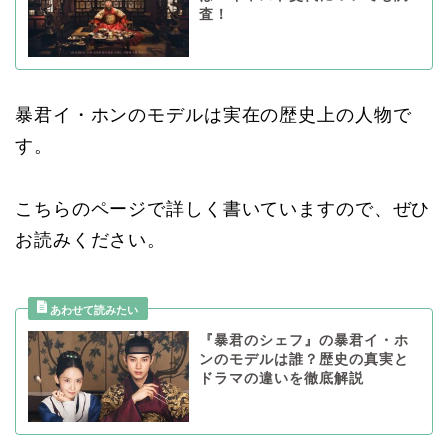
査！
暴君イ・ホンのモデルは実在の歴史上の人物で
す。
こちらのページで詳しく書いていますので、ぜひ
お読みください。
『暴君のシェフ』の暴君イ・ホ
ンのモデルは誰？歴史の真実と
ドラマの違いを徹底解説