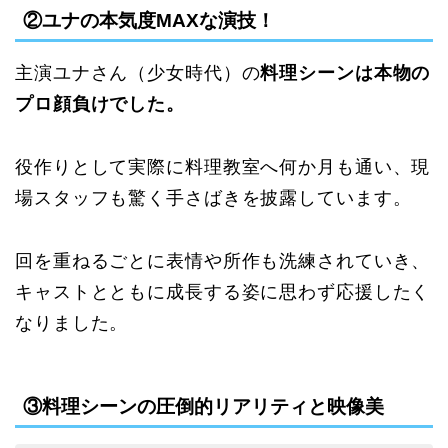
②ユナの本気度MAXな演技！
主演ユナさん（少女時代）の
料理シーンは本物の
プロ顔負けでした。
役作りとして実際に料理教室へ何か月も通い、現
場スタッフも驚く手さばきを披露しています。
回を重ねるごとに表情や所作も洗練されていき、
キャストとともに成長する姿に思わず応援したく
なりました。
③料理シーンの圧倒的リアリティと映像美