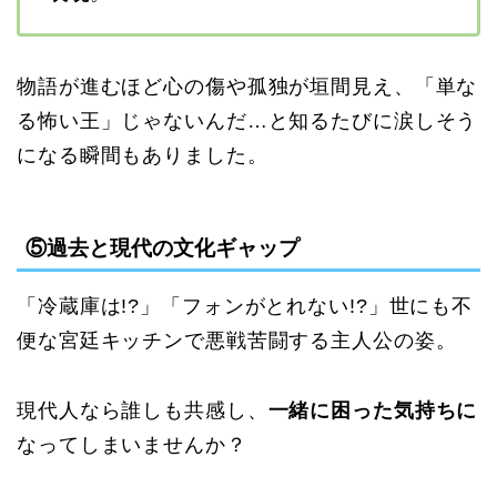
物語が進むほど心の傷や孤独が垣間見え、「単な
る怖い王」じゃないんだ…と知るたびに涙しそう
になる瞬間もありました。
⑤過去と現代の文化ギャップ
「冷蔵庫は!?」「フォンがとれない!?」世にも不
便な宮廷キッチンで悪戦苦闘する主人公の姿。
現代人なら誰しも共感し、
一緒に困った気持ちに
なってしまいませんか？