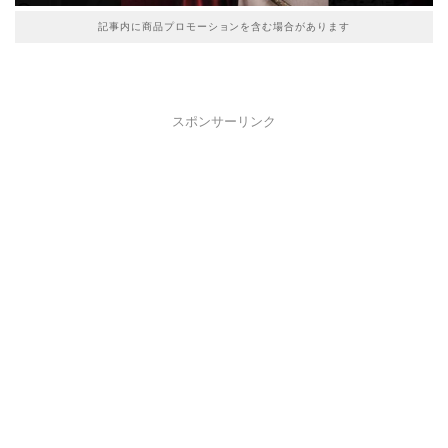
記事内に商品プロモーションを含む場合があります
スポンサーリンク