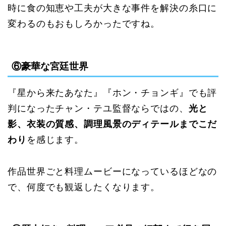
時に食の知恵や工夫が大きな事件を解決の糸口に
変わるのもおもしろかったですね。
⑥豪華な宮廷世界
『星から来たあなた』『ホン・チョンギ』でも評
判になったチャン・テユ監督ならではの、
光と
影、衣装の質感、調理風景のディテールまでこだ
わり
を感じます。
作品世界ごと料理ムービーになっているほどなの
で、何度でも観返したくなります。