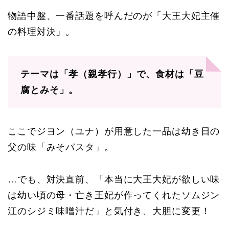
物語中盤、一番話題を呼んだのが「大王大妃主催
の料理対決」。
テーマは「孝（親孝行）」で、食材は「豆
腐とみそ」。
ここでジヨン（ユナ）が用意した一品は幼き日の
父の味「みそパスタ」。
…でも、対決直前、「本当に大王大妃が欲しい味
は幼い頃の母・亡き王妃が作ってくれたソムジン
江のシジミ味噌汁だ」と気付き、大胆に変更！