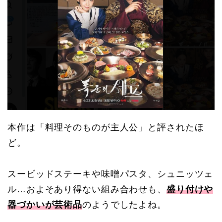
本作は「料理そのものが主人公」と評されたほ
ど。
スービッドステーキや味噌パスタ、シュニッツェ
ル…およそあり得ない組み合わせも、
盛り付けや
器づかいが芸術品
のようでしたよね。