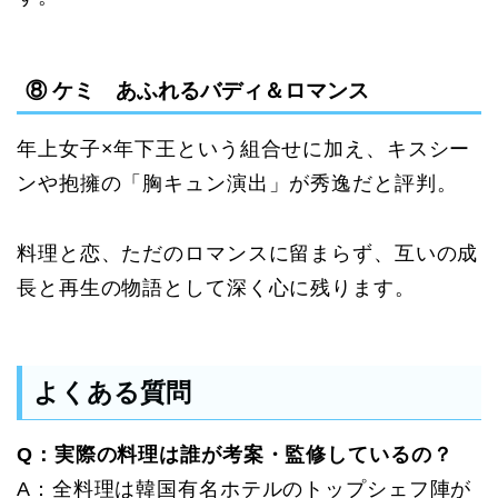
⑧ ケミ あふれるバディ＆ロマンス
年上女子×年下王という組合せに加え、キスシー
ンや抱擁の「胸キュン演出」が秀逸だと評判。
料理と恋、ただのロマンスに留まらず、互いの成
長と再生の物語として深く心に残ります。
よくある質問
Q：実際の料理は誰が考案・監修しているの？
A：全料理は韓国有名ホテルのトップシェフ陣が