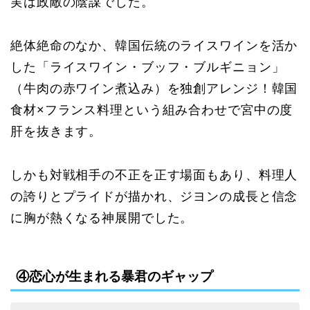
実は政敵の陰謀でした。
絶体絶命のなか、韓国伝統のライスワインを活か
した「ライスワイン・ブッフ・ブルギニョン」
（牛肉の赤ワイン煮込み）を独創アレンジ！韓国
食材×フランス料理という組み合わせで宮中の度
肝を抜きます。
しかも対戦相手の不正を正す場面もあり、料理人
の誇りとプライドが描かれ、ジヨンの成長と信念
に胸が熱くなる神展開でした。
④恋心が生まれる暴君のギャップ