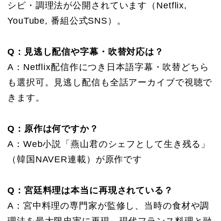
シピ・調理法が公開されています（Netflix,
YouTube, 番組公式SNS）。
Q：見逃し配信や字幕・吹替対応は？
A：Netflix配信作につき日本語字幕・吹替どちら
も選択可。見逃し配信も全話アーカイブで視聴で
きます。
Q：原作は何ですか？
A：Web小説「燕山君のシェフとして生き残る」
（韓国NAVER連載）が原作です
Q：宮廷料理は本当に再現されている？
A：宮中料理の専門家が監修し、当時の食材や調