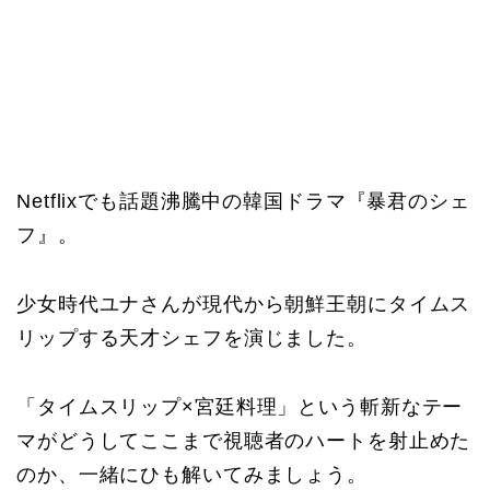
Netflixでも話題沸騰中の韓国ドラマ『暴君のシェ
フ』。
少女時代ユナさんが現代から朝鮮王朝にタイムス
リップする天才シェフを演じました。
「タイムスリップ×宮廷料理」という斬新なテー
マがどうしてここまで視聴者のハートを射止めた
のか、一緒にひも解いてみましょう。