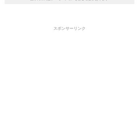
スポンサーリンク