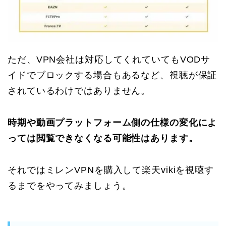
ただ、VPN会社は対応してくれていてもVODサ
イドでブロックする場合もあるなど、視聴が保証
されているわけではありません。
時期や動画プラットフォーム側の仕様の変化によ
っては閲覧できなくなる可能性はあります。
それではミレンVPNを購入して楽天vikiを視聴す
るまでをやってみましょう。