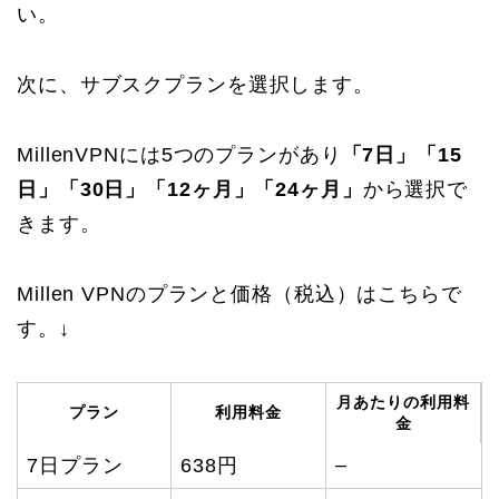
い。
次に、サブスクプランを選択します。
MillenVPNには5つのプランがあり
「7日」「15
日」「30日」「12ヶ月」「24ヶ月」
から選択で
きます。
Millen VPNのプランと価格（税込）はこちらで
す。↓
月あたりの利用料
プラン
利用料金
金
–
7日プラン
638円