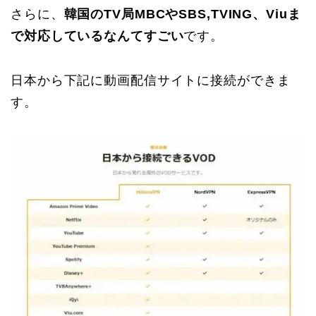
さらに、
韓国のTV局MBCやSBS,TVING、Viuま
で対応しているなんてすごい
です。
日本から下記に動画配信サイトに接続ができま
す。