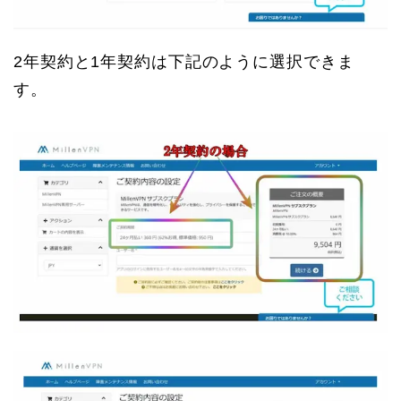
2年契約と1年契約は下記のように選択できま
す。