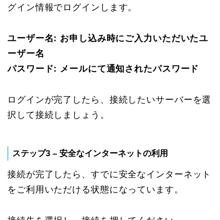
グイン情報でログインします。
ユーザー名: お申し込み時にご入力いただいたユ
ーザー名
パスワード: メールにて通知されたパスワード
ログインが完了したら、接続したいサーバーを選
択して接続しましょう。
ステップ3 – 安全なインターネットの利用
接続が完了したら、すでに安全なインターネット
をご利用いただける状態になっています。