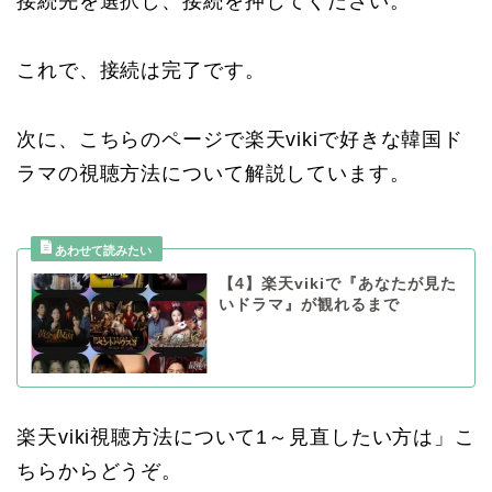
接続先を選択し、接続を押してください。
これで、接続は完了です。
次に、こちらのページで楽天vikiで好きな韓国ド
ラマの視聴方法について解説しています。
【4】楽天vikiで『あなたが見た
いドラマ』が観れるまで
楽天viki視聴方法について1～見直したい方は」こ
ちらからどうぞ。