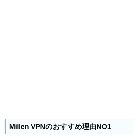
Millen VPNのおすすめ理由NO1