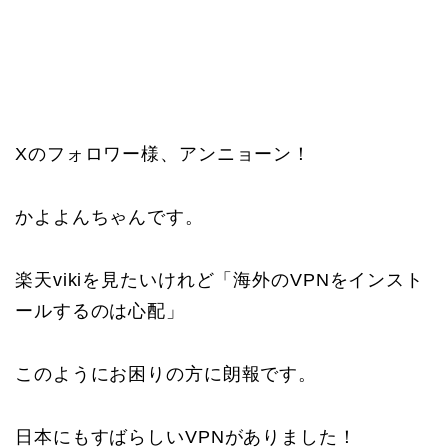
Xのフォロワー様、アンニョーン！
かよよんちゃんです。
楽天vikiを見たいけれど「海外のVPNをインスト
ールするのは心配」
このようにお困りの方に朗報です。
日本にもすばらしいVPNがありました！