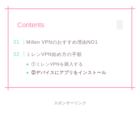
Contents
Millen VPNのおすすめ理由NO1
ミレンVPN始め方の手順
①ミレンVPNを購入する
②デバイスにアプリをインストール
スポンサーリンク