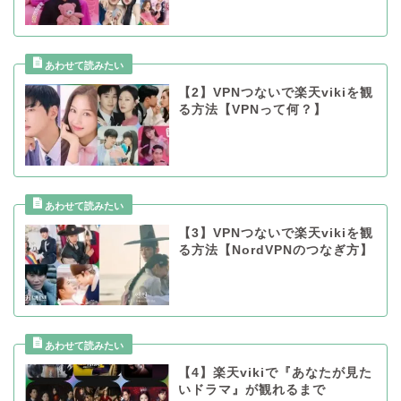
【2】VPNつないで楽天vikiを観
る方法【VPNって何？】
【3】VPNつないで楽天vikiを観
る方法【NordVPNのつなぎ方】
【4】楽天vikiで『あなたが見た
いドラマ』が観れるまで