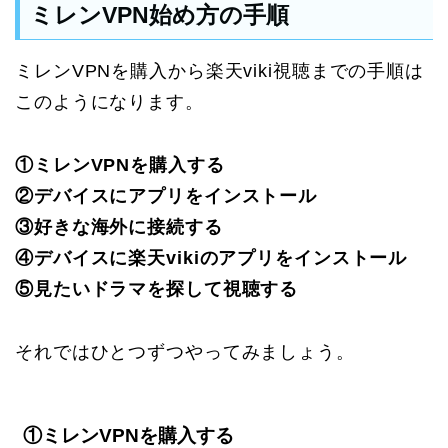
ミレンVPN始め方の手順
ミレンVPNを購入から楽天viki視聴までの手順は
このようになります。
①ミレンVPNを購入する
②デバイスにアプリをインストール
③好きな海外に接続する
④デバイスに楽天vikiのアプリをインストール
⑤見たいドラマを探して視聴する
それではひとつずつやってみましょう。
①ミレンVPNを購入する