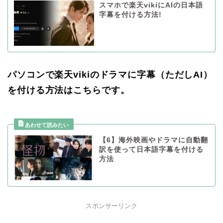
スマホで楽天vikiにAIの日本語
字幕を付ける方法!
パソコンで楽天vikiのドラマに字幕（ただしAI）
を付ける方法はこちらです。
【6】海外映画やドラマに自動翻
訳を使って日本語字幕を付ける
方法
スポンサーリンク