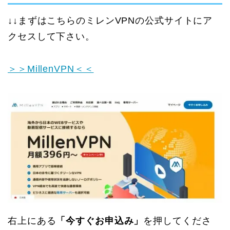
↓↓まずはこちらのミレンVPNの公式サイトにア
クセスして下さい。
＞＞MillenVPN＜＜
右上にある
「今すぐお申込み」
を押してくださ