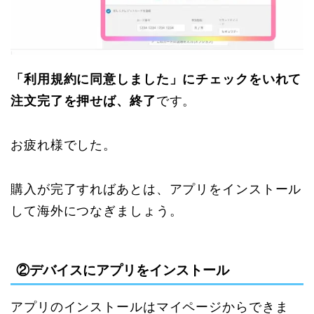
「利用規約に同意しました」にチェックをいれて
注文完了を押せば、終了
です。
お疲れ様でした。
購入が完了すればあとは、アプリをインストール
して海外につなぎましょう。
②デバイスにアプリをインストール
アプリのインストールはマイページからできま