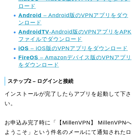
ロード
Android
– Android版のVPNアプリをダウ
ンロード
AndroidTV
-Android版のVPNアプリをAPK
ファイルでダウンロード
iOS
– iOS版のVPNアプリをダウンロード
FireOS
– Amazonデバイス版のVPNアプリ
をダウンロード
ステップ2 – ログインと接続
インストールが完了したらアプリを起動して下さ
い。
お申込み完了時に「【MillenVPN】 MillenVPNへ
ようこそ」という件名のメールにて通知されたロ