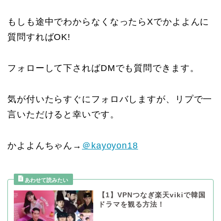
もしも途中でわからなくなったらXでかよよんに
質問すればOK!
フォローして下さればDMでも質問できます。
気が付いたらすぐにフォロバしますが、リプで一
言いただけると幸いです。
かよよんちゃん→
＠kayoyon18
【1】VPNつなぎ楽天vikiで韓国
ドラマを観る方法！