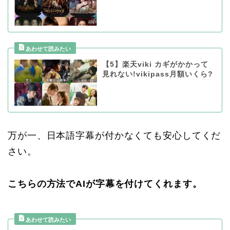
【5】楽天viki カギがかかって
見れない!vikipass月額いくら?
万が一、日本語字幕が付かなくても安心してくだ
さい。
こちらの方法でAIが字幕を付けてくれます。