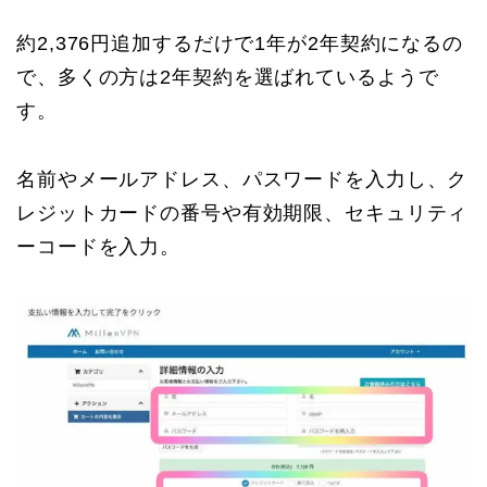
約2,376円追加するだけで1年が2年契約になるの
で、多くの方は2年契約を選ばれているようで
す。
名前やメールアドレス、パスワードを入力し、ク
レジットカードの番号や有効期限、セキュリティ
ーコードを入力。