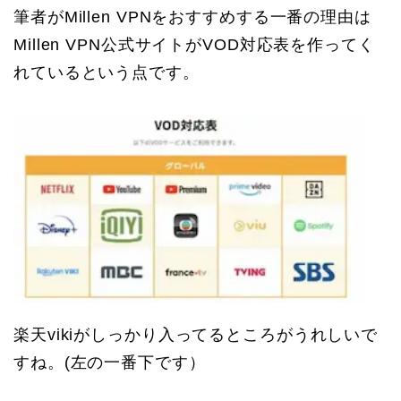
筆者がMillen VPNをおすすめする一番の理由は
Millen VPN公式サイトがVOD対応表を作ってく
れているという点です。
楽天vikiがしっかり入ってるところがうれしいで
すね。(左の一番下です）