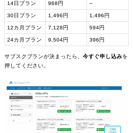
–
14日プラン
968円
30日プラン
1,496円
1,496円
12カ月プラン
7,128円
594円
24カ月プラン
9,504円
396円
サブスクプランが決まったら、
今すぐ申し込み
を
押してください。