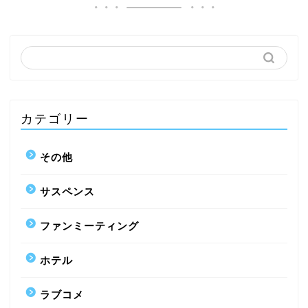
カテゴリー
その他
サスペンス
ファンミーティング
ホテル
ラブコメ