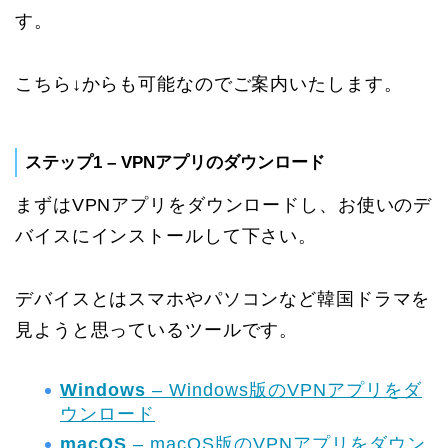
す。
こちら↓からも可能なのでご案内いたします。
ステップ1 – VPNアプリのダウンロード
まずはVPNアプリをダウンロードし、お使いのデ
バイスにインストールして下さい。
デバイスとはスマホやパソコンなど韓国ドラマを
見ようと思っているツールです。
Windows
– Windows版のVPNアプリをダ
ウンロード
macOS
– macOS版のVPNアプリをダウン