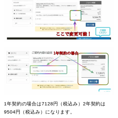
1年契約の場合は7128円（税込み）2年契約は
9504円（税込み）になります。