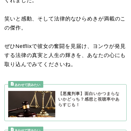
くれました。
笑いと感動、そして法律的なひらめきが満載のこ
の傑作。
ぜひNetflixで彼女の奮闘を見届け、ヨンウが発見
する法律の真実と人生の輝きを、あなたの心にも
取り込んでみてくださいね。
【悪魔判事】面白いかつまらな
いかどっち？感想と視聴率やあ
らすじも！