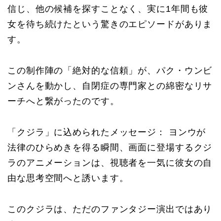
信じ、他の候補を探すことなく、実に1年間も彼
女を待ち続けたという驚きのエピソードがありま
す。
この制作陣の「絶対的な信頼」が、パク・ウンビ
ンさんを動かし、自閉症の専門家との綿密なリサ
ーチへと繋がったのです。
「クジラ」に込められたメッセージ： ヨンウが
法律のひらめきを得る瞬間、画面に登場するクジ
ラのアニメーションは、視聴者を一気に彼女の自
由な思考空間へと誘います。
このクジラは、ただのファンタジー演出ではあり