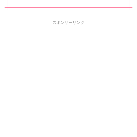
スポンサーリンク