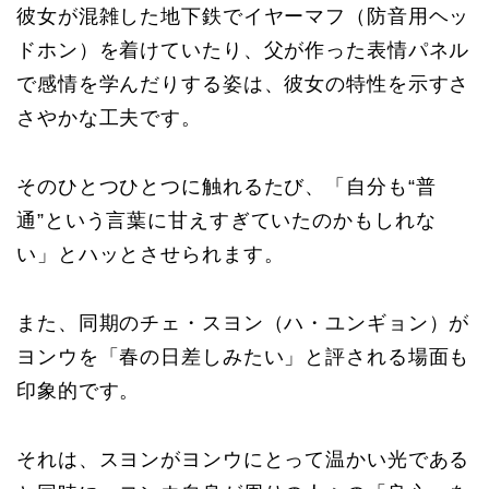
彼女が混雑した地下鉄でイヤーマフ（防音用ヘッ
ドホン）を着けていたり、父が作った表情パネル
で感情を学んだりする姿は、彼女の特性を示すさ
さやかな工夫です。
そのひとつひとつに触れるたび、「自分も“普
通”という言葉に甘えすぎていたのかもしれな
い」とハッとさせられます。
また、同期のチェ・スヨン（ハ・ユンギョン）が
ヨンウを「春の日差しみたい」と評される場面も
印象的です。
それは、スヨンがヨンウにとって温かい光である