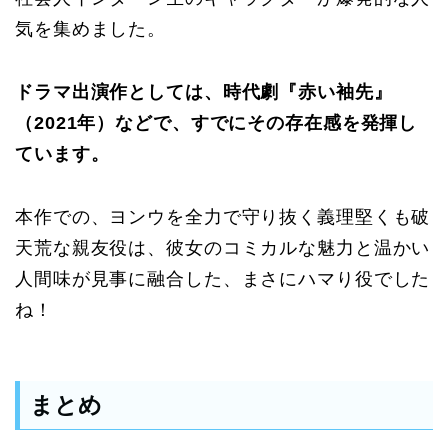
気を集めました。
ドラマ出演作としては、時代劇『赤い袖先』
（2021年）などで、すでにその存在感を発揮し
ています。
本作での、ヨンウを全力で守り抜く義理堅くも破
天荒な親友役は、彼女のコミカルな魅力と温かい
人間味が見事に融合した、まさにハマり役でした
ね！
まとめ