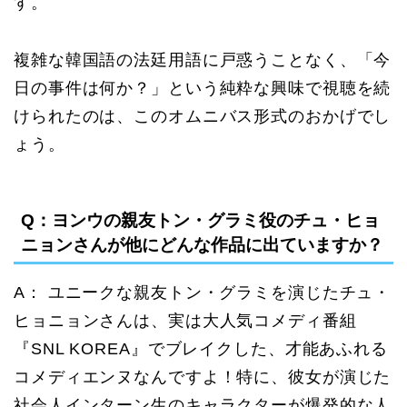
す。
複雑な韓国語の法廷用語に戸惑うことなく、「今
日の事件は何か？」という純粋な興味で視聴を続
けられたのは、このオムニバス形式のおかげでし
ょう。
Q：ヨンウの親友トン・グラミ役のチュ・ヒョ
ニョンさんが他にどんな作品に出ていますか？
A： ユニークな親友トン・グラミを演じたチュ・
ヒョニョンさんは、実は大人気コメディ番組
『SNL KOREA』でブレイクした、才能あふれる
コメディエンヌなんですよ！特に、彼女が演じた
社会人インターン生のキャラクターが爆発的な人