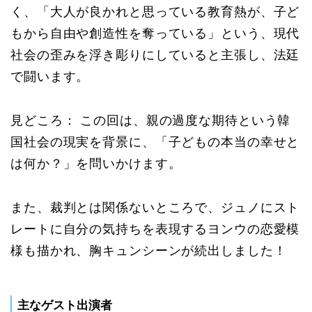
く、「大人が良かれと思っている教育熱が、子ど
もから自由や創造性を奪っている」という、現代
社会の歪みを浮き彫りにしていると主張し、法廷
で闘います。
見どころ： この回は、親の過度な期待という韓
国社会の現実を背景に、「子どもの本当の幸せと
は何か？」を問いかけます。
また、裁判とは関係ないところで、ジュノにスト
レートに自分の気持ちを表現するヨンウの恋愛模
様も描かれ、胸キュンシーンが続出しました！
主なゲスト出演者