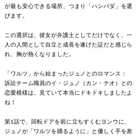
が最も安心できる場所、つまり「ハンバダ」を選
びます。
この選択は、彼女が弁護士としてだけでなく、一
人の人間として自立と成長を遂げた証だと感じら
れ、胸が熱くなりました。
「ワルツ」から始まったジュノとのロマンス：
訴訟チーム職員のイ・ジュノ（カン・テオ）との
恋愛模様は、見ていて本当にドキドキしましたよ
ね！
第1話で、回転ドアを前に立ちすくむヨンウに、
ジュノが「ワルツを踊るように」と優しく手を差