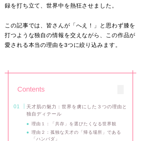
録を打ち立て、世界中を熱狂させました。
この記事では、皆さんが「へえ！」と思わず膝を
打つような独自の情報を交えながら、この作品が
愛される本当の理由を3つに絞り込みます。
Contents
天才肌の魅力：世界を虜にした３つの理由と
独自ディテール
理由１：「共存」を選びたくなる世界観
理由２：孤独な天才の「帰る場所」である
「ハンバダ」