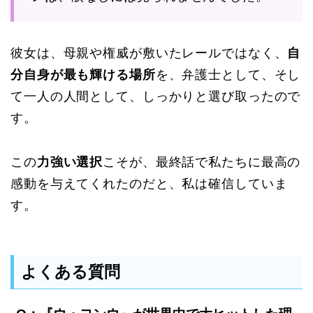
彼女は、母親や権威が敷いたレールではなく、
自
分自身が最も輝ける場所
を、弁護士として、そし
て一人の人間として、しっかりと選び取ったので
す。
この
力強い選択
こそが、最終話で私たちに最高の
感動を与えてくれたのだと、私は確信していま
す。
よくある質問