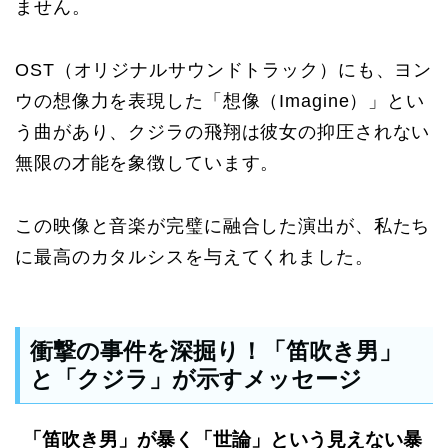
ません。
OST（オリジナルサウンドトラック）にも、ヨン
ウの想像力を表現した「想像（Imagine）」とい
う曲があり、クジラの飛翔は彼女の抑圧されない
無限の才能を象徴しています。
この映像と音楽が完璧に融合した演出が、私たち
に最高のカタルシスを与えてくれました。
衝撃の事件を深掘り！「笛吹き男」
と「クジラ」が示すメッセージ
「笛吹き男」が暴く「世論」という見えない暴