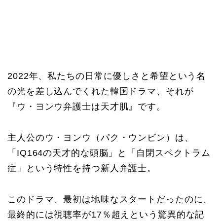
2022年、私たちの日常に優しさと希望という名
の光を差し込んでくれた韓国ドラマ、それが
『ウ・ヨンウ弁護士は天才肌』です。
主人公のウ・ヨンウ（パク・ウンビン）は、
「IQ164の天才的な頭脳」と「自閉スペクトラム
症」という特性を持つ新人弁護士。
このドラマ、最初は地味なスタートだったのに、
最終的には視聴率が17％超えという驚異的な記