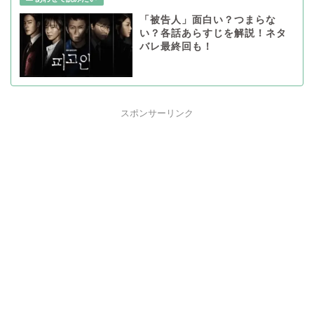
「被告人」面白い？つまらな
い？各話あらすじを解説！ネタ
バレ最終回も！
スポンサーリンク