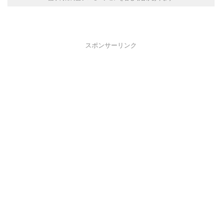
スポンサーリンク