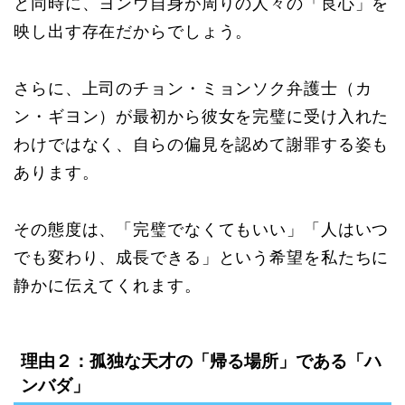
と同時に、ヨンウ自身が周りの人々の「良心」を
映し出す存在だからでしょう。
さらに、上司のチョン・ミョンソク弁護士（カ
ン・ギヨン）が最初から彼女を完璧に受け入れた
わけではなく、自らの偏見を認めて謝罪する姿も
あります。
その態度は、「完璧でなくてもいい」「人はいつ
でも変わり、成長できる」という希望を私たちに
静かに伝えてくれます。
理由２：孤独な天才の「帰る場所」である「ハ
ンバダ」