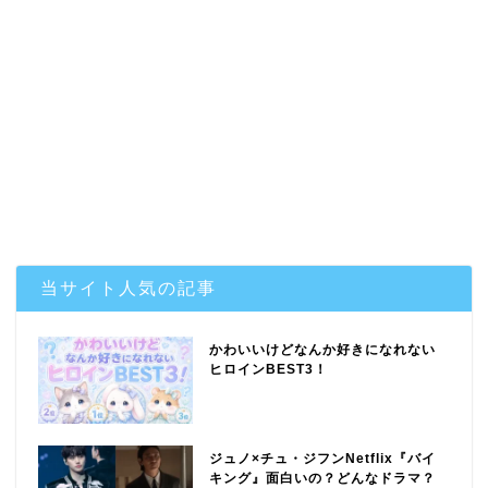
当サイト人気の記事
かわいいけどなんか好きになれない
ヒロインBEST3！
ジュノ×チュ・ジフンNetflix『バイ
キング』面白いの？どんなドラマ？