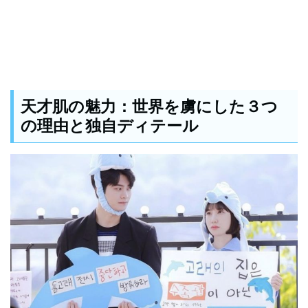
天才肌の魅力：世界を虜にした３つ
の理由と独自ディテール