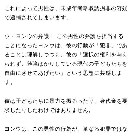
これによって男性は、未成年者略取誘拐罪の容疑
で逮捕されてしまいます。
ウ・ヨンウの弁護： この男性の弁護を担当する
ことになったヨンウは、彼の行動が「犯罪」であ
ることは理解しつつも、彼の「選択の権利を与え
られず、勉強ばかりしている現代の子どもたちを
自由にさせてあげたい」という思想に共感しま
す。
彼は子どもたちに暴力を振るったり、身代金を要
求したりしたわけではありません。
ヨンウは、この男性の行為が、単なる犯罪ではな