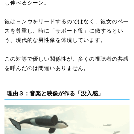
し伸べるシーン。
彼はヨンウをリードするのではなく、彼女のペー
スを尊重し、時に「サポート役」に徹するとい
う、現代的な男性像を体現しています。
この対等で優しい関係性が、多くの視聴者の共感
を呼んだのは間違いありません。
理由３：音楽と映像が作る「没入感」