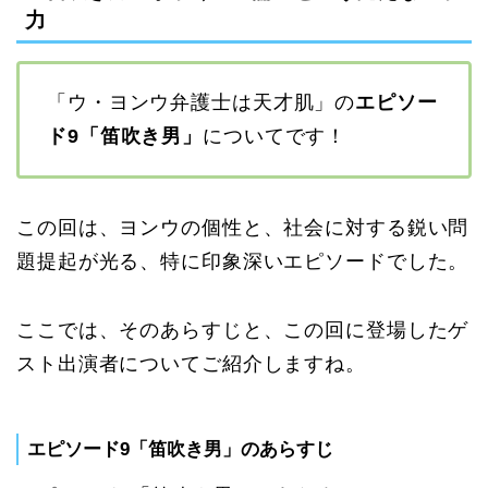
力
「ウ・ヨンウ弁護士は天才肌」の
エピソー
ド9「笛吹き男」
についてです！
この回は、ヨンウの個性と、社会に対する鋭い問
題提起が光る、特に印象深いエピソードでした。
ここでは、そのあらすじと、この回に登場したゲ
スト出演者についてご紹介しますね。
エピソード9「笛吹き男」のあらすじ