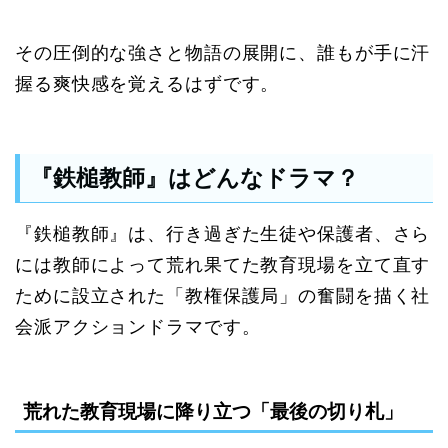
その圧倒的な強さと物語の展開に、誰もが手に汗
握る爽快感を覚えるはずです。
『鉄槌教師』はどんなドラマ？
『鉄槌教師』は、行き過ぎた生徒や保護者、さら
には教師によって荒れ果てた教育現場を立て直す
ために設立された「教権保護局」の奮闘を描く社
会派アクションドラマです。
荒れた教育現場に降り立つ「最後の切り札」