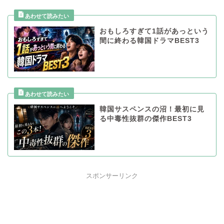
おもしろすぎて1話があっという
間に終わる韓国ドラマBEST3
韓国サスペンスの沼！最初に見
る中毒性抜群の傑作BEST3
スポンサーリンク