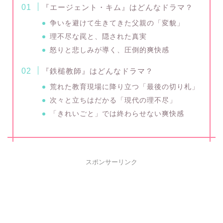
『エージェント・キム』はどんなドラマ？
争いを避けて生きてきた父親の「変貌」
理不尽な罠と、隠された真実
怒りと悲しみが導く、圧倒的爽快感
『鉄槌教師』はどんなドラマ？
荒れた教育現場に降り立つ「最後の切り札」
次々と立ちはだかる「現代の理不尽」
「きれいごと」では終わらせない爽快感
スポンサーリンク