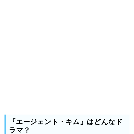
『エージェント・キム』はどんなド
ラマ？