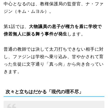
中心となるのは、教権保護局の監督官、ナ・ファ
ジン（キム・ムヨル）。
第1話では、
大物議員の息子が権力を盾に学校で
傍若無人に振る舞う事件が発生
します。
普通の教師では決して太刀打ちできない相手に対
し、ファジンは学校へ乗り込み、甘やかされて育
った生徒に文字通り「真っ向」から向き合ってい
きます。
次々と立ちはだかる「現代の理不尽」