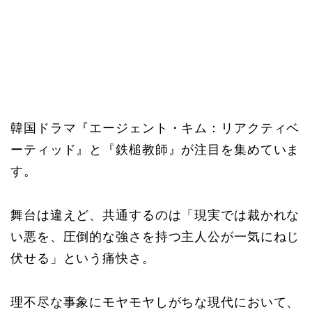
韓国ドラマ『エージェント・キム：リアクティベ
ーティッド』と『鉄槌教師』が注目を集めていま
す。
舞台は違えど、共通するのは「現実では裁かれな
い悪を、圧倒的な強さを持つ主人公が一気にねじ
伏せる」という痛快さ。
理不尽な事象にモヤモヤしがちな現代において、