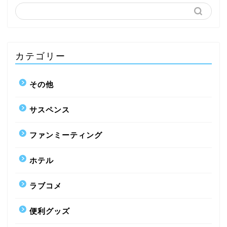
カテゴリー
その他
サスペンス
ファンミーティング
ホテル
ラブコメ
便利グッズ