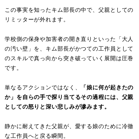
この事実を知ったキム部長の中で、父親としての
リミッターが外れます。
学校側の保身や加害者の開き直りといった「大人
の汚い壁」を、キム部長がかつての工作員として
のスキルで真っ向から突き破っていく展開は圧巻
です。
単なるアクションではなく、
「娘に何が起きたの
か」を自らの手で探り当てるその過程には、父親
としての怒りと深い悲しみが滲みます。
静かに耐えてきた父親が、愛する娘のために冷徹
な工作員へと戻る瞬間。