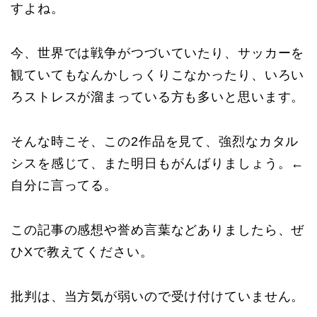
すよね。
今、世界では戦争がつづいていたり、サッカーを
観ていてもなんかしっくりこなかったり、いろい
ろストレスが溜まっている方も多いと思います。
そんな時こそ、この2作品を見て、強烈なカタル
シスを感じて、また明日もがんばりましょう。←
自分に言ってる。
この記事の感想や誉め言葉などありましたら、ぜ
ひXで教えてください。
批判は、当方気が弱いので受け付けていません。