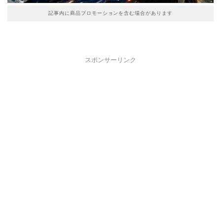
記事内に商品プロモーションを含む場合があります
スポンサーリンク