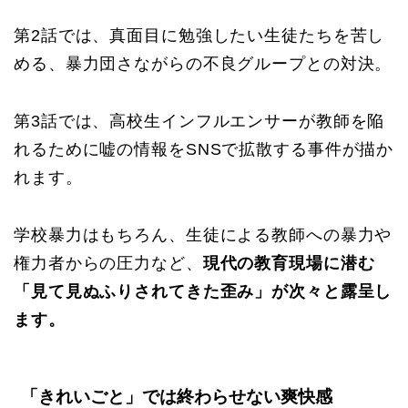
第2話では、真面目に勉強したい生徒たちを苦し
める、暴力団さながらの不良グループとの対決。
第3話では、高校生インフルエンサーが教師を陥
れるために嘘の情報をSNSで拡散する事件が描か
れます。
学校暴力はもちろん、生徒による教師への暴力や
権力者からの圧力など、
現代の教育現場に潜む
「見て見ぬふりされてきた歪み」が次々と露呈し
ます。
「きれいごと」では終わらせない爽快感