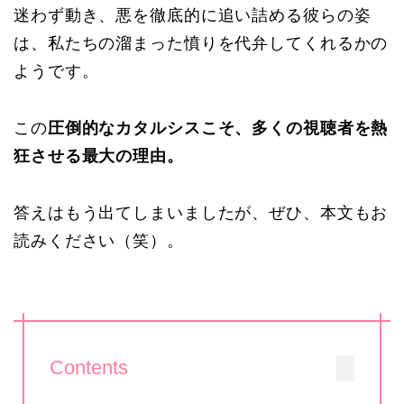
迷わず動き、悪を徹底的に追い詰める彼らの姿
は、私たちの溜まった憤りを代弁してくれるかの
ようです。
この
圧倒的なカタルシスこそ、多くの視聴者を熱
狂させる最大の理由。
答えはもう出てしまいましたが、ぜひ、本文もお
読みください（笑）。
Contents