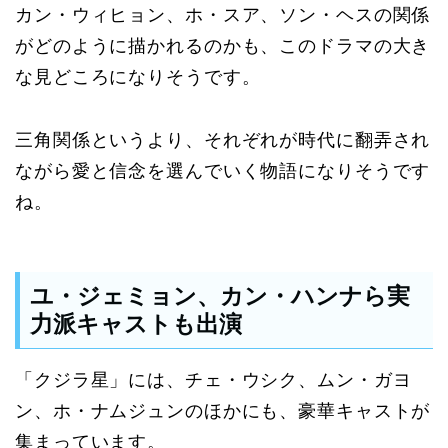
カン・ウィヒョン、ホ・スア、ソン・ヘスの関係
がどのように描かれるのかも、このドラマの大き
な見どころになりそうです。
三角関係というより、それぞれが時代に翻弄され
ながら愛と信念を選んでいく物語になりそうです
ね。
ユ・ジェミョン、カン・ハンナら実
力派キャストも出演
「クジラ星」には、チェ・ウシク、ムン・ガヨ
ン、ホ・ナムジュンのほかにも、豪華キャストが
集まっています。