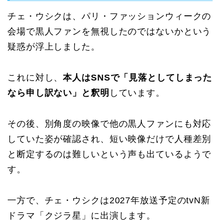
チェ・ウシクは、パリ・ファッションウィークの
会場で黒人ファンを無視したのではないかという
疑惑が浮上しました。
これに対し、
本人はSNSで「見落としてしまった
なら申し訳ない」と釈明
しています。
その後、別角度の映像で他の黒人ファンにも対応
していた姿が確認され、短い映像だけで人種差別
と断定するのは難しいという声も出ているようで
す。
一方で、チェ・ウシクは2027年放送予定のtvN新
ドラマ「クジラ星」に出演します。