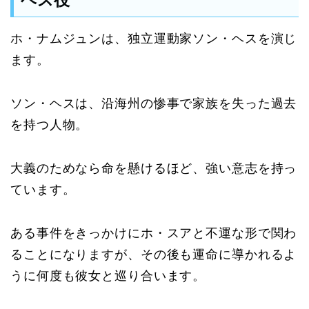
ホ・ナムジュンは、独立運動家ソン・ヘスを演じ
ます。
ソン・ヘスは、沿海州の惨事で家族を失った過去
を持つ人物。
大義のためなら命を懸けるほど、強い意志を持っ
ています。
ある事件をきっかけにホ・スアと不運な形で関わ
ることになりますが、その後も運命に導かれるよ
うに何度も彼女と巡り合います。