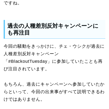
ですね。
過去の人種差別反対キャンペーンに
も再注目
今回の騒動をきっかけに、チェ・ウシクが過去に
人種差別反対キャンペーン
「#BlackoutTuesday」に参加していたことも再
び注目されています。
もちろん、過去にキャンペーンへ参加していたか
らといって、今回の出来事がすべて説明できるわ
けではありません。