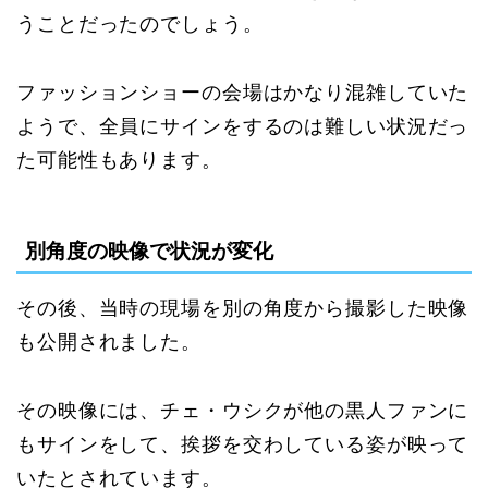
うことだったのでしょう。
ファッションショーの会場はかなり混雑していた
ようで、全員にサインをするのは難しい状況だっ
た可能性もあります。
別角度の映像で状況が変化
その後、当時の現場を別の角度から撮影した映像
も公開されました。
その映像には、チェ・ウシクが他の黒人ファンに
もサインをして、挨拶を交わしている姿が映って
いたとされています。