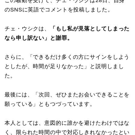
この騒動を受けて、チェ・ウシクは28日、自身
のSNSに英語でコメントを投稿しました。
チェ・ウシクは、
「もし私が見落としてしまった
なら申し訳ない」と謝罪。
さらに、「できるだけ多くの方にサインをしよう
としたが、時間が足りなかった」と説明しまし
た。
最後には、「次回、ぜひまたお会いできることを
願っている」ともつづっています。
本人としては、意図的に誰かを避けたわけではな
く、限られた時間の中で対応しきれなかったとい