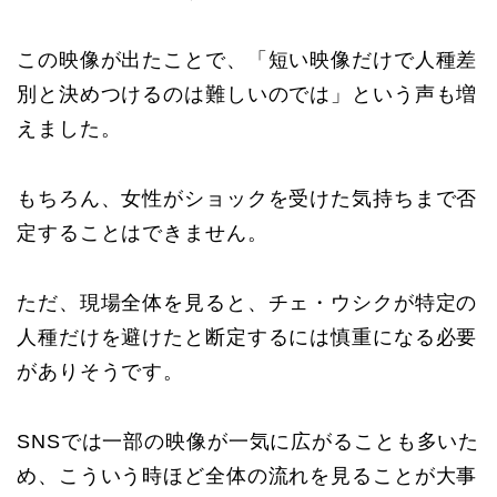
この映像が出たことで、「短い映像だけで人種差
別と決めつけるのは難しいのでは」という声も増
えました。
もちろん、女性がショックを受けた気持ちまで否
定することはできません。
ただ、現場全体を見ると、チェ・ウシクが特定の
人種だけを避けたと断定するには慎重になる必要
がありそうです。
SNSでは一部の映像が一気に広がることも多いた
め、こういう時ほど全体の流れを見ることが大事