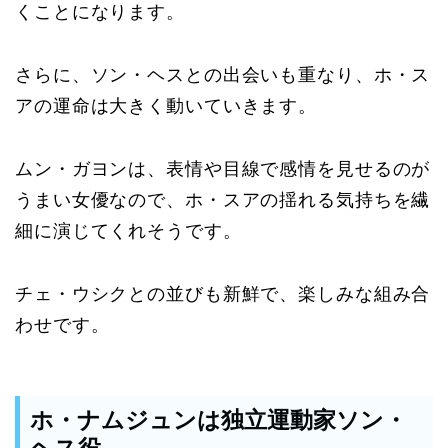
くことになります。
さらに、ソン・ヘスとの出会いも重なり、ホ・ス
アの運命は大きく動いていきます。
ムン・ガヨンは、表情や目線で感情を見せるのが
うまい女優なので、ホ・スアの揺れる気持ちを繊
細に演じてくれそうです。
チェ・ウシクとの並びも新鮮で、楽しみな組み合
わせです。
ホ・ナムジュンは独立運動家ソン・
ヘス役