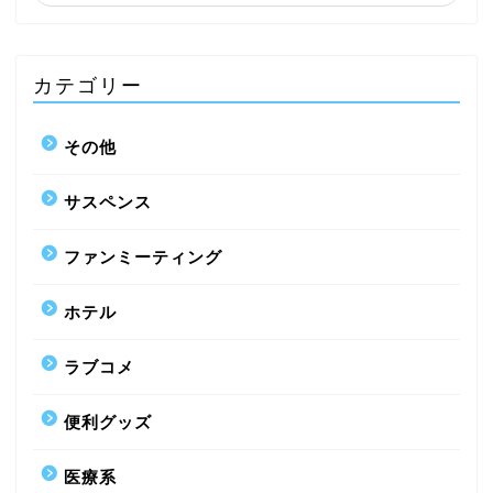
カテゴリー
その他
サスペンス
ファンミーティング
ホテル
ラブコメ
便利グッズ
医療系