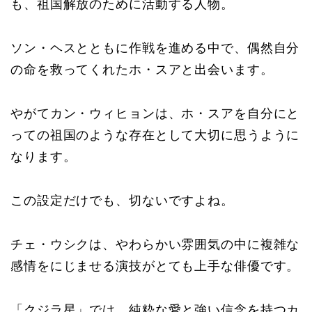
も、祖国解放のために活動する人物。
ソン・ヘスとともに作戦を進める中で、偶然自分
の命を救ってくれたホ・スアと出会います。
やがてカン・ウィヒョンは、ホ・スアを自分にと
っての祖国のような存在として大切に思うように
なります。
この設定だけでも、切ないですよね。
チェ・ウシクは、やわらかい雰囲気の中に複雑な
感情をにじませる演技がとても上手な俳優です。
「クジラ星」では、純粋な愛と強い信念を持つカ