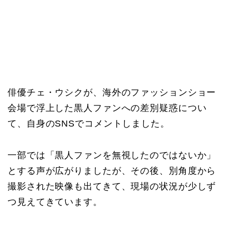
俳優チェ・ウシクが、海外のファッションショー
会場で浮上した黒人ファンへの差別疑惑につい
て、自身のSNSでコメントしました。
一部では「黒人ファンを無視したのではないか」
とする声が広がりましたが、その後、別角度から
撮影された映像も出てきて、現場の状況が少しず
つ見えてきています。