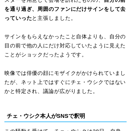
スターを用意して会場を訪れたものの、
自分の前
を通り過ぎ、周囲のファンにだけサインをして去
っていった
と主張しました。
サインをもらえなかったこと自体よりも、自分の
目の前で他の人にだけ対応していたように見えた
ことがショックだったようです。
映像では俳優の顔にモザイクがかけられていまし
たが、ネット上ではすぐにチェ・ウシクではない
かと特定され、議論が広がりました。
チェ・ウシク本人がSNSで釈明