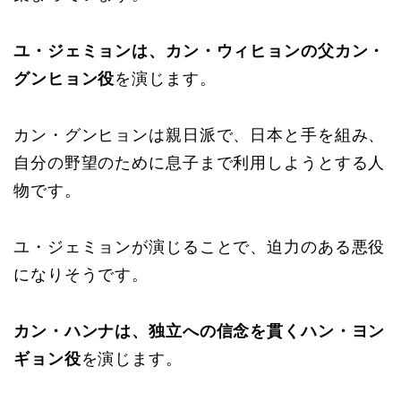
ユ・ジェミョンは、カン・ウィヒョンの父カン・
グンヒョン役
を演じます。
カン・グンヒョンは親日派で、日本と手を組み、
自分の野望のために息子まで利用しようとする人
物です。
ユ・ジェミョンが演じることで、迫力のある悪役
になりそうです。
カン・ハンナは、独立への信念を貫くハン・ヨン
ギョン役
を演じます。