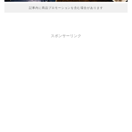
記事内に商品プロモーションを含む場合があります
スポンサーリンク