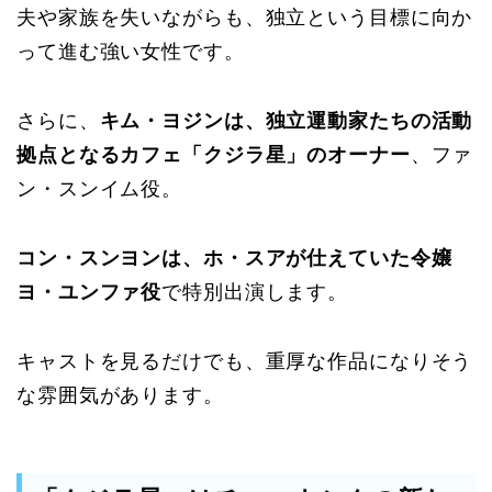
夫や家族を失いながらも、独立という目標に向か
って進む強い女性です。
さらに、
キム・ヨジンは、独立運動家たちの活動
拠点となるカフェ「クジラ星」のオーナー
、ファ
ン・スンイム役。
コン・スンヨンは、ホ・スアが仕えていた令嬢
ヨ・ユンファ役
で特別出演します。
キャストを見るだけでも、重厚な作品になりそう
な雰囲気があります。