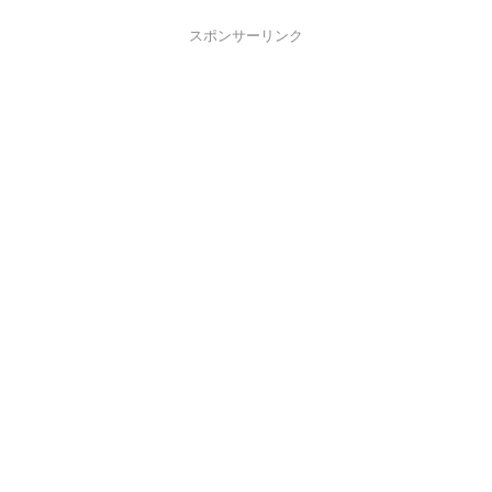
スポンサーリンク