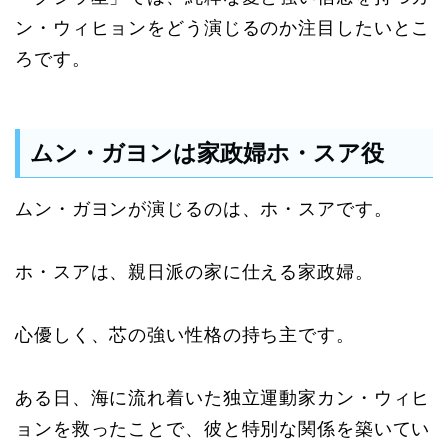
ン・ウィヒョンをどう演じるのか注目したいとこ
ろです。
ムン・ガヨンは家政婦ホ・スア役
ムン・ガヨンが演じるのは、ホ・スアです。
ホ・スアは、親日派の家に仕える家政婦。
心優しく、芯の強い性格の持ち主です。
ある日、海に流れ着いた独立運動家カン・ウィヒ
ョンを救ったことで、彼と特別な関係を築いてい