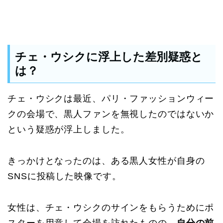
チェ・ウシクに浮上した差別疑惑と
は？
チェ・ウシクは最近、パリ・ファッションウィー
クの会場で、黒人ファンを無視したのではないか
という疑惑が浮上しました。
きっかけとなったのは、ある黒人女性が自身の
SNSに投稿した映像です。
女性は、チェ・ウシクのサインをもらうためにポ