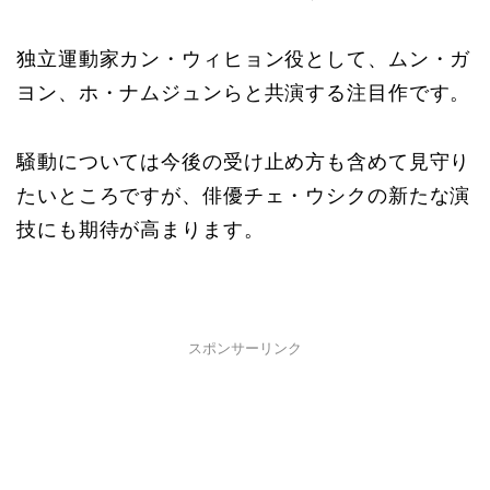
独立運動家カン・ウィヒョン役として、ムン・ガ
ヨン、ホ・ナムジュンらと共演する注目作です。
騒動については今後の受け止め方も含めて見守り
たいところですが、俳優チェ・ウシクの新たな演
技にも期待が高まります。
スポンサーリンク