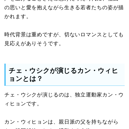
の思いと愛を抱えながら生きる若者たちの姿が描
かれます。
時代背景は重めですが、切ないロマンスとしても
見応えがありそうです。
チェ・ウシクが演じるカン・ウィヒ
ョンとは？
チェ・ウシクが演じるのは、独立運動家カン・ウ
ィヒョンです。
カン・ウィヒョンは、親日派の父を持ちながら