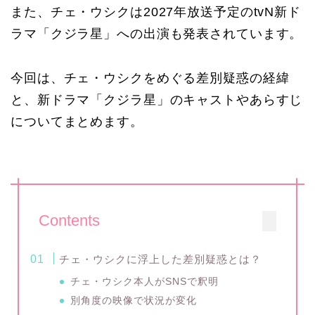
また、チェ・ウシクは2027年放送予定のtvN新ド
ラマ「クジラ星」への出演も発表されています。
今回は、チェ・ウシクをめぐる差別疑惑の経緯
と、新ドラマ「クジラ星」のキャストやあらすじ
についてまとめます。
Contents
チェ・ウシクに浮上した差別疑惑とは？
チェ・ウシク本人がSNSで釈明
別角度の映像で状況が変化