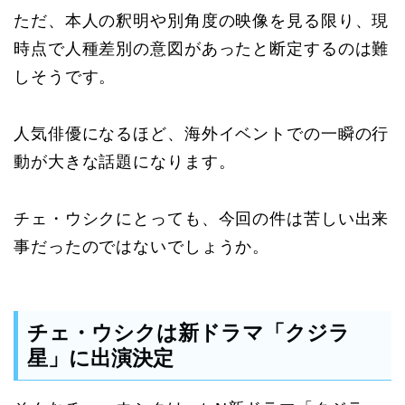
ただ、本人の釈明や別角度の映像を見る限り、現
時点で人種差別の意図があったと断定するのは難
しそうです。
人気俳優になるほど、海外イベントでの一瞬の行
動が大きな話題になります。
チェ・ウシクにとっても、今回の件は苦しい出来
事だったのではないでしょうか。
チェ・ウシクは新ドラマ「クジラ
星」に出演決定