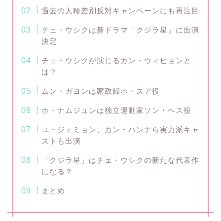
過去の人種差別反対キャンペーンにも再注目
チェ・ウシクは新ドラマ「クジラ星」に出演
決定
チェ・ウシクが演じるカン・ウィヒョンと
は？
ムン・ガヨンは家政婦ホ・スア役
ホ・ナムジュンは独立運動家ソン・ヘス役
ユ・ジェミョン、カン・ハンナら実力派キャ
ストも出演
「クジラ星」はチェ・ウシクの新たな代表作
になる？
まとめ