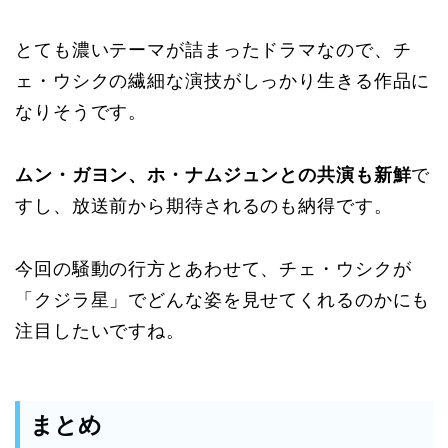
とても濃いテーマが詰まったドラマなので、チ
ェ・ウシクの繊細な演技がしっかり生きる作品に
なりそうです。
ムン・ガヨン、ホ・ナムジュンとの共演も新鮮
で
すし、放送前から期待されるのも納得です。
今回の騒動の行方とあわせて、チェ・ウシクが
「クジラ星」でどんな姿を見せてくれるのかにも
注目したいですね。
まとめ