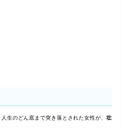
、人生のどん底まで突き落とされた女性が、
壮