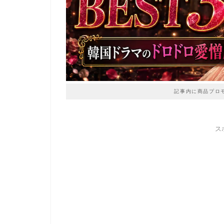
記事内に商品プロ
ス