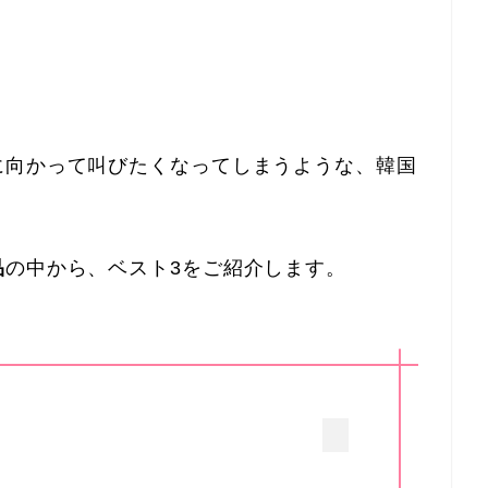
に向かって叫びたくなってしまうような、韓国
品
の中から、ベスト3をご紹介します。