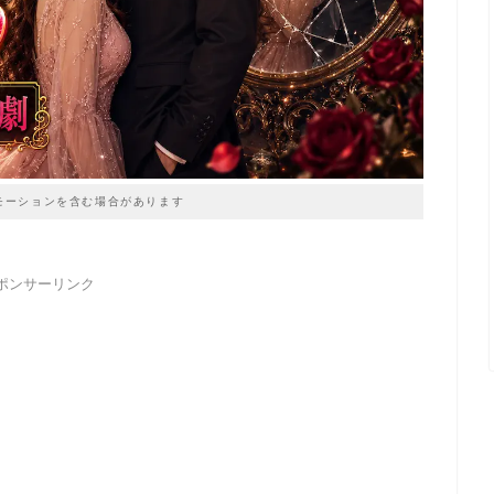
モーションを含む場合があります
ポンサーリンク