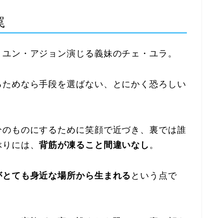
罠
、ユン・アジョン演じる義妹のチェ・ユラ。
るためなら手段を選ばない、とにかく恐ろしい
分のものにするために笑顔で近づき、裏では誰
ぶりには、
背筋が凍ること間違いなし
。
がとても身近な場所から生まれる
という点で