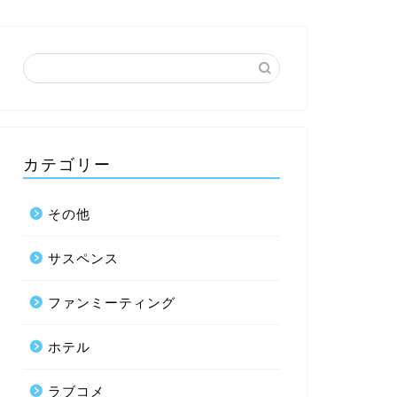
カテゴリー
その他
サスペンス
ファンミーティング
ホテル
ラブコメ