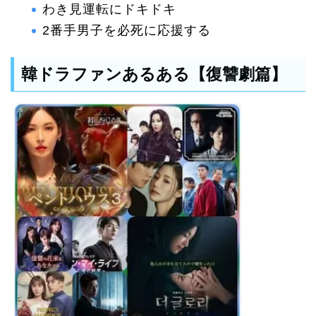
わき見運転にドキドキ
2番手男子を必死に応援する
韓ドラファンあるある【復讐劇篇】