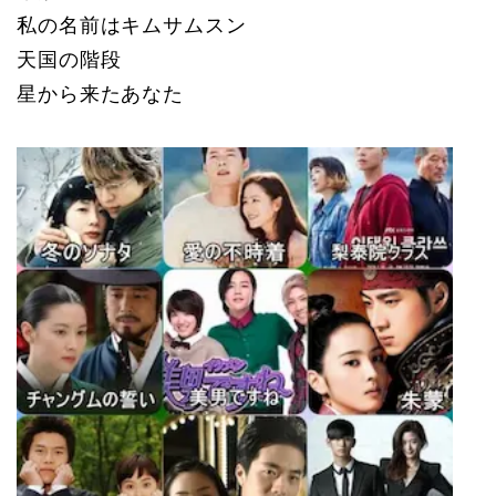
私の名前はキムサムスン
天国の階段
星から来たあなた