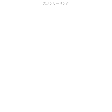
スポンサーリンク