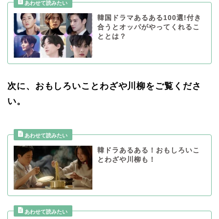
韓国ドラマあるある100選!付き
合うとオッパがやってくれるこ
ととは？
次に、おもしろいことわざや川柳をご覧くださ
い。
韓ドラあるある！おもしろいこ
とわざや川柳も！