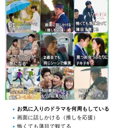
お気に入りのドラマを何周もしている
画面に話しかける（推しを応援）
怖くても薄目で観てる