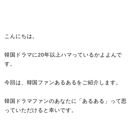
こんにちは。
韓国ドラマに20年以上ハマっているかよよんで
す。
今回は、韓国ファンあるあるをご紹介します。
韓国ドラマファンのあなたに「あるある」って思
っていただけると幸いです。