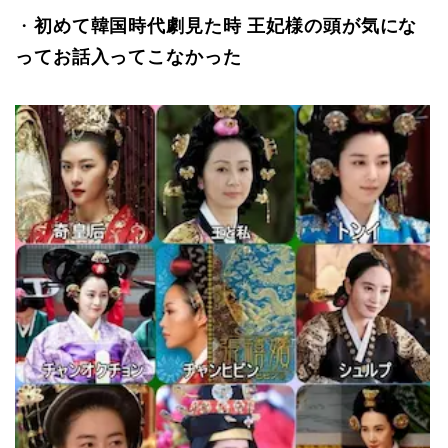
・
初めて韓国時代劇見た時 王妃様の頭が気にな
ってお話入ってこなかった