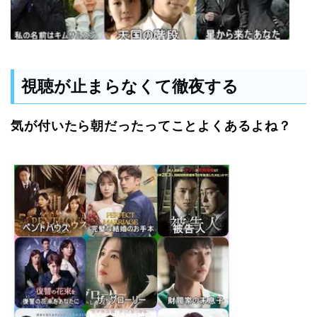
視聴が止まらなくて徹夜する
気が付いたら朝だったってことよくあるよね？