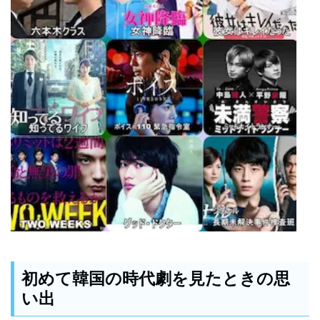
初めて韓国の時代劇を見たときの思
い出