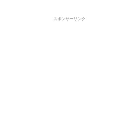
スポンサーリンク