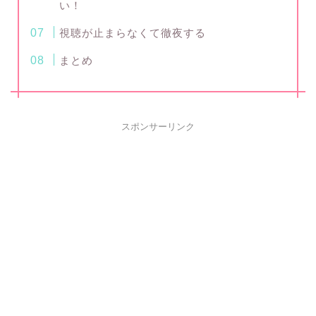
い！
視聴が止まらなくて徹夜する
まとめ
スポンサーリンク