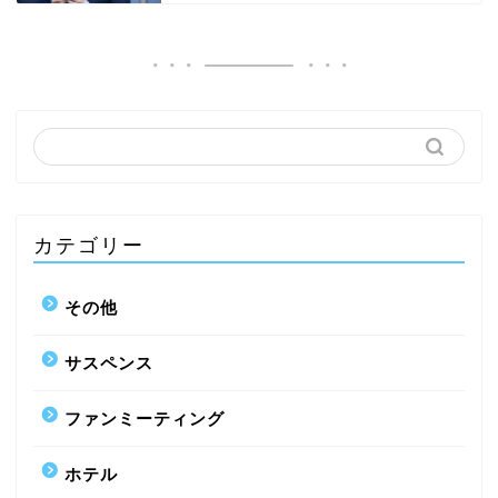
カテゴリー
その他
サスペンス
ファンミーティング
ホテル