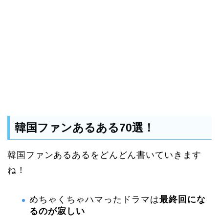
韓国ファンあるある70選！
韓国ファンあるあるをどんどん書いていきます
ね！
めちゃくちゃハマったドラマは
最終回にな
るのが寂しい