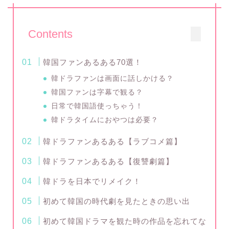
Contents
韓国ファンあるある70選！
韓ドラファンは画面に話しかける？
韓国ファンは字幕で観る？
日常で韓国語使っちゃう！
韓ドラタイムにおやつは必要？
韓ドラファンあるある【ラブコメ篇】
韓ドラファンあるある【復讐劇篇】
韓ドラを日本でリメイク！
初めて韓国の時代劇を見たときの思い出
初めて韓国ドラマを観た時の作品を忘れてな