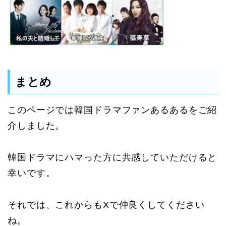
まとめ
このページでは韓国ドラマファンあるあるをご紹
介しました。
韓国ドラマにハマった方に共感していただけると
幸いです。
それでは、これからもXで仲良くしてください
ね。