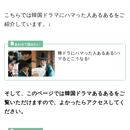
こちらでは韓国ドラマにハマった人あるあるをご
紹介しています。↓
韓ドラにハマった人あるある!ハ
マるとこうなる!
そして、このページでは韓国ドラマあるあるをご
覧いただけますので、よかったらアクセスしてく
ださい。