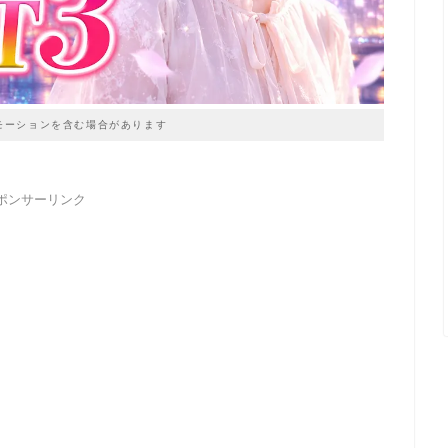
モーションを含む場合があります
ポンサーリンク