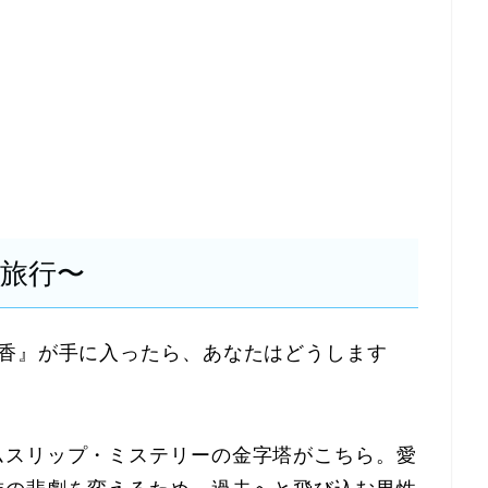
間旅行〜
お香』が手に入ったら、あなたはどうします
ムスリップ・ミステリーの金字塔がこちら。愛