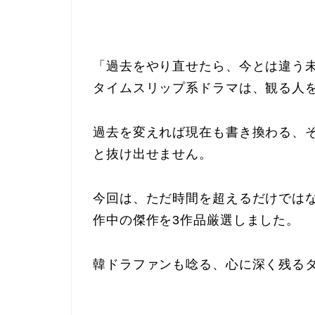
「過去をやり直せたら、今とは違う
タイムスリップ系ドラマは、観る人
過去を変えれば現在も書き換わる、
と抜け出せません。
今回は、ただ時間を超えるだけでは
作中の傑作を3作品厳選しました。
韓ドラファンも唸る、心に深く残る