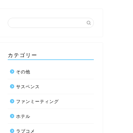
カテゴリー
その他
サスペンス
ファンミーティング
ホテル
ラブコメ