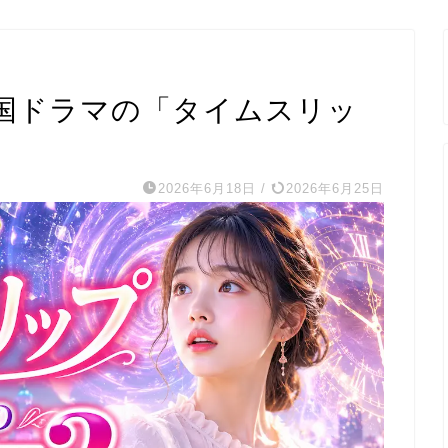
国ドラマの「タイムスリッ
2026年6月18日
/
2026年6月25日