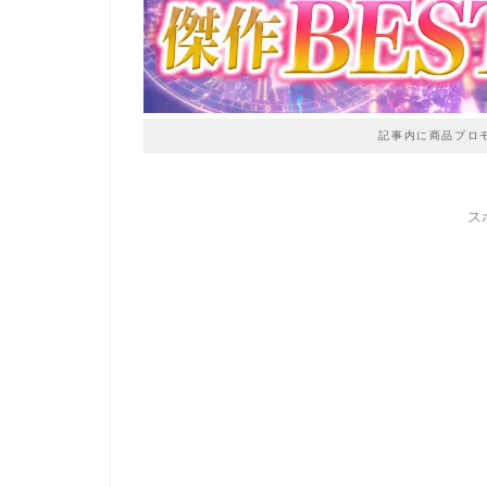
記事内に商品プロ
ス