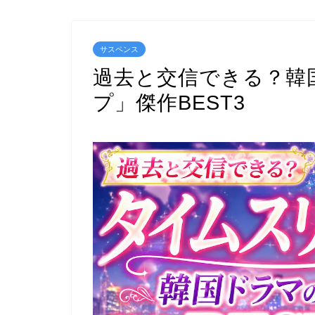
サスペンス
過去と交信できる？韓
プ」傑作BEST3