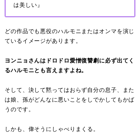
は美しい』
どの作品でも悪役のハルモニまたはオンマを演じ
ているイメージがあります。
ヨンニョさんはドロドロ愛憎復讐劇に必ず出てく
るハルモニとも言えますよね。
そして、決して黙ってはおらず自分の息子、また
は娘、孫がどんなに悪いことをしでかしてもかば
うのです。
しかも、偉そうにしゃべりまくる。