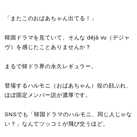
「またこのおばあちゃん出てる！」
韓国ドラマを見ていて、そんな déjà vu（デジャ
ヴ）を感じたことありませんか？
まるで韓ドラ界の永久レギュラー。
登場するハルモニ（おばあちゃん）役の顔ぶれ、
ほぼ固定メンバー説が濃厚です。
SNSでも「韓国ドラマのハルモニ、同じ人じゃな
い？」なんてツッコミが飛び交うほど。