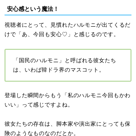
安心感という魔法！
視聴者にとって、見慣れたハルモニが出てくるだ
けで「あ、今回も安心♡」と感じるのです。
「国民のハルモニ」と呼ばれる彼女たち
は、いわば韓ドラ界のマスコット。
登場した瞬間からもう「私のハルモニ今回もかわ
いい」って感じですよね。
彼女たちの存在は、脚本家や演出家にとっても保
険のようなものなのだとか。