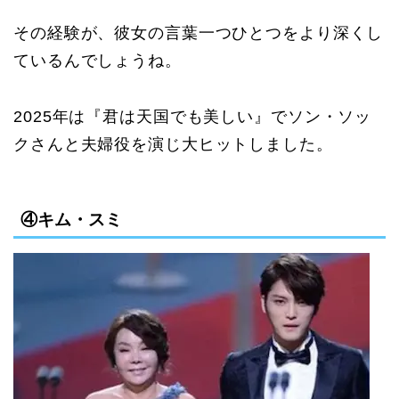
その経験が、彼女の言葉一つひとつをより深くし
ているんでしょうね。
2025年は『君は天国でも美しい』でソン・ソッ
クさんと夫婦役を演じ大ヒットしました。
④キム・スミ