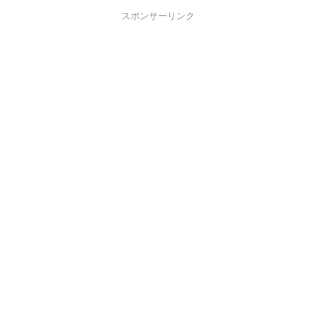
スポンサーリンク