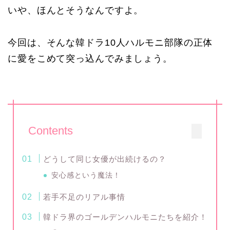
いや、ほんとそうなんですよ。
今回は、そんな韓ドラ10人ハルモニ部隊の正体
に愛をこめて突っ込んでみましょう。
Contents
どうして同じ女優が出続けるの？
安心感という魔法！
若手不足のリアル事情
韓ドラ界のゴールデンハルモニたちを紹介！