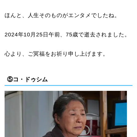
ほんと、人生そのものがエンタメでしたね。
2024年10月25日午前、75歳で逝去されました。
心より、ご冥福をお祈り申し上げます。
⑤コ・ドゥシム