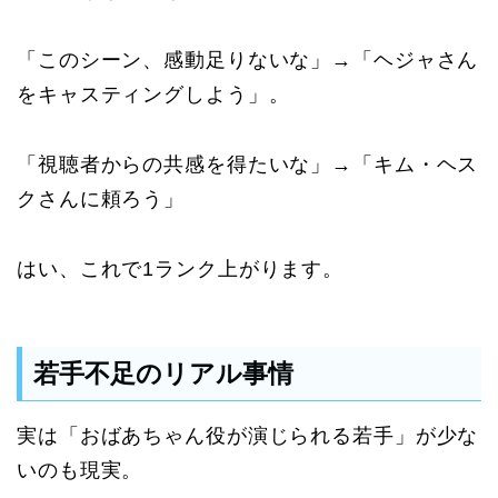
「このシーン、感動足りないな」→「ヘジャさん
をキャスティングしよう」。
「視聴者からの共感を得たいな」→「キム・ヘス
クさんに頼ろう」
はい、これで1ランク上がります。
若手不足のリアル事情
実は「おばあちゃん役が演じられる若手」が少な
いのも現実。