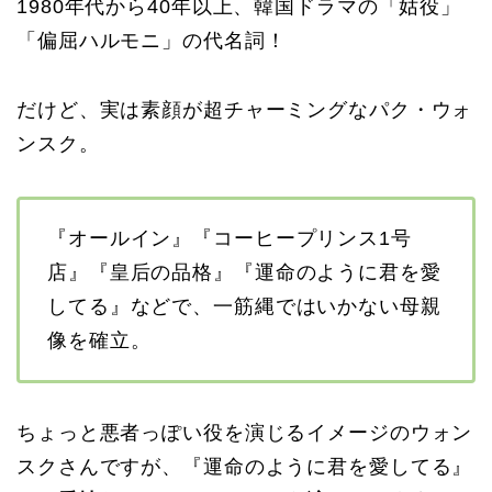
1980年代から40年以上、韓国ドラマの「姑役」
「偏屈ハルモニ」の代名詞！
だけど、実は素顔が超チャーミングなパク・ウォ
ンスク。
『オールイン』『コーヒープリンス1号
店』『皇后の品格』『運命のように君を愛
してる』などで、一筋縄ではいかない母親
像を確立。
ちょっと悪者っぽい役を演じるイメージのウォン
スクさんですが、『運命のように君を愛してる』