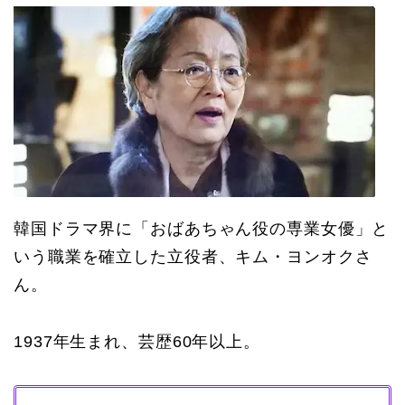
韓国ドラマ界に「おばあちゃん役の専業女優」と
いう職業を確立した立役者、キム・ヨンオクさ
ん。
1937年生まれ、芸歴60年以上。