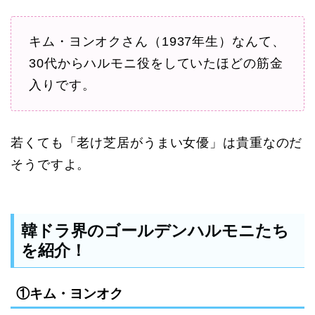
キム・ヨンオクさん（1937年生）なんて、
30代からハルモニ役をしていたほどの筋金
入りです。
若くても「老け芝居がうまい女優」は貴重なのだ
そうですよ。
韓ドラ界のゴールデンハルモニたち
を紹介！
①キム・ヨンオク