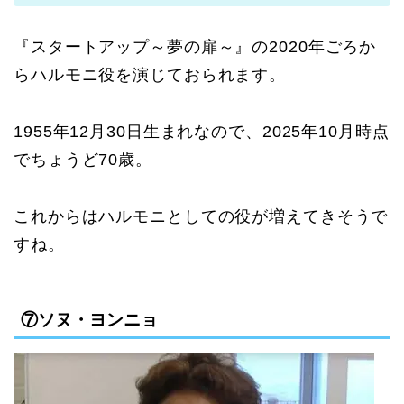
『スタートアップ～夢の扉～』の2020年ごろか
らハルモニ役を演じておられます。
1955年12月30日生まれなので、2025年10月時点
でちょうど70歳。
これからはハルモニとしての役が増えてきそうで
すね。
⑦ソヌ・ヨンニョ