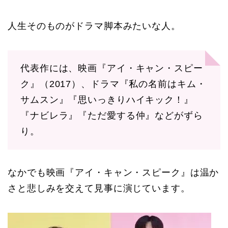
人生そのものがドラマ脚本みたいな人。
代表作には、映画『アイ・キャン・スピー
ク』（2017）、ドラマ『私の名前はキム・
サムスン』『思いっきりハイキック！』
『ナビレラ』『ただ愛する仲』などがずら
り。
なかでも映画『アイ・キャン・スピーク』は温か
さと悲しみを交えて見事に演じています。