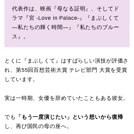
代表作は、映画『母なる証明』、そしてド
ラマ『宮 -Love in Palace-』『まぶしくて
―私たちの輝く時間―』『私たちのブルー
ス』。
とくに『まぶしくて』はすばらしい演技が評価さ
れ、第55回百想芸術大賞 テレビ部門 大賞を受賞
しています。
実は一時期、女優を辞めていたこともある彼女。
でも
「もう一度演じたい」という想いから復帰
し、再び国民の母の座へ。