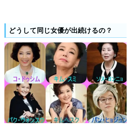
どうして同じ女優が出続けるの？