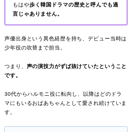
もはや
歩く韓国ドラマの歴史と呼んでも過
言じゃありません。
声優出身という異色経歴を持ち、デビュー当時は
少年役の吹替まで担当。
つまり、
声の演技力がずば抜けていたということ
です。
30代からハルモニ役に転向し、以降はどのドラ
マにもいるおばあちゃんとして愛され続けていま
す。