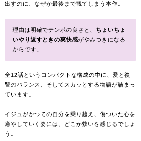
出すのに、なぜか最後まで観てしまう本作。
理由は明確でテンポの良さと、
ちょいちょ
いやり返すときの爽快感
がやみつきになる
からです。
全12話というコンパクトな構成の中に、愛と復
讐のバランス、そしてスカッとする物語が詰まっ
ています。
イジュがかつての自分を乗り越え、傷ついた心を
癒やしていく姿には、どこか救いを感じるでしょ
う。