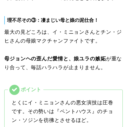
理不尽その③：凄まじい母と娘の泥仕合！
最大の見どころは、イ・ミニョンさんとチン・ジ
ヒさんの母娘マクチャンファイトです。
母ジョンヘの歪んだ愛情と、娘ユラの嫉妬
が重な
り合って、毎話ハラハラが止まりません。
とくにイ・ミニョンさんの悪女演技は圧巻
です。その勢いは『ペントハウス』のチョ
ン・ソジンを彷彿とさせるほど。