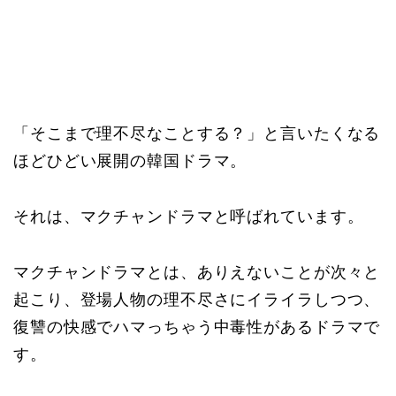
「そこまで理不尽なことする？」と言いたくなる
ほどひどい展開の韓国ドラマ。
それは、マクチャンドラマと呼ばれています。
マクチャンドラマとは、ありえないことが次々と
起こり、登場人物の理不尽さにイライラしつつ、
復讐の快感でハマっちゃう中毒性があるドラマで
す。