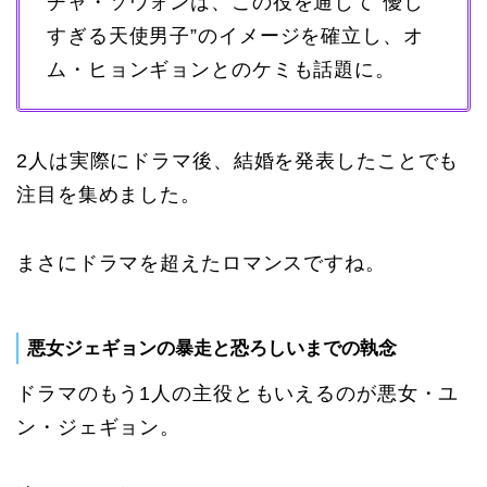
チャ・ソウォンは、この役を通じて“優し
すぎる天使男子”のイメージを確立し、オ
ム・ヒョンギョンとのケミも話題に。
2人は実際にドラマ後、結婚を発表したことでも
注目を集めました。
まさにドラマを超えたロマンスですね。
悪女ジェギョンの暴走と恐ろしいまでの執念
ドラマのもう1人の主役ともいえるのが悪女・ユ
ン・ジェギョン。