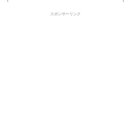
スポンサーリンク