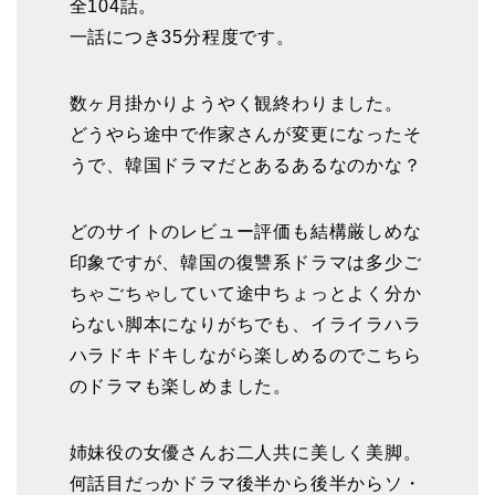
全104話。
一話につき35分程度です。
数ヶ月掛かりようやく観終わりました。
どうやら途中で作家さんが変更になったそ
うで、韓国ドラマだとあるあるなのかな？
どのサイトのレビュー評価も結構厳しめな
印象ですが、韓国の復讐系ドラマは多少ご
ちゃごちゃしていて途中ちょっとよく分か
らない脚本になりがちでも、イライラハラ
ハラドキドキしながら楽しめるのでこちら
のドラマも楽しめました。
姉妹役の女優さんお二人共に美しく美脚。
何話目だっかドラマ後半から後半からソ・