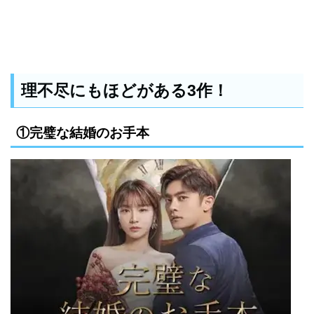
理不尽にもほどがある3作！
①完璧な結婚のお手本