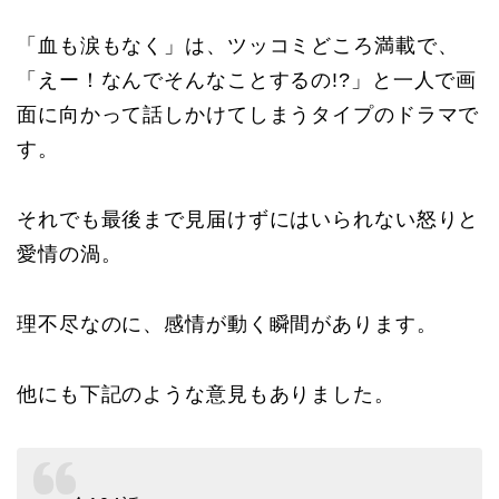
「血も涙もなく」は、ツッコミどころ満載で、
「えー！なんでそんなことするの!?」と一人で画
面に向かって話しかけてしまうタイプのドラマで
す。
それでも最後まで見届けずにはいられない怒りと
愛情の渦。
理不尽なのに、感情が動く瞬間があります。
他にも下記のような意見もありました。