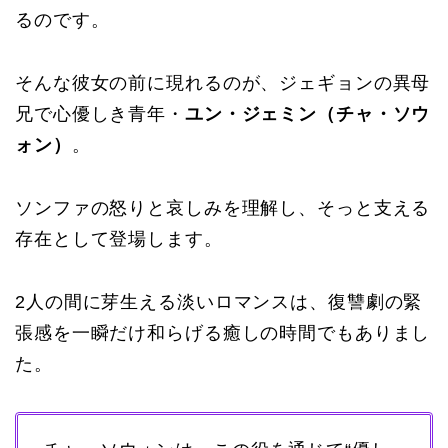
るのです。
そんな彼女の前に現れるのが、ジェギョンの異母
兄で心優しき青年・
ユン・ジェミン（チャ・ソウ
ォン）
。
ソンファの怒りと哀しみを理解し、そっと支える
存在として登場します。
2人の間に芽生える淡いロマンスは、復讐劇の緊
張感を一瞬だけ和らげる癒しの時間でもありまし
た。