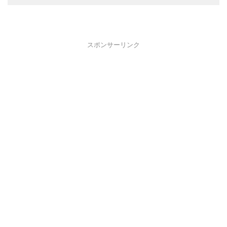
スポンサーリンク