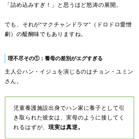
「詰め込みすぎ！」と思うほど怒涛の展開。
でも、それが“マクチャンドラマ”（ドロドロ愛憎
劇）の醍醐味でもありますね。
理不尽その①：養母の差別がエグすぎる
主人公ハン・イジュを演じるのはチョン・ユミン
さん。
児童養護施設出身でハン家に養子として引
き取られた彼女は、実母のように接してく
れるはずが、
現実は真逆。