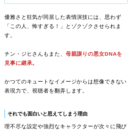
優雅さと狂気が同居した表情演技には、思わず
「この人、怖すぎる！」とゾクゾクさせられま
す。
チン・ジヒさんもまた、
母親譲りの悪女DNAを
見事に継承。
かつてのキュートなイメージからは想像できない
表現力で、視聴者を翻弄します。
それでも面白いと思えてしまう理由
理不尽な設定や強烈なキャラクターが次々に飛び