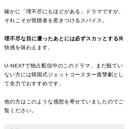
確かに「理不尽にもほどがある」ドラマですが、
それこそが視聴者を惹きつけるスパイス。
理不尽な目に遭ったあとには必ずスカッとする
爽
快感を味わえます。
U-NEXTで独占配信中のこのドラマ、まだ観てい
ない方には韓国式ジェットコースター復讐劇とし
て全力でおすすめです。
他の方はこのような感想を寄せていましたのでご
覧ください。