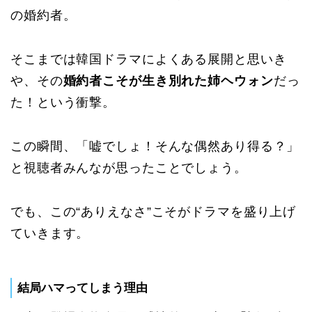
の婚約者。
そこまでは韓国ドラマによくある展開と思いき
や、その
婚約者こそが生き別れた姉ヘウォン
だっ
た！という衝撃。
この瞬間、「嘘でしょ！そんな偶然あり得る？」
と視聴者みんなが思ったことでしょう。
でも、この“ありえなさ”こそがドラマを盛り上げ
ていきます。
結局ハマってしまう理由