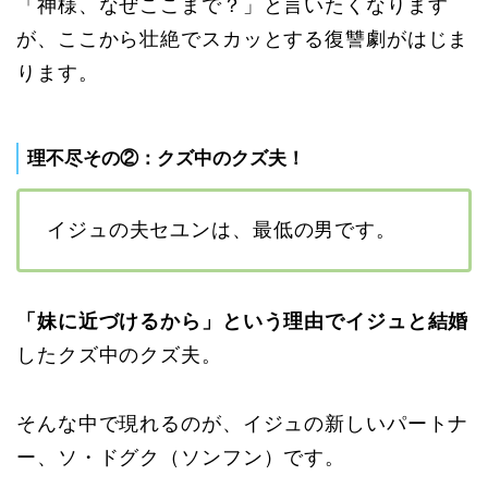
「神様、なぜここまで？」と言いたくなります
が、ここから壮絶でスカッとする復讐劇がはじま
ります。
理不尽その②：クズ中のクズ夫！
イジュの夫セユンは、最低の男です。
「妹に近づけるから」という理由でイジュと結婚
したクズ中のクズ夫。
そんな中で現れるのが、イジュの新しいパートナ
ー、ソ・ドグク（ソンフン）です。