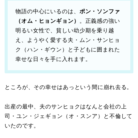
物語の中心にいるのは、
ポン・ソンファ
（オム・ヒョンギョン）
。正義感の強い
明るい女性で、貧しい幼少期を乗り越
え、ようやく愛する夫・ムン・サンヒョ
ク（ハン・ギウン）と子どもに囲まれた
幸せな日々を手に入れます。
ところが、その幸せはあっという間に崩れ去る。
出産の最中、夫のサンヒョクはなんと会社の上
司・ユン・ジェギョン（オ・スンア）と不倫して
いたのです。