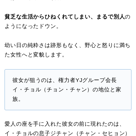
貧乏な生活からひねくれてしまい、まるで別人
の
ようになったドウン。
幼い日の純粋さは跡形もなく、野心と怒りに満ち
た女性へと変貌します。
彼女が狙うのは、権力者YJグループ会長
イ・チョル（チョン・チャン）の地位と家
族。
愛人の座を手に入れた彼女の前に現れたのは、
イ・チョルの息子ジチャン（チャン・セヒョン）