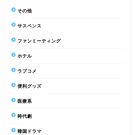
その他
サスペンス
ファンミーティング
ホテル
ラブコメ
便利グッズ
医療系
時代劇
韓国ドラマ