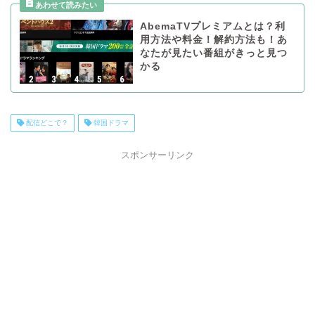
AbemaTVプレミアムとは？利
用方法や料金！解約方法も！あ
なたが見たい番組がきっと見つ
かる
配信どこで？
韓国ドラマ
スポンサーリンク