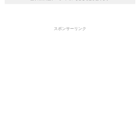
スポンサーリンク