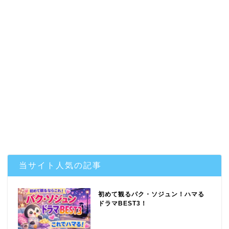
当サイト人気の記事
初めて観るパク・ソジュン！ハマる
ドラマBEST3！