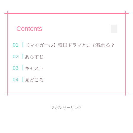
Contents
【マイガール】韓国ドラマどこで観れる？
あらすじ
キャスト
見どころ
スポンサーリンク