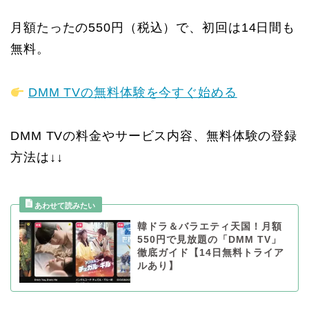
月額たったの550円（税込）で、初回は14日間も
無料。
DMM TVの無料体験を今すぐ始める
DMM TVの料金やサービス内容、無料体験の登録
方法は↓↓
韓ドラ＆バラエティ天国！月額
550円で見放題の「DMM TV」
徹底ガイド【14日無料トライア
ルあり】