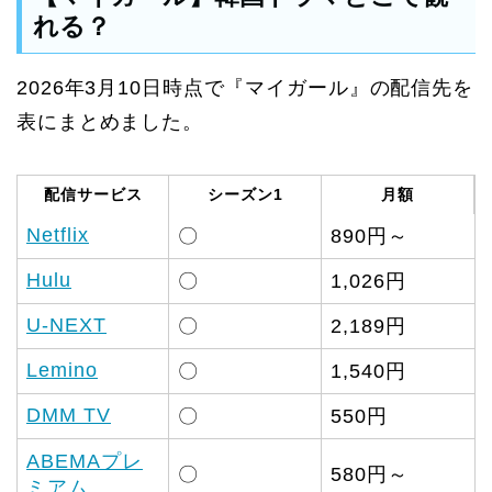
れる？
2026年3月10日時点で『マイガール』の配信先を
表にまとめました。
配信サービス
シーズン1
月額
Netflix
〇
890円～
Hulu
〇
1,026円
U-NEXT
〇
2,189円
Lemino
〇
1,540円
DMM TV
〇
550円
ABEMAプレ
〇
580円～
ミアム