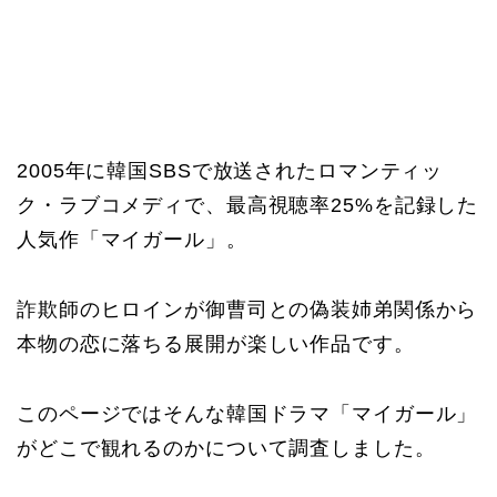
2005年に韓国SBSで放送されたロマンティッ
ク・ラブコメディで、最高視聴率25%を記録した
人気作「マイガール」。
詐欺師のヒロインが御曹司との偽装姉弟関係から
本物の恋に落ちる展開が楽しい作品です。
このページではそんな韓国ドラマ「マイガール」
がどこで観れるのかについて調査しました。