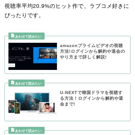
視聴率平均20.9%のヒット作で、ラブコメ好きに
ぴったりです。
amazonプライムビデオの視聴
方法!ログインから解約や退会の
やり方まで詳しく解説!
U-NEXTで韓国ドラマを視聴す
る方法！ログインから解約や退
会まで!