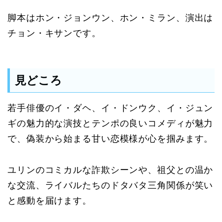
脚本はホン・ジョンウン、ホン・ミラン、演出は
チョン・キサンです。
見どころ
若手俳優のイ・ダヘ、イ・ドンウク、イ・ジュン
ギの魅力的な演技とテンポの良いコメディが魅力
で、偽装から始まる甘い恋模様が心を掴みます。
ユリンのコミカルな詐欺シーンや、祖父との温か
な交流、ライバルたちのドタバタ三角関係が笑い
と感動を届けます。