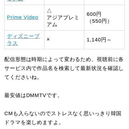
△
600円
Prime Video
アジアプレミ
（550円）
アム
ディズニープ
×
1,140円～
ラス
配信形態は時期によって変わるため、視聴前に各
サービス内で作品名を検索して最新状況を確認し
てくださいね。
最安値はDMMTVです。
CMも入らないのでストレスなく思いっきり韓国
ドラマを楽しめますよ。