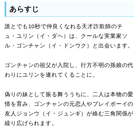
あらすじ
誰とでも10秒で仲良くなれる天才詐欺師のチ
ュ・ユリン（イ・ダヘ）は、クールな実業家ソ
ル・ゴンチャン（イ・ドンウク）と出会います。
ゴンチャンの祖父が入院し、行方不明の孫娘の代
わりにユリンを連れてくることに。
偽りの妹として振る舞ううちに、二人は本物の愛
情を育み、ゴンチャンの元恋人やプレイボーイの
友人ジョンウ（イ・ジュンギ）が絡む三角関係が
繰り広げられます。