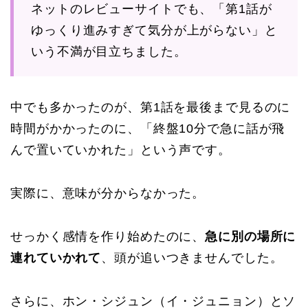
ネットのレビューサイトでも、「第1話が
ゆっくり進みすぎて気分が上がらない」と
いう不満が目立ちました。
中でも多かったのが、第1話を最後まで見るのに
時間がかかったのに、「終盤10分で急に話が飛
んで置いていかれた」という声です。
実際に、意味が分からなかった。
せっかく感情を作り始めたのに、
急に別の場所に
連れていかれて
、頭が追いつきませんでした。
さらに、ホン・シジュン（イ・ジュニョン）とソ