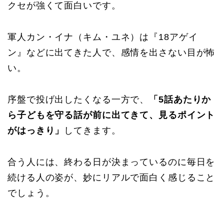
クセが強くて面白いです。
軍人カン・イナ（キム・ユネ）は『18アゲイ
ン』などに出てきた人で、感情を出さない目が怖
い。
序盤で投げ出したくなる一方で、
「5話あたりか
ら子どもを守る話が前に出てきて、見るポイント
がはっきり」
してきます。
合う人には、終わる日が決まっているのに毎日を
続ける人の姿が、妙にリアルで面白く感じること
でしょう。