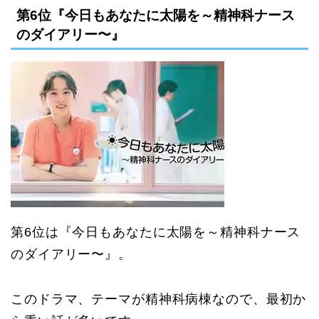
第6位『今日もあなたに太陽を～精神科ナース
のダイアリー〜』
第6位は『今日もあなたに太陽を～精神科ナース
のダイアリー〜』。
このドラマ、テーマが精神科病棟なので、最初か