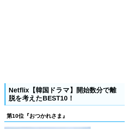
Netflix【韓国ドラマ】開始数分で離
脱を考えたBEST10！
第10位『おつかれさま』