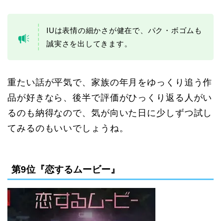
IUは表情の細かさが健在で、パク・ボゴムも
誠実さを出してきます。
重たい話が平気で、家族の年月をゆっくり追う作
品が好きなら、後半で評価がひっくり返る人がい
るのも納得なので、気が向いた日に少しずつ試し
てみるのもいいでしょうね。
第9位『恋するムービー』