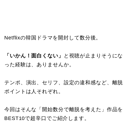
Netflixの韓国ドラマを開封して数分後。
「いかん！面白くない」
と視聴が止まりそうにな
った経験は、ありませんか。
テンポ、演出、セリフ、設定の違和感など、離脱
ポイントは人それぞれ。
今回はそんな「開始数分で離脱を考えた」作品を
BEST10で超辛口でご紹介します。