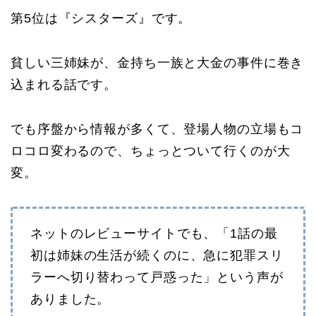
第5位は『シスターズ』です。
貧しい三姉妹が、金持ち一族と大金の事件に巻き
込まれる話です。
でも序盤から情報が多くて、登場人物の立場もコ
ロコロ変わるので、ちょっとついて行くのが大
変。
ネットのレビューサイトでも、「1話の最
初は姉妹の生活が続くのに、急に犯罪スリ
ラーへ切り替わって戸惑った」という声が
ありました。