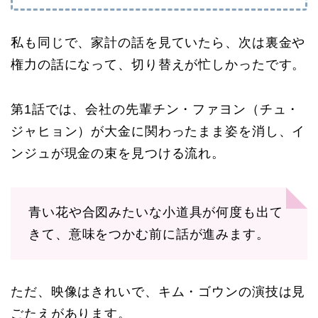
私も同じで、家計の話を見ていたら、次は裏金や
権力の話になって、切り替えが忙しかったです。
第1話では、会社の先輩チン・ファヨン（チュ・
ジャヒョン）が大金に関わったまま姿を消し、イ
ンジュが現金の束を見つける流れ。
青い花や合図みたいな小道具が何度も出て
きて、意味をつかむ前に話が進みます。
ただ、映像はきれいで、キム・ゴウンの演技は見
ごたえがあります。