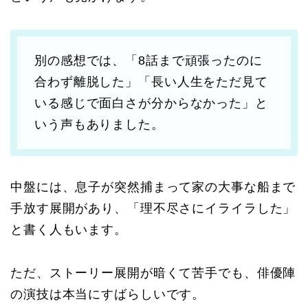
別の感想では、「8話まで頑張ったのに
合わず離脱した」「長い人生をただ見て
いる感じで面白さが分からなかった」と
いう声もありました。
中盤には、息子が突然捕まって家の大事な船まで
手放す展開があり、「理不尽さにイライラした」
と書く人もいます。
ただ、ストーリー展開が暗くて苦手でも、俳優陣
の演技は本当にすばらしいです。