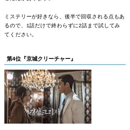
ミステリーが好きなら、後半で回収される点もあ
るので、1話だけで終わらずに2話まで試してみ
てください。
第4位『京城クリーチャー』