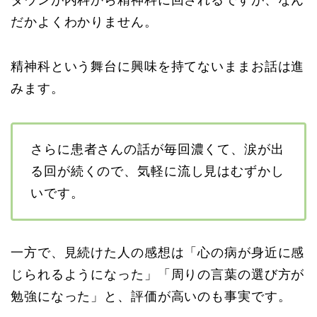
ダウンが内科から精神科に回されるですが、なん
だかよくわかりません。
精神科という舞台に興味を持てないままお話は進
みます。
さらに患者さんの話が毎回濃くて、涙が出
る回が続くので、気軽に流し見はむずかし
いです。
一方で、見続けた人の感想は「心の病が身近に感
じられるようになった」「周りの言葉の選び方が
勉強になった」と、評価が高いのも事実です。