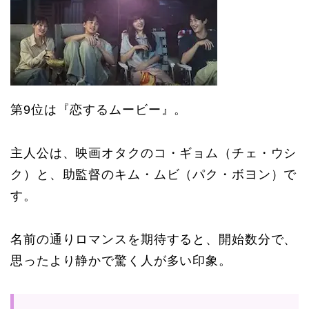
第9位は『恋するムービー』。
主人公は、映画オタクのコ・ギョム（チェ・ウシ
ク）と、助監督のキム・ムビ（パク・ボヨン）で
す。
名前の通りロマンスを期待すると、開始数分で、
思ったより静かで驚く人が多い印象。