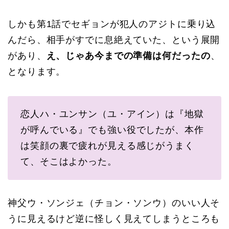
しかも第1話でセギョンが犯人のアジトに乗り込
んだら、相手がすでに息絶えていた、という展開
があり、
え、じゃあ今までの準備は何だったの
、
となります。
恋人ハ・ユンサン（ユ・アイン）は『地獄
が呼んでいる』でも強い役でしたが、本作
は笑顔の裏で疲れが見える感じがうまく
て、そこはよかった。
神父ウ・ソンジェ（チョン・ソンウ）のいい人そ
うに見えるけど逆に怪しく見えてしまうところも