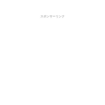
スポンサーリンク