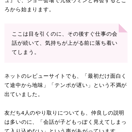
ュ』で、ショー会場で元彼ウミンと再会するとこ
ろから始まります。
ここは目を引くのに、その後すぐ仕事の会
話が続いて、気持ちが上がる前に落ち着い
てしまう。
ネットのレビューサイトでも、「最初だけ面白く
て途中から地味」「テンポが遅い」という不満が
出ていました。
友だち4人のやり取りについても、仲良しの説明
は多いのに、「会話が子どもっぽく見えてしまっ
て入り込めない」という声があがっています。