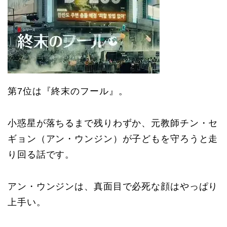
第7位は『終末のフール』。
小惑星が落ちるまで残りわずか、元教師チン・セ
ギョン（アン・ウンジン）が子どもを守ろうと走
り回る話です。
アン・ウンジンは、真面目で必死な顔はやっぱり
上手い。