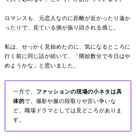
ロマンスも、元恋人なのに距離が近かったり遠か
ったりで、見ている側が振り回される感じ。
私は、せっかく見始めたのに、気になるところに
行く前に同じ話が続いて、「開始数分で今日はや
めようかな」と思いました。
一方で、
ファッションの現場の小ネタは具
体的
で、撮影や服の段取りや言い争いな
ど、職場ドラマとしては見どころがありま
す。