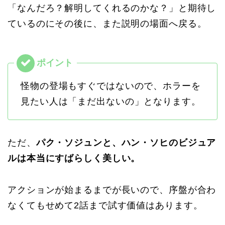
「なんだろ？解明してくれるのかな？」と期待し
ているのにその後に、また説明の場面へ戻る。
怪物の登場もすぐではないので、ホラーを
見たい人は「まだ出ないの」となります。
ただ、
パク・ソジュンと、ハン・ソヒのビジュア
ルは本当にすばらしく美しい。
アクションが始まるまでが長いので、序盤が合わ
なくてもせめて2話まで試す価値はあります。