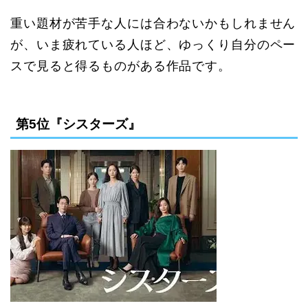
重い題材が苦手な人には合わないかもしれません
が、いま疲れている人ほど、ゆっくり自分のペー
スで見ると得るものがある作品です。
第5位『シスターズ』