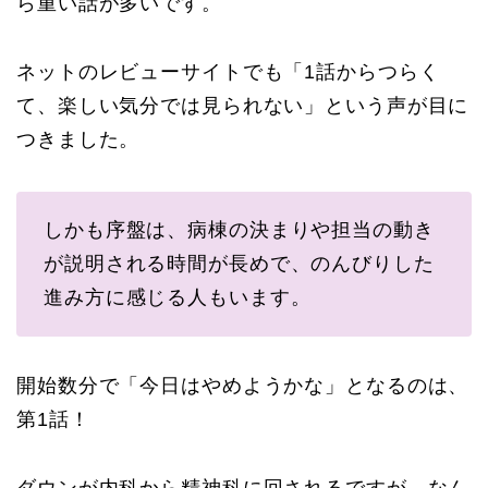
ら重い話が多いです。
ネットのレビューサイトでも「1話からつらく
て、楽しい気分では見られない」という声が目に
つきました。
しかも序盤は、病棟の決まりや担当の動き
が説明される時間が長めで、のんびりした
進み方に感じる人もいます。
開始数分で「今日はやめようかな」となるのは、
第1話！