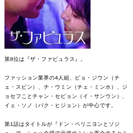
第8位は『ザ・ファビュラス』。
ファッション業界の4人組、ピョ・ジウン（チ
ェ・スビン）、チ・ウミン（チェ・ミンホ）、ジ
ョセフことチャン・セピョン（イ・サンウン）、
イェ・ソノ（パク・ヒジョン）が中心です。
第1話はタイトルが『ドン・ペリニヨンとソジ