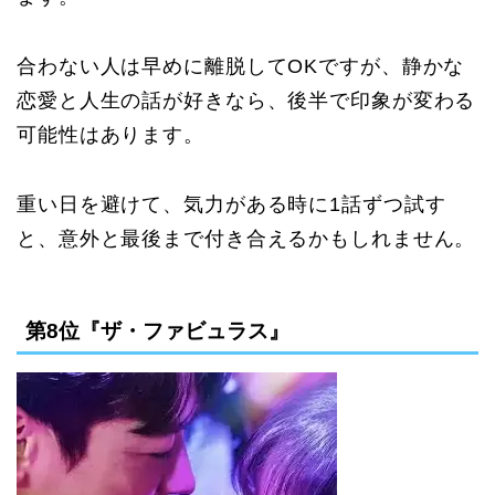
合わない人は早めに離脱してOKですが、静かな
恋愛と人生の話が好きなら、後半で印象が変わる
可能性はあります。
重い日を避けて、気力がある時に1話ずつ試す
と、意外と最後まで付き合えるかもしれません。
第8位『ザ・ファビュラス』