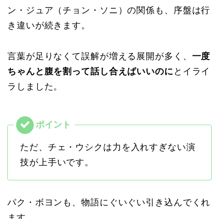
ン・ジュア（チョン・ソニ）の関係も、序盤は行
き違いが続きます。
言葉が足りなくて誤解が増える展開が多く、
一度
ちゃんと腹を割って話し合えばいいのに
とイライ
ラしました。
ただ、チェ・ウシクは力を入れすぎない演
技が上手いです。
パク・ボヨンも、物語にぐいぐい引き込んでくれ
ます。