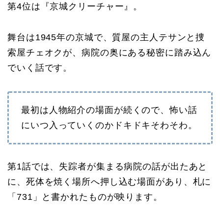
第4位は『京城クリーチャー』。
舞台は1945年の京城で、質屋の主人テサンと捜
索屋チェオクが、病院の奥にある秘密に踏み込ん
でいく話です。
最初は人物紹介の場面が続くので、怖い話
にいつ入っていくのかドキドキそわそわ。
第1話では、失踪者が集まる病院の話が出たあと
に、死体を焼く場所へ押し込む場面があり、札に
「731」と書かれたものが映ります。