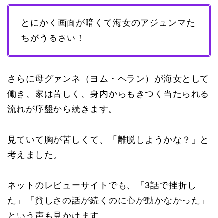
とにかく画面が暗くて海女のアジュンマた
ちがうるさい！
さらに母グァンネ（ヨム・ヘラン）が海女として
働き、家は苦しく、身内からもきつく当たられる
流れが序盤から続きます。
見ていて胸が苦しくて、「離脱しようかな？」と
考えました。
ネットのレビューサイトでも、「3話で挫折し
た」「貧しさの話が続くのに心が動かなかった」
という声も見かけます。