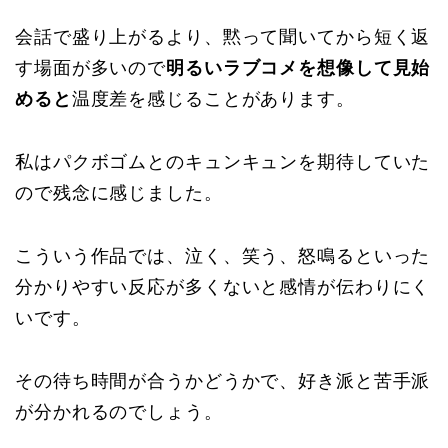
会話で盛り上がるより、黙って聞いてから短く返
す場面が多いので
明るいラブコメを想像して見始
めると
温度差を感じることがあります。
私はパクボゴムとのキュンキュンを期待していた
ので残念に感じました。
こういう作品では、泣く、笑う、怒鳴るといった
分かりやすい反応が多くないと感情が伝わりにく
いです。
その待ち時間が合うかどうかで、好き派と苦手派
が分かれるのでしょう。