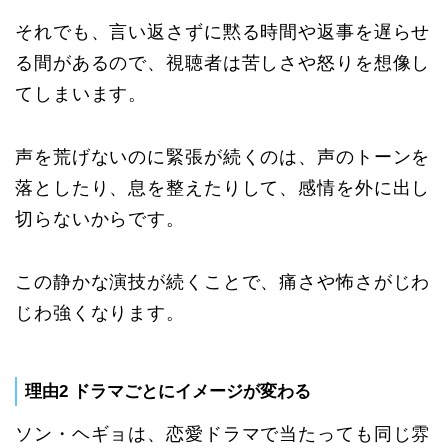
それでも、言い返さずに黙る時間や返事を遅らせ
る間があるので、視聴者は苦しさや怒りを想像し
てしまいます。
声を荒げないのに緊張が続くのは、声のトーンを
落としたり、息を整えたりして、感情を外に出し
切らないからです。
この静かな演技が続くことで、痛さや怖さがじわ
じわ強くなります。
理由2 ドラマごとにイメージが変わる
ソン・ヘギョは、恋愛ドラマで当たっても同じ雰