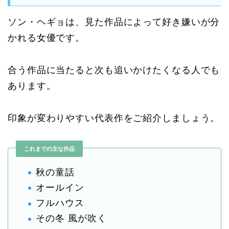
ソン・ヘギョは、見た作品によって好き嫌いが分
かれる女優です。
合う作品に当たると次も追いかけたくなる人でも
あります。
印象が変わりやすい代表作をご紹介しましょう。
これまでの主な作品
秋の童話
オールイン
フルハウス
その冬 風が吹く