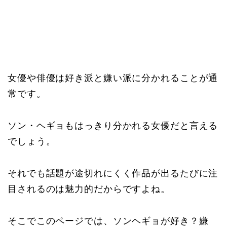
女優や俳優は好き派と嫌い派に分かれることが通
常です。
ソン・ヘギョもはっきり分かれる女優だと言える
でしょう。
それでも話題が途切れにくく作品が出るたびに注
目されるのは魅力的だからですよね。
そこでこのページでは、ソンヘギョが好き？嫌