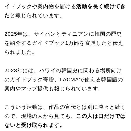
イドブックや案内物を届ける
活動を長く続けてき
た
と報じられています。
2025年は、サイパンとティニアンに韓国の歴史
を紹介するガイドブック1万部を寄贈したと伝え
られました。
2023年には、ハワイの韓国史に関わる場所向け
のガイドブック寄贈、LACMAで使える韓国語の
案内やマップ提供も報じられています。
こういう活動は、作品の宣伝とは別に淡々と続く
ので、現場の人から見ても、
この人は口だけでは
ないと受け取られます。