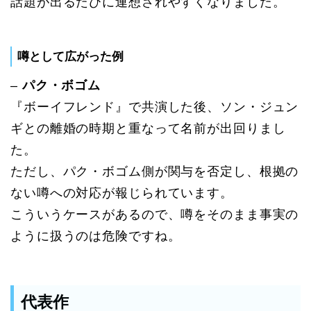
話題が出るたびに連想されやすくなりました。
噂として広がった例
–
パク・ボゴム
『ボーイフレンド』で共演した後、ソン・ジュン
ギとの離婚の時期と重なって名前が出回りまし
た。
ただし、パク・ボゴム側が関与を否定し、根拠の
ない噂への対応が報じられています。
こういうケースがあるので、噂をそのまま事実の
ように扱うのは危険ですね。
代表作