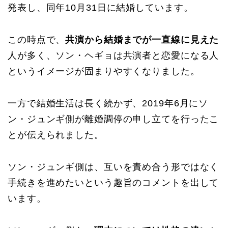
発表し、同年10月31日に結婚しています。
この時点で、
共演から結婚までが一直線に見えた
人が多く、ソン・ヘギョは共演者と恋愛になる人
というイメージが固まりやすくなりました。
一方で結婚生活は長く続かず、2019年6月にソ
ン・ジュンギ側が離婚調停の申し立てを行ったこ
とが伝えられました。
ソン・ジュンギ側は、互いを責め合う形ではなく
手続きを進めたいという趣旨のコメントを出して
います。