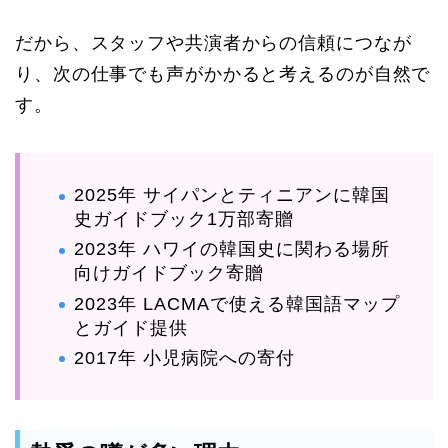
だから、スタッフや共演者からの信頼につなが
り、次の仕事でも声がかかると考えるのが自然で
す。
2025年 サイパンとティニアンに韓国
史ガイドブック1万部寄贈
2023年 ハワイの韓国史に関わる場所
向けガイドブック寄贈
2023年 LACMAで使える韓国語マップ
とガイド提供
2017年 小児病院への寄付