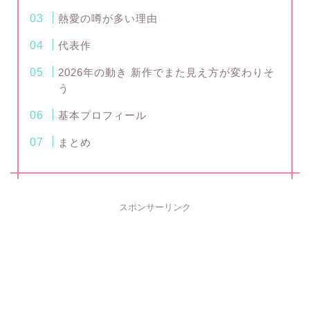
熱愛の噂が多い理由
代表作
2026年の動き 新作でまた見え方が変わりそ
う
基本プロフィール
まとめ
スポンサーリンク