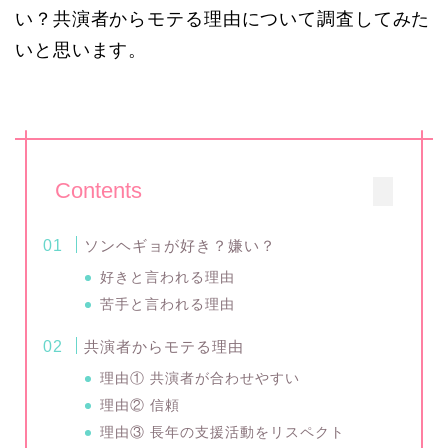
い？共演者からモテる理由について調査してみた
いと思います。
Contents
ソンヘギョが好き？嫌い？
好きと言われる理由
苦手と言われる理由
共演者からモテる理由
理由① 共演者が合わせやすい
理由② 信頼
理由③ 長年の支援活動をリスペクト