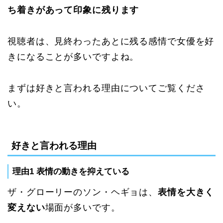
ち着きがあって印象に残ります
視聴者は、見終わったあとに残る感情で女優を好
きになることが多いですよね。
まずは好きと言われる理由についてご覧くださ
い。
好きと言われる理由
理由1 表情の動きを抑えている
ザ・グローリーのソン・ヘギョは、
表情を大きく
変えない
場面が多いです。