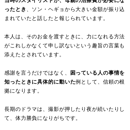
当時のスタイリストが、母親の治療費が必要にな
ったとき
、ソン・ヘギョから大きい金額が振り込
まれていたと話したと報じられています。
本人は、そのお金を渡すときに、力になれる方法
がこれしかなくて申し訳ないという趣旨の言葉も
添えたとされています。
感謝を言うだけではなく、
困っている人の事情を
知ったときに具体的に動いた
例として、信頼の根
拠になります。
長期のドラマは、撮影が押したり夜が続いたりし
て、体力勝負になりがちです。