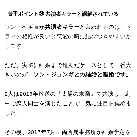
苦手ポイント③ 共演者キラーと誤解されている
ソン・ヘギョが
共演者キラー
と言われるのは、ド
ラマの相性が良いと恋愛の噂に結びつきやすいか
らです。
ただ、実際に結婚まで進んだケースとして一番大
きいのが、
ソン・ジュンギとの結婚と離婚です。
2人は2016年放送の『太陽の末裔』で共演し、劇
中で恋人同士を演じたことで一気に注目を集めま
した。
その後、2017年7月に両所属事務所が結婚予定を