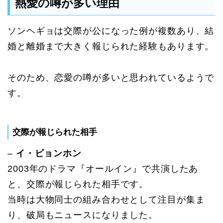
熱愛の噂が多い理由
ソンヘギョは交際が公になった例が複数あり、結
婚と離婚まで大きく報じられた経験もあります。
そのため、恋愛の噂が多いと思われているようで
す。
交際が報じられた相手
–
イ・ビョンホン
2003年のドラマ『オールイン』で共演したあ
と、交際が報じられた相手です。
当時は大物同士の組み合わせとして注目が集ま
り、破局もニュースになりました。