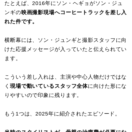
たとえば、2016年にソン・ヘギョがソン・ジュ
ンギの
映画撮影現場へコーヒートラックを差し入
れた件です。
横断幕には、ソン・ジュンギと撮影スタッフに向
けた応援メッセージが入っていたと伝えられてい
ます。
こういう差し入れは、主演や中心人物だけではな
く
現場で動いているスタッフ全体
に向けた形にな
りやすいので印象に残ります。
もう1つは、2025年に紹介されたエピソード。