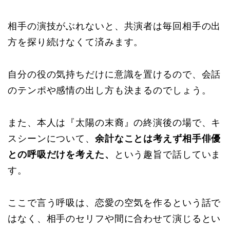
相手の演技がぶれないと、共演者は毎回相手の出
方を探り続けなくて済みます。
自分の役の気持ちだけに意識を置けるので、会話
のテンポや感情の出し方も決まるのでしょう。
また、本人は『太陽の末裔』の終演後の場で、キ
スシーンについて、
余計なことは考えず相手俳優
との呼吸だけを考えた、
という趣旨で話していま
す。
ここで言う呼吸は、恋愛の空気を作るという話で
はなく、相手のセリフや間に合わせて演じるとい