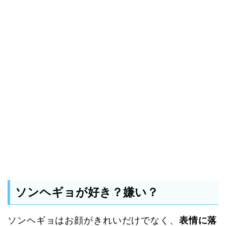
ソンヘギョが好き？嫌い？
ソンヘギョはお顔がきれいだけでなく、
表情に落