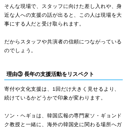
そんな現場で、スタッフに向けた差し入れや、身
近な人への支援の話が出ると、この人は現場を大
事にする人だと受け取られます。
だからスタッフや共演者の信頼につながっている
のでしょう。
理由③ 長年の支援活動をリスペクト
寄付や文化支援は、1回だけ大きく見せるより、
続けているかどうかで印象が変わります。
ソン・ヘギョは、韓国広報の専門家ソ・ギョンド
ク教授と一緒に、海外の韓国史に関わる場所へガ