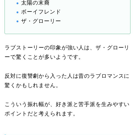
太陽の末裔
ボーイフレンド
ザ・グローリー
ラブストーリーの印象が強い人は、ザ・グローリ
ーで驚くことが多いようです。
反対に復讐劇から入った人は昔のラブロマンスに
驚くかもしれません。
こういう振れ幅が、好き派と苦手派を生みやすい
ポイントだと考えられます。