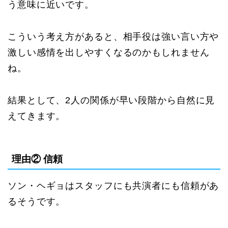
う意味に近いです。
こういう考え方があると、相手役は強い言い方や
激しい感情を出しやすくなるのかもしれません
ね。
結果として、2人の関係が早い段階から自然に見
えてきます。
理由② 信頼
ソン・ヘギョはスタッフにも共演者にも信頼があ
るそうです。