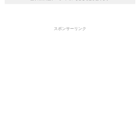
スポンサーリンク