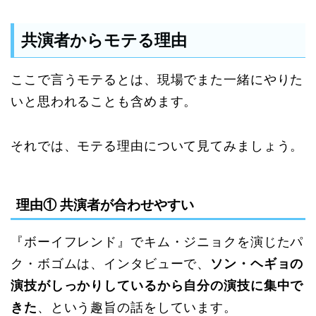
共演者からモテる理由
ここで言うモテるとは、現場でまた一緒にやりた
いと思われることも含めます。
それでは、モテる理由について見てみましょう。
理由① 共演者が合わせやすい
『ボーイフレンド』でキム・ジニョクを演じたパ
ク・ボゴムは、インタビューで、
ソン・ヘギョの
演技がしっかりしているから自分の演技に集中で
きた
、という趣旨の話をしています。