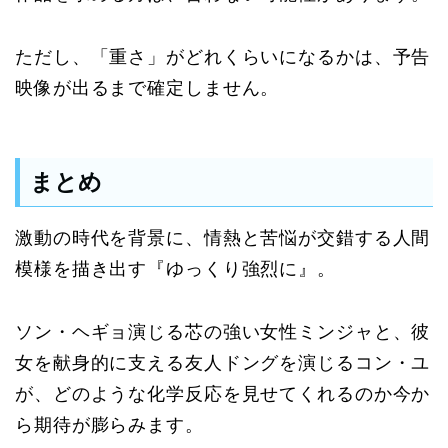
ただし、「重さ」がどれくらいになるかは、予告
映像が出るまで確定しません。
まとめ
激動の時代を背景に、情熱と苦悩が交錯する人間
模様を描き出す『ゆっくり強烈に』。
ソン・ヘギョ演じる芯の強い女性ミンジャと、彼
女を献身的に支える友人ドングを演じるコン・ユ
が、どのような化学反応を見せてくれるのか今か
ら期待が膨らみます。