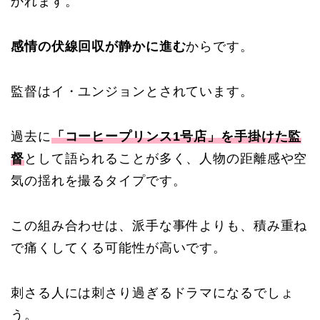
かれます。
感情の伏線回収が静かに進む
からです。
監督はイ・ユンジョンとされています。
過去に
「コーヒープリンス1号店」を手掛けた監
督
として語られることが多く、人物の距離感や空
気の揺れを撮るタイプです。
この組み合わせは、派手な事件よりも、積み重ね
で痛くしてくる可能性が高いです。
刺さる人には刺さり過ぎるドラマになるでしょ
う。