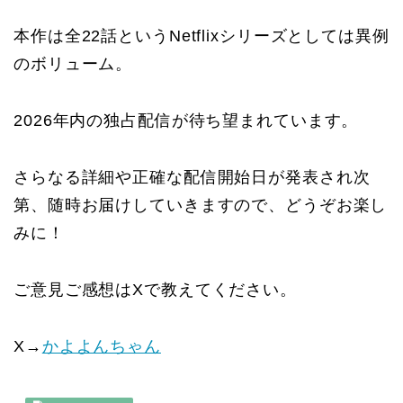
本作は全22話というNetflixシリーズとしては異例
のボリューム。
2026年内の独占配信が待ち望まれています。
さらなる詳細や正確な配信開始日が発表され次
第、随時お届けしていきますので、どうぞお楽し
みに！
ご意見ご感想はXで教えてください。
X→
かよよんちゃん