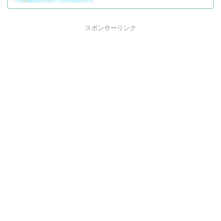
スポンサーリンク