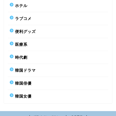
ホテル
ラブコメ
便利グッズ
医療系
時代劇
韓国ドラマ
韓国俳優
韓国女優