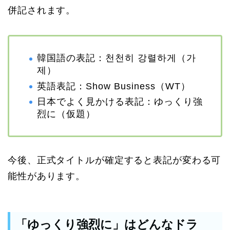
併記されます。
韓国語の表記：천천히 강렬하게（가
제）
英語表記：Show Business（WT）
日本でよく見かける表記：ゆっくり強
烈に（仮題）
今後、正式タイトルが確定すると表記が変わる可
能性があります。
「ゆっくり強烈に」はどんなドラ