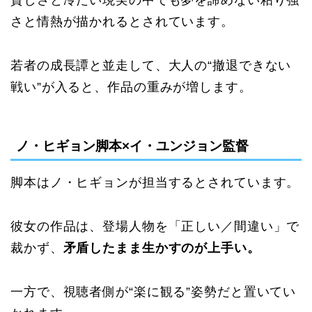
貧しさと冷たい現実の中でも夢を諦めない粘り強
さと情熱が描かれるとされています。
若者の成長譚と並走して、大人の“撤退できない
戦い”が入ると、作品の重みが増します。
ノ・ヒギョン脚本×イ・ユンジョン監督
脚本はノ・ヒギョンが担当するとされています。
彼女の作品は、登場人物を「正しい／間違い」で
裁かず、
矛盾したまま生かすのが上手い。
一方で、視聴者側が“楽に観る”姿勢だと置いてい