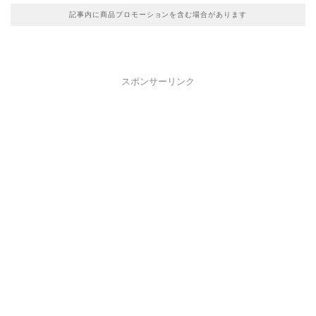
記事内に商品プロモーションを含む場合があります
スポンサーリンク