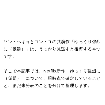
ソン・ヘギョとコン・ユの共演作「ゆっくり強烈
に（仮題）」は、うっかり見逃すと後悔するやつ
です。
そこで本記事では、Netflix新作「ゆっくり強烈に
（仮題）」について、現時点で確定していること
と、まだ未発表のことを分けて整理します。