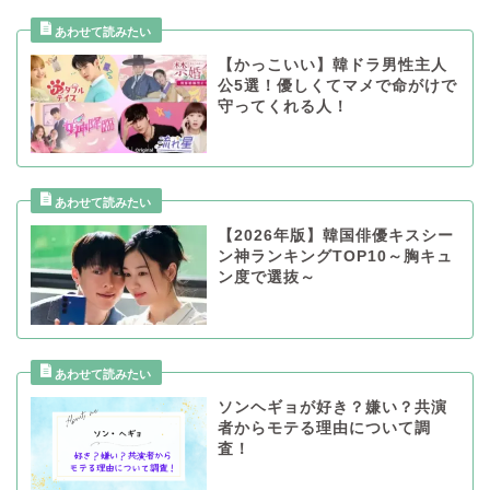
【かっこいい】韓ドラ男性主人
公5選！優しくてマメで命がけで
守ってくれる人！
【2026年版】韓国俳優キスシー
ン神ランキングTOP10～胸キュ
ン度で選抜～
ソンヘギョが好き？嫌い？共演
者からモテる理由について調
査！