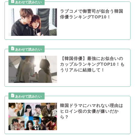
ラブコメで御曹司が似合う韓国
俳優ランキングTOP10！
【韓国俳優】最強にお似合いの
カップルランキングTOP10！も
うリアルに結婚して！
韓国ドラマにハマれない理由は
ヒロイン役の女優が嫌いだか
ら？