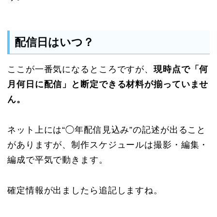
配信日はいつ？
ここが一番気になるところですが、
現時点で「何
月何日に配信」と断定できる材料が揃っていませ
ん。
ネット上には“◯年配信見込み”の記述が出ること
がありますが、制作スケジュールは撮影・編集・
編成で平気で動きます。
確定情報が出ましたら追記しますね。