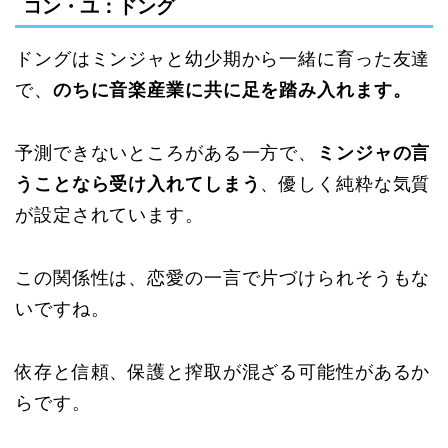
コン・ユ：ドング
ドングはミンジャと幼少期から一緒に育った友達
で、
のちに音楽産業に共に足を踏み入れます。
予測できないところがある一方で、
ミンジャの言
うことなら受け入れてしまう
、優しく純粋な気質
が設定されています。
この関係性は、恋愛の一言で片づけられそうもな
いですね。
依存と信頼、保護と搾取が混ざる可能性があるか
らです。