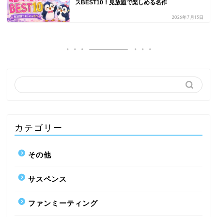
スBEST10！見放題で楽しめる名作
2026年7月13日
カテゴリー
その他
サスペンス
ファンミーティング