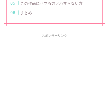
この作品にハマる方／ハマらない方
まとめ
スポンサーリンク