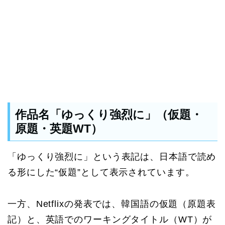
作品名「ゆっくり強烈に」（仮題・
原題・英題WT）
「ゆっくり強烈に」という表記は、日本語で読め
る形にした“仮題”として表示されています。
一方、Netflixの発表では、韓国語の仮題（原題表
記）と、英語でのワーキングタイトル（WT）が