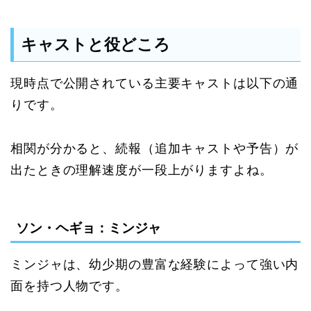
キャストと役どころ
現時点で公開されている主要キャストは以下の通
りです。
相関が分かると、続報（追加キャストや予告）が
出たときの理解速度が一段上がりますよね。
ソン・ヘギョ：ミンジャ
ミンジャは、幼少期の豊富な経験によって強い内
面を持つ人物です。