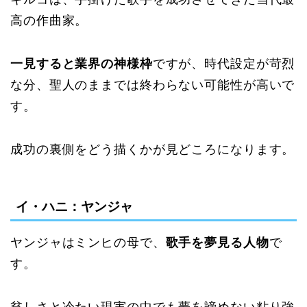
高の作曲家。
一見すると業界の神様枠
ですが、時代設定が苛烈
な分、聖人のままでは終わらない可能性が高いで
す。
成功の裏側をどう描くかが見どころになります。
イ・ハニ：ヤンジャ
ヤンジャはミンヒの母で、
歌手を夢見る人物
で
す。