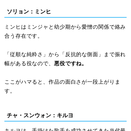
ソリョン：ミンヒ
ミンヒはミンジャと幼少期から愛憎の関係で絡み
合う存在です。
「従順な純粋さ」から「反抗的な側面」まで振れ
幅がある役なので、
悪役ですね。
ここがハマると、作品の面白さが一段上がりま
す。
チャ・スンウォン：キルヨ
キルヨは、手掛けた歌手を成功させてきた当代最