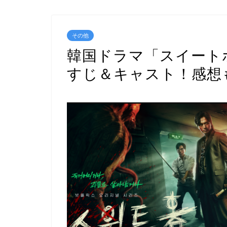
その他
韓国ドラマ「スイート
すじ＆キャスト！感想