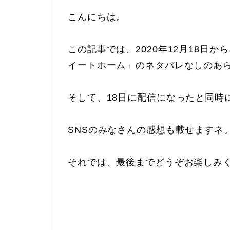
こんにちは。
この記事では、2020年12月18日
イートホーム」のネタバレなしのあ
そして、18日に配信になったと同時
SNSのみなさんの感想も載せますネ
それでは、最後までどうぞお楽しみ