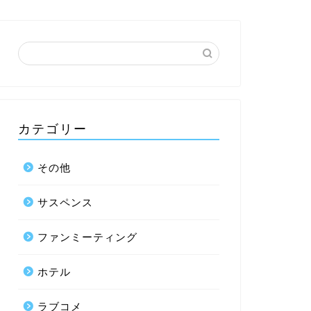
カテゴリー
その他
サスペンス
ファンミーティング
ホテル
ラブコメ