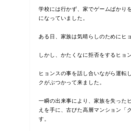
学校には行かず、家でゲームばかり
になっていました。
ある日、家族は気晴らしのためにヒ
しかし、かたくなに拒否をするヒョ
ヒョンスの事を話し合いながら運転
クがぶつかって来ました。
一瞬の出来事により、家族を失った
えを手に、古びた高層マンション「グ
す。