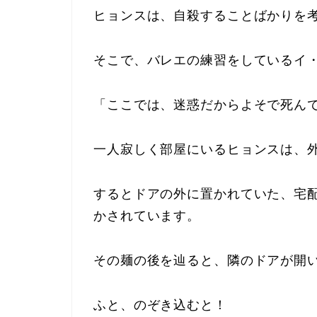
ヒョンスは、自殺することばかりを
そこで、バレエの練習をしているイ
「ここでは、迷惑だからよそで死ん
一人寂しく部屋にいるヒョンスは、
するとドアの外に置かれていた、宅
かされています。
その麺の後を辿ると、隣のドアが開
ふと、のぞき込むと！