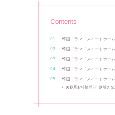
Contents
韓国ドラマ「スイートホー
韓国ドラマ「スイートホー
韓国ドラマ「スイートホー
韓国ドラマ「スイートホー
韓国ドラマ「スイートホー
美容系お得情報♡9割引きな