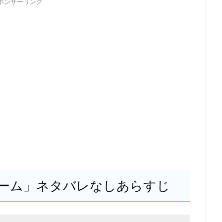
ポンサーリンク
ーム」ネタバレなしあらすじ