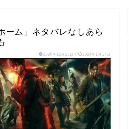
ホーム」ネタバレなしあら
も
2020年12月25日
/
2024年1月17日