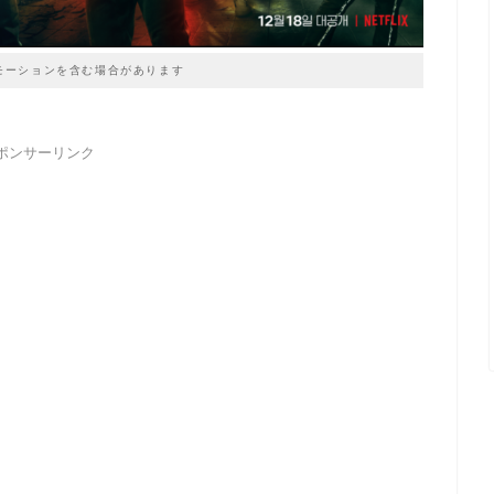
モーションを含む場合があります
ポンサーリンク