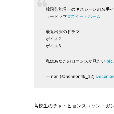
韓国芸能界一のキスシーンの名手イジ
ラードラマ
#スイートホーム
最近出演のドラマ
ボイス2
ボイス3
私はあなたのロマンスが見たい
pic
— non (@nonnon46_12)
Decembe
高校生のチャ・ヒョンス（ソン・ガ