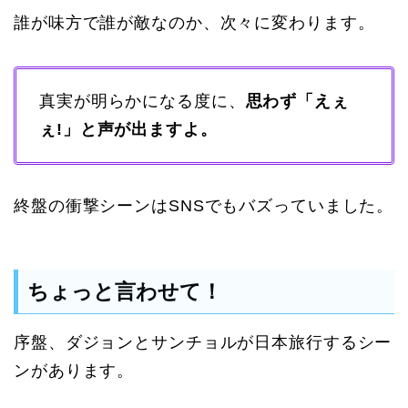
誰が味方で誰が敵なのか、次々に変わります。
真実が明らかになる度に、
思わず「えぇ
ぇ!」と声が出ますよ。
終盤の衝撃シーンはSNSでもバズっていました。
ちょっと言わせて！
序盤、ダジョンとサンチョルが日本旅行するシー
ンがあります。