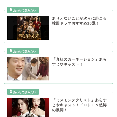
ありえないことが次々に起こる
韓国ドラマおすすめ10選！
「真紅のカーネーション」あら
すじやキャスト！
「ミスモンテクリスト」あらす
じやキャスト！ドロドロ＆怒涛
の展開！