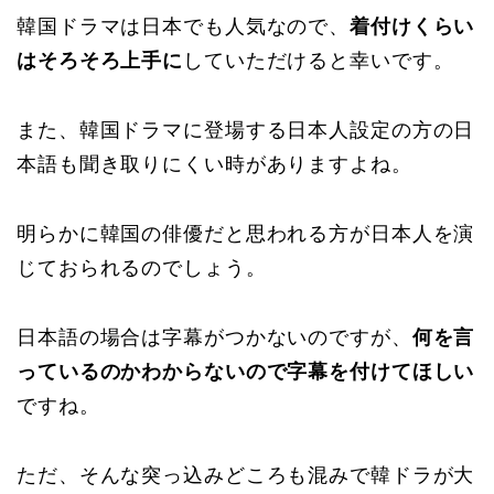
韓国ドラマは日本でも人気なので、
着付けくらい
はそろそろ上手に
していただけると幸いです。
また、韓国ドラマに登場する日本人設定の方の日
本語も聞き取りにくい時がありますよね。
明らかに韓国の俳優だと思われる方が日本人を演
じておられるのでしょう。
日本語の場合は字幕がつかないのですが、
何を言
っているのかわからないので字幕を付けてほしい
ですね。
ただ、そんな突っ込みどころも混みで韓ドラが大