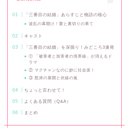
「三番目の結婚」あらすじと物語の核心
波乱の幕開け！愛と裏切りの果て
キャスト
「三番目の結婚」を深掘り！みどころ3連発
① 「被害者と加害者の境界線」が消えるド
ラマ
② マクチャンなのに妙に社会派！
③ 怒涛の展開と伏線の嵐
ちょっと言わせて！
よくある質問（Q&A）
まとめ