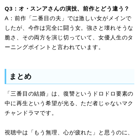
Q3：オ・スンアさんの演技、前作とどう違う？
A：前作「二番目の夫」では激しい女がメインで
したが、今作は完全に闘う女。強さと壊れそうな
脆さ、その両方を演じ切っていて、女優人生のタ
ーニングポイントと言われています。
まとめ
「三番目の結婚」は、復讐というドロドロ要素の
中に再生という希望が光る、ただ者じゃないマク
チャンドラマです。
視聴中は「もう無理、心が疲れた」と思うのに、