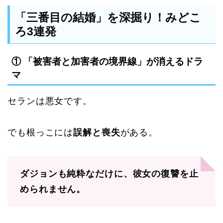
「三番目の結婚」を深掘り！みどこ
ろ3連発
① 「被害者と加害者の境界線」が消えるドラ
マ
セランは悪女です。
でも根っこには
誤解と喪失
がある。
ダジョンも純粋なだけに、彼女の復讐を止
められません。