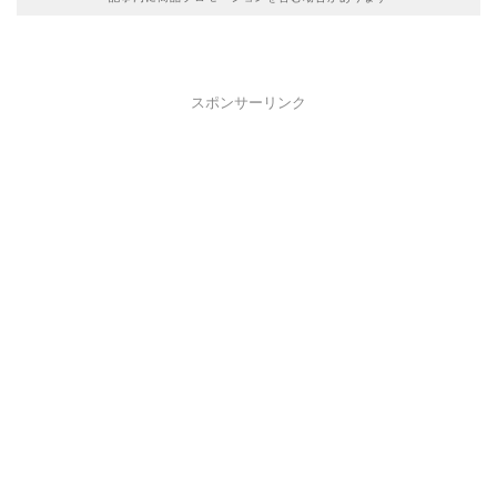
スポンサーリンク