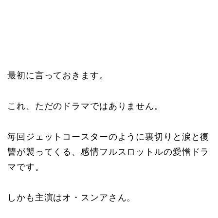
最初に言っておきます。
これ、ただのドラマではありません。
毎回ジェットコースターのように裏切りと涙と復
讐が襲ってくる、感情フルスロットルの愛憎ドラ
マです。
しかも主演はオ・スンアさん。