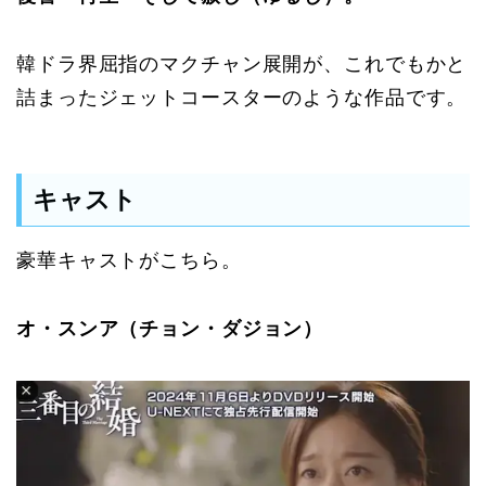
韓ドラ界屈指のマクチャン展開が、これでもかと
詰まったジェットコースターのような作品です。
キャスト
豪華キャストがこちら。
オ・スンア（チョン・ダジョン）