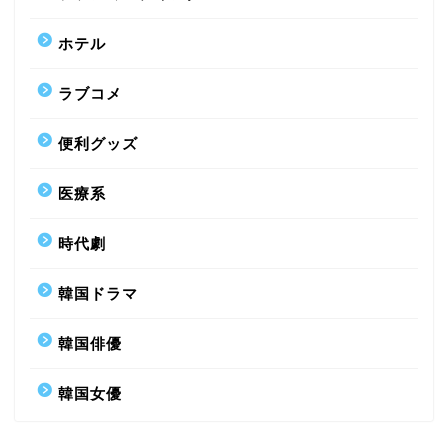
ホテル
ラブコメ
便利グッズ
医療系
時代劇
韓国ドラマ
韓国俳優
韓国女優