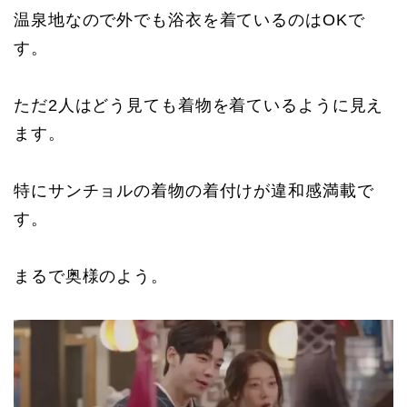
温泉地なので外でも浴衣を着ているのはOKで
す。
ただ2人はどう見ても着物を着ているように見え
ます。
特にサンチョルの着物の着付けが違和感満載で
す。
まるで奥様のよう。