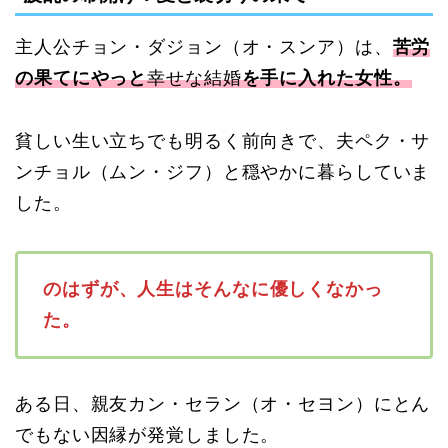
主人公チョン・ダジョン（オ・スンア）は、
苦労
の果てにやっと
幸せな結婚
を手に入れた女性。
貧しい生い立ちでも明るく前向きで、夫ペク・サ
ンチョル（ムン・ジフ）と穏やかに暮らしていま
した。
のはずが、人生はそんなに優しくなかっ
た。
ある日、親友カン・セラン（オ・セヨン）にとん
でもない因縁が発覚しました。