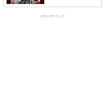
スポンサーリンク