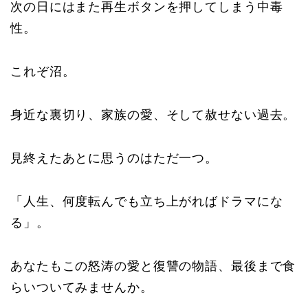
次の日にはまた再生ボタンを押してしまう中毒
性。
これぞ沼。
身近な裏切り、家族の愛、そして赦せない過去。
見終えたあとに思うのはただ一つ。
「人生、何度転んでも立ち上がればドラマにな
る」。
あなたもこの怒涛の愛と復讐の物語、最後まで食
らいついてみませんか。