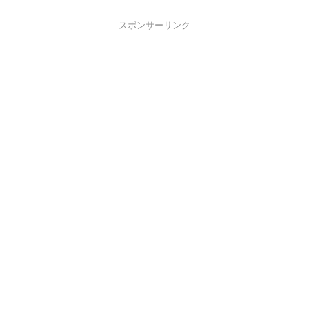
スポンサーリンク