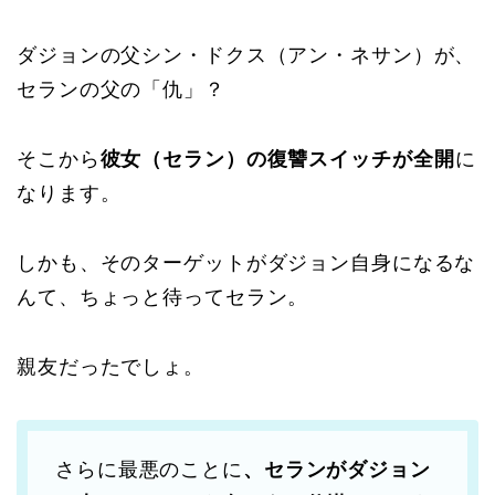
ダジョンの父シン・ドクス（アン・ネサン）が、
セランの父の「仇」？
そこから
彼女（セラン）の復讐スイッチが全開
に
なります。
しかも、そのターゲットがダジョン自身になるな
んて、ちょっと待ってセラン。
親友だったでしょ。
さらに最悪のことに
、セランがダジョン