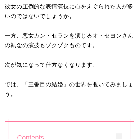
彼女の圧倒的な表情演技に心をえぐられた人が多
いのではないでしょうか。
一方、悪女カン・セランを演じるオ・セヨンさん
の執念の演技もゾクゾクものです。
次が気になって仕方なくなります。
では、「三番目の結婚」の世界を覗いてみましょ
う。
Contents