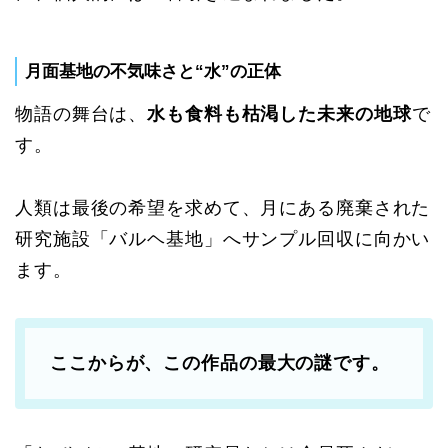
月面基地の不気味さと“水”の正体
物語の舞台は、
水も食料も枯渇した未来の地球
で
す。
人類は最後の希望を求めて、月にある廃棄された
研究施設「バルヘ基地」へサンプル回収に向かい
ます。
ここからが、この作品の最大の謎です。