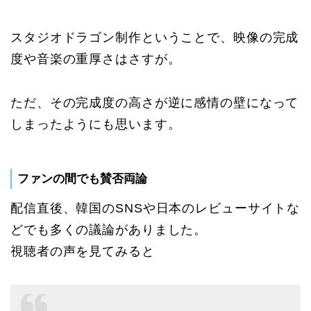
スタジオドラゴン制作ということで、映像の完成
度や音楽の重厚さはさすが。
ただ、その完成度の高さが逆に感情の壁になって
しまったようにも思います。
ファンの間でも賛否両論
配信直後、韓国のSNSや日本のレビューサイトな
どでも多くの議論がありました。
視聴者の声を見てみると