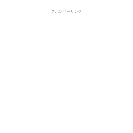
スポンサーリンク