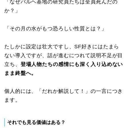
「なぜバルヘ基地の研究員たちは全員死んだの
か？」
「その月の水がもつ恐ろしい性質とは？」
たしかに設定は壮大ですし、SF好きにはたまら
ない導入ですが、話が進むにつれて説明不足が目
立ち、
登場人物たちの感情にも深く入り込めない
まま終盤へ。
個人的には、「だれか解説して！」の一言につき
ます。
それでも見る価値はある？