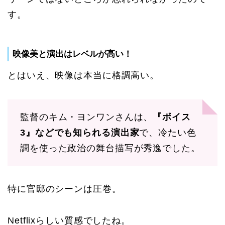
す。
映像美と演出はレベルが高い！
とはいえ、映像は本当に格調高い。
監督のキム・ヨンワンさんは、
『ボイス
3』などでも知られる演出家
で、冷たい色
調を使った政治の舞台描写が秀逸でした。
特に官邸のシーンは圧巻。
Netflixらしい質感でしたね。