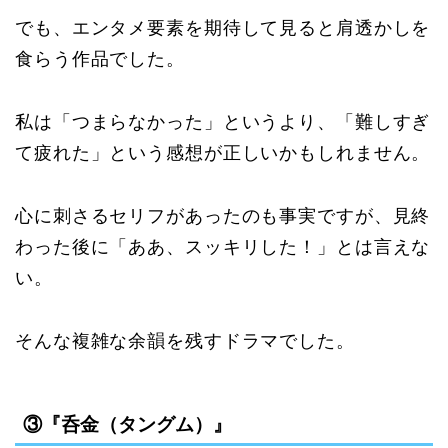
でも、エンタメ要素を期待して見ると肩透かしを
食らう作品でした。
私は「つまらなかった」というより、「難しすぎ
て疲れた」という感想が正しいかもしれません。
心に刺さるセリフがあったのも事実ですが、見終
わった後に「ああ、スッキリした！」とは言えな
い。
そんな複雑な余韻を残すドラマでした。
③『呑金（タングム）』