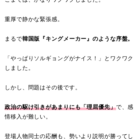
重厚で静かな緊張感。
まるで
韓国版『キングメーカー』のような序盤。
「やっぱりソルギョングがナイス！」とワクワク
しました。
しかし、問題はその後です。
政治の駆け引きがあまりにも「理屈優先」
で、感
情移入が難しい。
登場人物同士の応酬も、勢いより説明が勝ってし