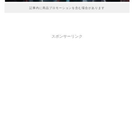
記事内に商品プロモーションを含む場合があります
スポンサーリンク