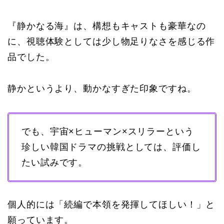
『静かなる海』は、構想もキャストも豪華なの
に、視聴体験としては少し物足りなさを感じる作
品でした。
静かというより、動かなすぎた印象ですね。
でも、宇宙×ヒューマン×スリラーという
珍しい韓国ドラマの挑戦としては、評価し
たい試みです。
個人的には「続編で本領を発揮してほしい！」と
願っています。