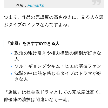
引用：
Filmarks
つまり、作品の完成度の高さゆえに、見る人を選
ぶタイプのドラマなんですよね。
『旋風』をおすすめできる人
政治の駆け引きや権力構造の解剖が好きな
人
ソル・ギョングやキム・ヒエの演技ファン
沈黙の中に熱を感じるタイプのドラマが好
きな人
『旋風』は社会派ドラマとしての完成度は高く、
俳優陣の演技は間違いなく一流。