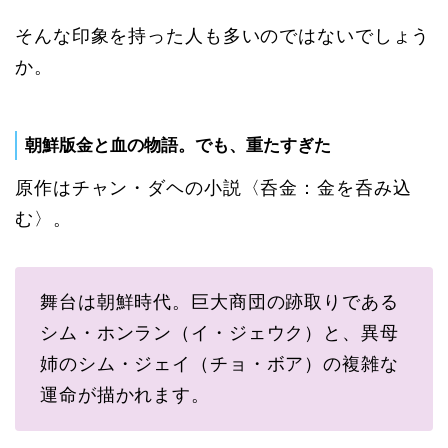
そんな印象を持った人も多いのではないでしょう
か。
朝鮮版金と血の物語。でも、重たすぎた
原作はチャン・ダヘの小説〈呑金：金を呑み込
む〉。
舞台は朝鮮時代。巨大商団の跡取りである
シム・ホンラン（イ・ジェウク）と、異母
姉のシム・ジェイ（チョ・ボア）の複雑な
運命が描かれます。