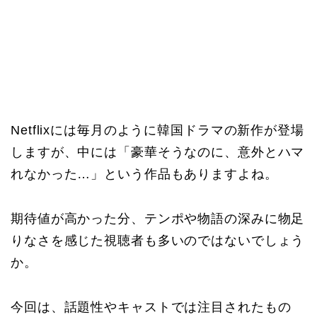
Netflixには毎月のように韓国ドラマの新作が登場
しますが、中には「豪華そうなのに、意外とハマ
れなかった…」という作品もありますよね。
期待値が高かった分、テンポや物語の深みに物足
りなさを感じた視聴者も多いのではないでしょう
か。
今回は、話題性やキャストでは注目されたもの