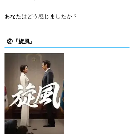
あなたはどう感じましたか？
②『旋風』