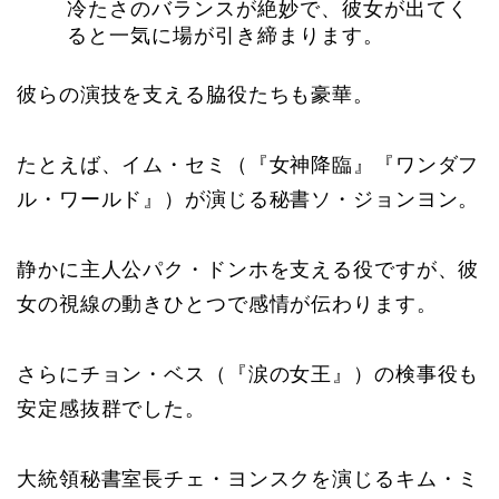
冷たさのバランスが絶妙で、彼女が出てく
ると一気に場が引き締まります。
彼らの演技を支える脇役たちも豪華。
たとえば、イム・セミ（『女神降臨』『ワンダフ
ル・ワールド』）が演じる秘書ソ・ジョンヨン。
静かに主人公パク・ドンホを支える役ですが、彼
女の視線の動きひとつで感情が伝わります。
さらにチョン・ベス（『涙の女王』）の検事役も
安定感抜群でした。
大統領秘書室長チェ・ヨンスクを演じるキム・ミ