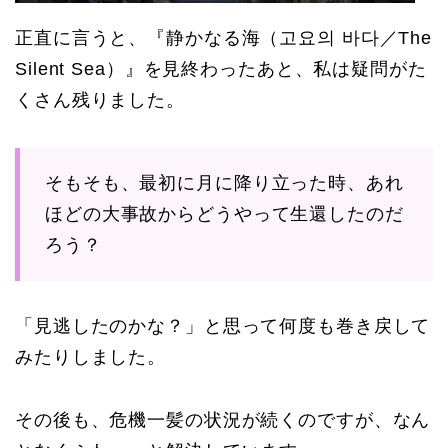
正直に言うと、『静かなる海（고요의 바다／The
Silent Sea）』を見終わったあと、私は疑問がた
くさん残りました。
そもそも、最初に月に降り立った時、あれ
ほどの大事故からどうやって生還したのだ
ろう？
「見逃したのかな？」と思って何度も巻き戻して
みたりしました。
その後も、危機一髪の状況が続くのですが、なん