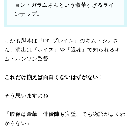
ョン・ガラムさんという豪華すぎるライ
ンナップ。
しかも脚本は『Dr. ブレイン』のキム・ジナさ
ん、演出は『ボイス』や『還魂』で知られるキ
ム・ホンソン監督。
これだけ揃えば面白くないはずがない！
そう思いますよね。
「映像は豪華、俳優陣も完璧、でも物語がよくわ
からない」