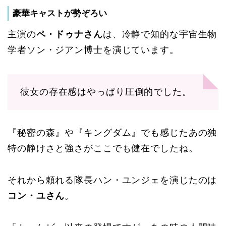
豪華キャストが勢ぞろい
主演の
ペ・ドゥナさん
は、冷静で知的な宇宙生物
学者ソン・ジアン博士を演じています。
彼女の存在感はやっぱり圧倒的でした。
『秘密の森』や『キングダム』でも感じたあの独
特の静けさと強さがここでも健在でしたね。
それから頼れる隊長ハン・ユンジェを演じたのは
コン・ユさん
。