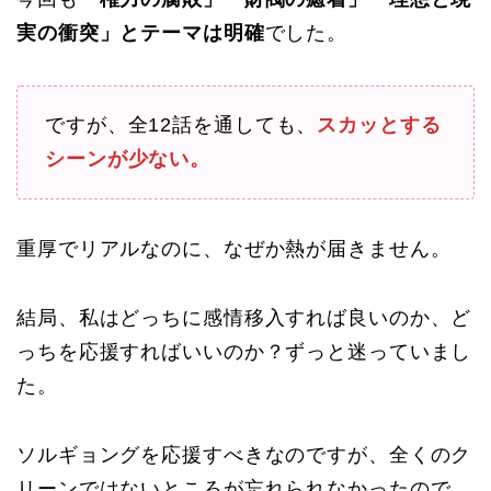
実の衝突」とテーマは明確
でした。
ですが、全12話を通しても、
スカッとする
シーンが少ない。
重厚でリアルなのに、なぜか熱が届きません。
結局、私はどっちに感情移入すれば良いのか、ど
っちを応援すればいいのか？ずっと迷っていまし
た。
ソルギョングを応援すべきなのですが、全くのク
リーンではないところが忘れられなかったので