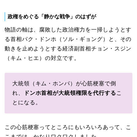
政権をめぐる「静かな戦争」のはずが
物語の軸は、腐敗した政治権力を一掃しようとす
る首相パク・ドンホ（ソル・ギョング）と、その
動きを止めようとする経済副首相チョン・スジン
（キム・ヒエ）の対立です。
大統領（キム・ホンパ）が心筋梗塞で倒
れ、
ドンホ首相が大統領権限を代行する
こ
とになる。
この心筋梗塞ってところにもいろいろあって、こ
こまでは、かなりワクワクしました。