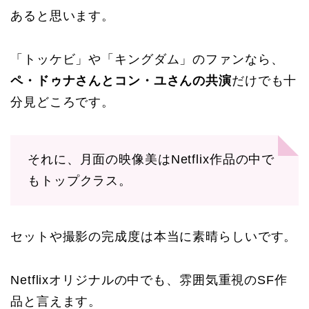
あると思います。
「トッケビ」や「キングダム」のファンなら、
ペ・ドゥナさんとコン・ユさんの共演
だけでも十
分見どころです。
それに、月面の映像美はNetflix作品の中で
もトップクラス。
セットや撮影の完成度は本当に素晴らしいです。
Netflixオリジナルの中でも、雰囲気重視のSF作
品と言えます。