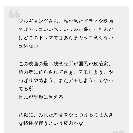
ソルギョングさん、私が見たドラマや映画
ではカッコいいちょいワルが多かったんだ
けどこのドラマではあんまカッコ良くない
勿体ない
この映画の最も残念な所が国民が政治家、
権力者に踊らされてさぁ、デモしよう、や
っぱりやめよう、またデモしようってやっ
てる所
国民が馬鹿に見える
汚職にまみれた悪者をやっつけるには大き
な犠牲が伴うという皮肉かな