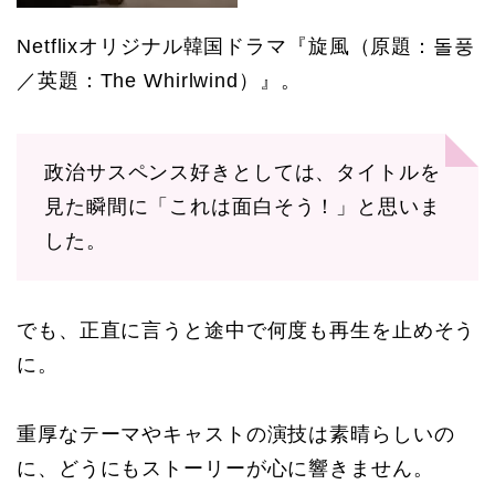
Netflixオリジナル韓国ドラマ『旋風（原題：돌풍
／英題：The Whirlwind）』。
政治サスペンス好きとしては、タイトルを
見た瞬間に「これは面白そう！」と思いま
した。
でも、正直に言うと途中で何度も再生を止めそう
に。
重厚なテーマやキャストの演技は素晴らしいの
に、どうにもストーリーが心に響きません。