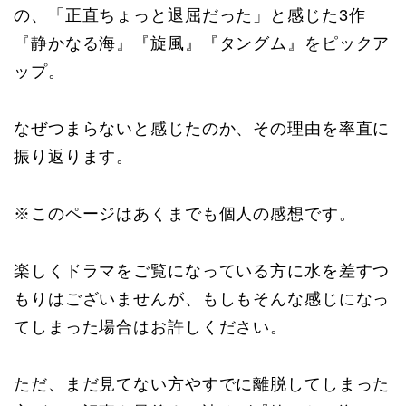
の、「正直ちょっと退屈だった」と感じた3作
『静かなる海』『旋風』『タングム』をピックア
ップ。
なぜつまらないと感じたのか、その理由を率直に
振り返ります。
※このページはあくまでも個人の感想です。
楽しくドラマをご覧になっている方に水を差すつ
もりはございませんが、もしもそんな感じになっ
てしまった場合はお許しください。
ただ、まだ見てない方やすでに離脱してしまった