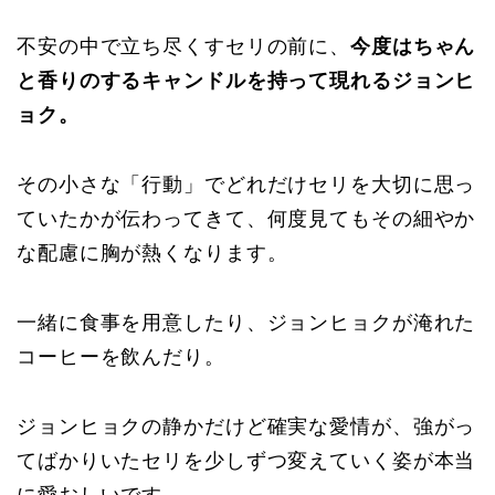
不安の中で立ち尽くすセリの前に、
今度はちゃん
と香りのするキャンドルを持って現れるジョンヒ
ョク。
その小さな「行動」でどれだけセリを大切に思っ
ていたかが伝わってきて、何度見てもその細やか
な配慮に胸が熱くなります。
一緒に食事を用意したり、ジョンヒョクが淹れた
コーヒーを飲んだり。
ジョンヒョクの静かだけど確実な愛情が、強がっ
てばかりいたセリを少しずつ変えていく姿が本当
に愛おしいです。