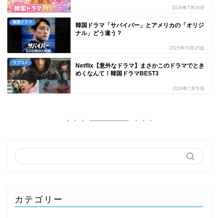
2026年7月26日
韓国ドラマ
韓国ドラマ「サバイバー」とアメリカの「オリジ
ナル」どう違う？
2025年10月25日
ラブコメ
Netflix【意外なドラマ】まさかこのドラマでとき
めくなんて！韓国ドラマBEST3
2026年7月31日
カテゴリー