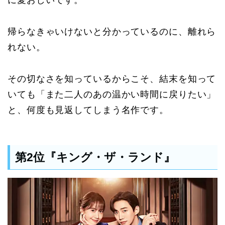
帰らなきゃいけないと分かっているのに、離れら
れない。
その切なさを知っているからこそ、結末を知って
いても「また二人のあの温かい時間に戻りたい」
と、何度も見返してしまう名作です。
第2位『キング・ザ・ランド』