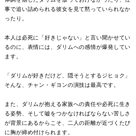
事で追い詰められる彼女を見て黙っていられなか
ったり。
本人は必死に「好きじゃない」と言い聞かせてい
るのに、表情には、ダリムへの感情が爆発してい
ます。
「ダリムが好きだけど、隠そうとするジヒョク」
そんな、チャン・ギヨンの演技は最高です。
また、ダリムが抱える家族への責任や必死に生き
る姿勢、そして嘘をつかなければならない苦しさ
が背景にあるからこそ、二人の距離が近づくたび
に胸が締め付けられます。