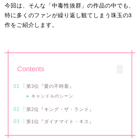
今回は、そんな「中毒性抜群」の作品の中でも、
特に多くのファンが繰り返し観てしまう珠玉の3
作をご紹介します。
Contents
第3位『愛の不時着』
キャンドルのシーン
第2位『キング・ザ・ランド』
第1位『ダイナマイト・キス』