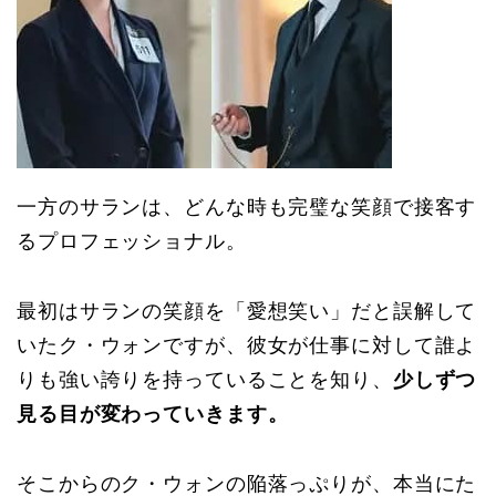
一方のサランは、どんな時も完璧な笑顔で接客す
るプロフェッショナル。
最初はサランの笑顔を「愛想笑い」だと誤解して
いたク・ウォンですが、彼女が仕事に対して誰よ
りも強い誇りを持っていることを知り、
少しずつ
見る目が変わっていきます。
そこからのク・ウォンの陥落っぷりが、本当にた