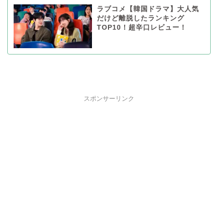
ラブコメ【韓国ドラマ】大人気
だけど離脱したランキング
TOP10！超辛口レビュー！
スポンサーリンク