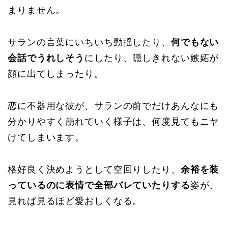
まりません。
サランの言葉にいちいち動揺したり、
何でもない
会話でうれしそう
にしたり、隠しきれない嫉妬が
顔に出てしまったり。
恋に不器用な彼が、サランの前でだけあんなにも
分かりやすく崩れていく様子は、何度見てもニヤ
けてしまいます。
格好良く決めようとして空回りしたり、
余裕を装
っているのに表情で全部バレていたりする
姿が、
見れば見るほど愛おしくなる。