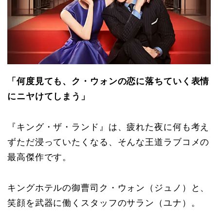
「何度見ても、ク・ウォンの恋に落ちていく表情
にニヤけてしまう」
『キング・ザ・ランド』は、疲れた夜に何も考え
ずただ浸っていたくなる、そんな王道ラブコメの
最高傑作です。
キングホテルの御曹司ク・ウォン（ジュノ）と、
笑顔を武器に働くスタッフのサラン（ユナ）。