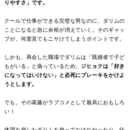
りやすさ」です。
クールで仕事ができる完璧な男なのに、ダリムの
ことになると急に余裕が消えていく。そのギャッ
プが、何度見てもニヤけてしまうポイントです。
しかも、再会した職場でダリムは「既婚者で子ど
もがいる」と偽っているため、
ジヒョクは「好き
になってはいけない」と必死にブレーキをかけよ
うとします。
でも、その葛藤がラブコメとして最高におもしろ
い！
体調を崩したダリムを放っておけなかったり、仕