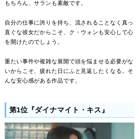
もちろん、サランも素敵です。
自分の仕事に誇りを持ち、流されることなく真っ
直ぐな彼女だからこそ、ク・ウォンも安心して心
を開けたのでしょう。
重たい事件や複雑な展開で頭を悩ませる必要がな
いからこそ、疲れた日にふと見返したくなる。そ
んな安心感がある作品です。
第1位『ダイナマイト・キス』