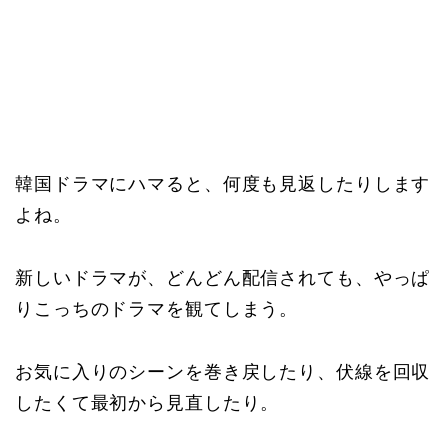
韓国ドラマにハマると、何度も見返したりします
よね。
新しいドラマが、どんどん配信されても、やっぱ
りこっちのドラマを観てしまう。
お気に入りのシーンを巻き戻したり、伏線を回収
したくて最初から見直したり。