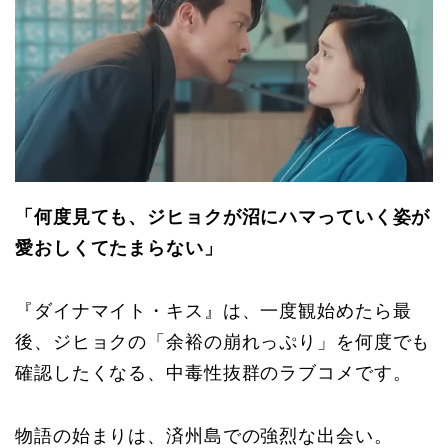
「何度見ても、ジヒョクが沼にハマっていく姿が
愛おしくてたまらない」
『ダイナマイト・キス』は、一度観始めたら最
後、ジヒョクの「余裕の崩れっぷり」を何度でも
確認したくなる、中毒性抜群のラブコメです。
物語の始まりは、済州島での強烈な出会い。