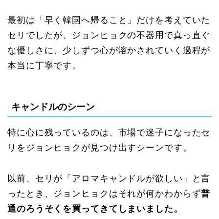
最初は「早く韓国へ帰ること」だけを考えていた
セリでしたが、ジョンヒョクの不器用で真っ直ぐ
な優しさに、少しずつ心が溶かされていく過程が
本当に丁寧です。
キャンドルのシーン
特に心に残っているのは、市場で迷子になったセ
リをジョンヒョクが見つけ出すシーンです。
以前、セリが「アロマキャンドルが欲しい」と言
ったとき、ジョンヒョクはそれが何かわからず
普
通のろうそくを買ってきてしまいました。