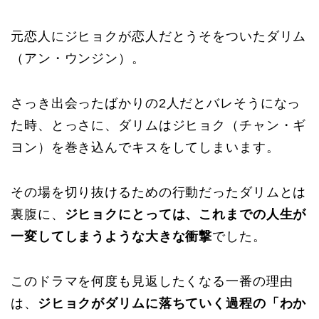
元恋人にジヒョクが恋人だとうそをついたダリム
（アン・ウンジン）。
さっき出会ったばかりの2人だとバレそうになっ
た時、とっさに、ダリムはジヒョク（チャン・ギ
ヨン）を巻き込んでキスをしてしまいます。
その場を切り抜けるための行動だったダリムとは
裏腹に、
ジヒョクにとっては、これまでの人生が
一変してしまうような大きな衝撃
でした。
このドラマを何度も見返したくなる一番の理由
は、
ジヒョクがダリムに落ちていく過程の「わか