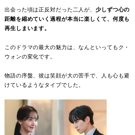
出会った頃は正反対だった二人が、
少しずつ心の
距離を縮めていく過程が本当に楽しくて、何度も
再生しまいます。
このドラマの最大の魅力は、なんといってもク・
ウォンの変化です。
物語の序盤、彼は笑顔が大の苦手で、人も心も避
けているようなタイプでした。