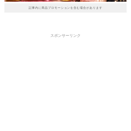
記事内に商品プロモーションを含む場合があります
スポンサーリンク