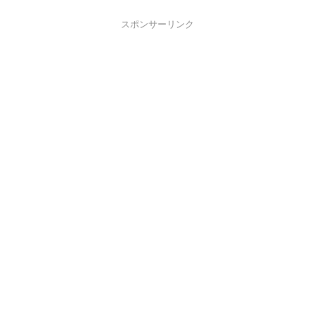
スポンサーリンク