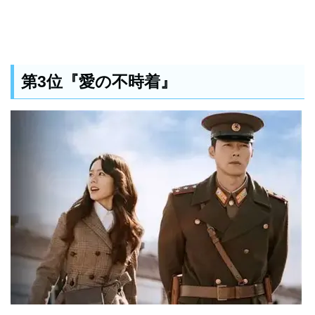
第3位『愛の不時着』