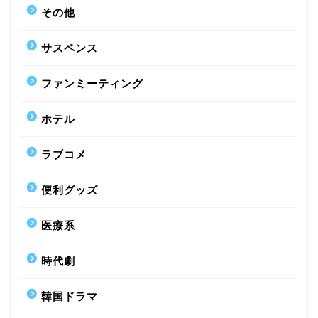
その他
サスペンス
ファンミーティング
ホテル
ラブコメ
便利グッズ
医療系
時代劇
韓国ドラマ