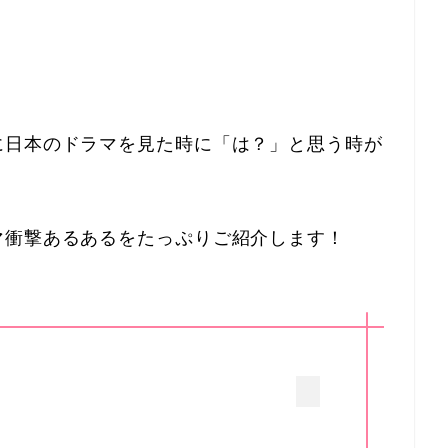
に日本のドラマを見た時に「は？」と思う時が
マ衝撃あるあるをたっぷりご紹介します！