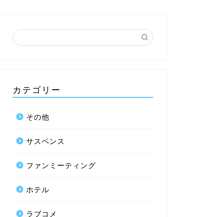
カテゴリー
その他
サスペンス
ファンミーティング
ホテル
ラブコメ