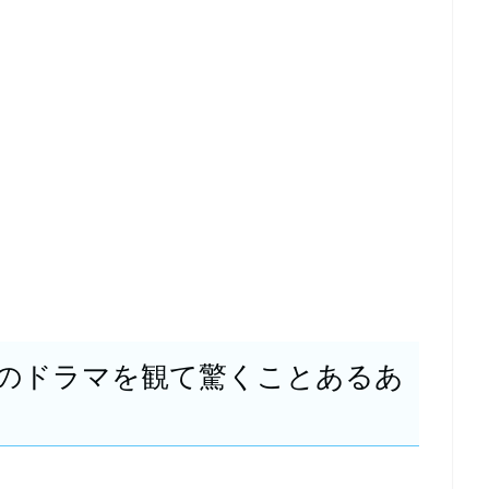
のドラマを観て驚くことあるあ