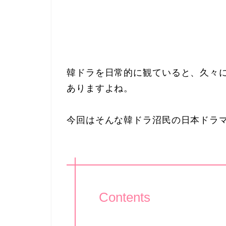
韓ドラを日常的に観ていると、久々
ありますよね。
今回はそんな韓ドラ沼民の日本ドラ
Contents