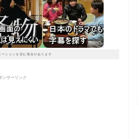
モーションを含む場合があります
ポンサーリンク