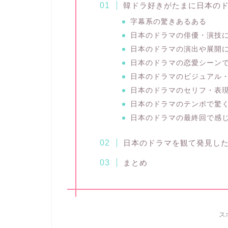
韓ドラ好きがたまに日本の
字幕系の驚きあるある
日本のドラマの俳優・演技
日本のドラマの演出や展開
日本のドラマの恋愛シーン
日本のドラマのビジュアル
日本のドラマのセリフ・表
日本のドラマのテンポで驚
日本のドラマの最終回で感
日本のドラマを観て発見し
まとめ
ス