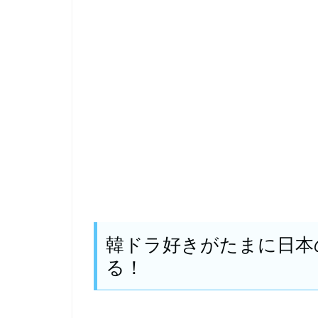
韓ドラ好きがたまに日本
る！