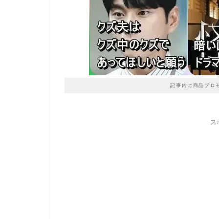
記事内に商品プロ
ス