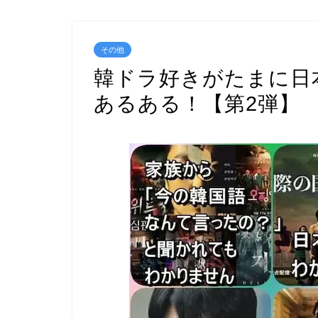
その他
韓ドラ好きがたまに日
あるある！【第2弾】