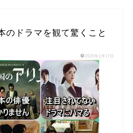
本のドラマを観て驚くこと
2026年1月17日