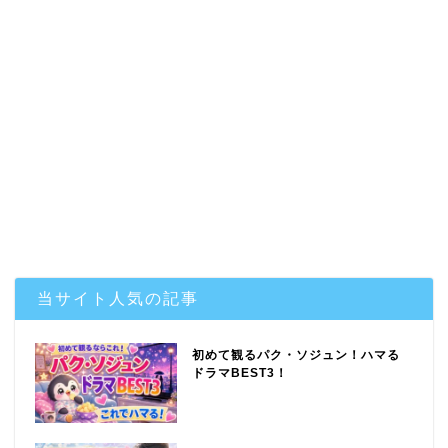
当サイト人気の記事
初めて観るパク・ソジュン！ハマる
ドラマBEST3！