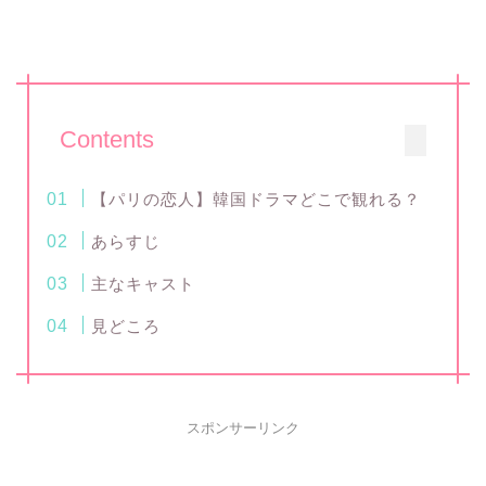
Contents
【パリの恋人】韓国ドラマどこで観れる？
あらすじ
主なキャスト
見どころ
スポンサーリンク