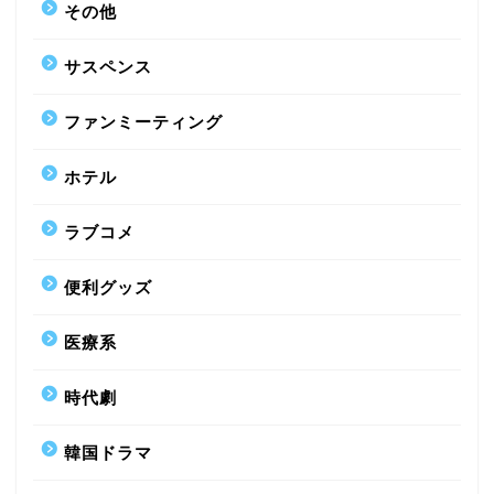
その他
サスペンス
ファンミーティング
ホテル
ラブコメ
便利グッズ
医療系
時代劇
韓国ドラマ