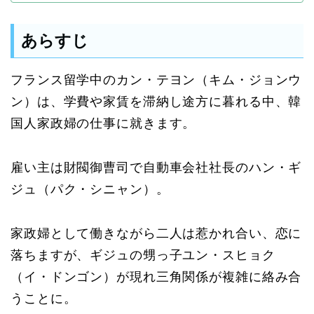
あらすじ
フランス留学中のカン・テヨン（キム・ジョンウ
ン）は、学費や家賃を滞納し途方に暮れる中、韓
国人家政婦の仕事に就きます。
雇い主は財閥御曹司で自動車会社社長のハン・ギ
ジュ（パク・シニャン）。
家政婦として働きながら二人は惹かれ合い、恋に
落ちますが、ギジュの甥っ子ユン・スヒョク
（イ・ドンゴン）が現れ三角関係が複雑に絡み合
うことに。