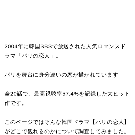
2004年に韓国SBSで放送された人気ロマンスド
ラマ「パリの恋人」。
パリを舞台に身分違いの恋が描かれています。
全20話で、最高視聴率57.4%を記録した大ヒット
作です。
このページではそんな韓国ドラマ【パリの恋人】
がどこで観れるのかについて調査してみました。