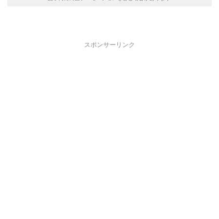
スポンサーリンク