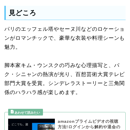
見どころ
パリのエッフェル塔やセーヌ川などのロケーショ
ンがロマンチックで、豪華な衣装や料理シーンも
魅力。
脚本家キム・ウンスクの巧みな心理描写と、パ
ク・シニャンの熱演が光り、百想芸術大賞テレビ
部門大賞を受賞。シンデレラストーリーと三角関
係のハラハラ感が楽しめます。
amazonプライムビデオの視聴
方法!ログインから解約や退会の