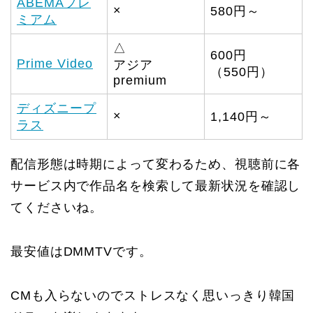
ABEMAプレ
×
580円～
ミアム
△
600円
Prime Video
アジア
（550円）
premium
ディズニープ
×
1,140円～
ラス
配信形態は時期によって変わるため、視聴前に各
サービス内で作品名を検索して最新状況を確認し
てくださいね。
最安値はDMMTVです。
CMも入らないのでストレスなく思いっきり韓国