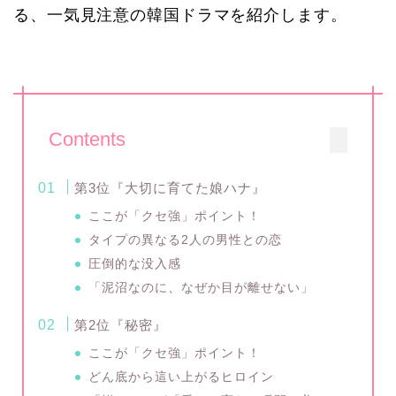
る、一気見注意の韓国ドラマを紹介します。
Contents
第3位『大切に育てた娘ハナ』
ここが「クセ強」ポイント！
タイプの異なる2人の男性との恋
圧倒的な没入感
「泥沼なのに、なぜか目が離せない」
第2位『秘密』
ここが「クセ強」ポイント！
どん底から這い上がるヒロイン