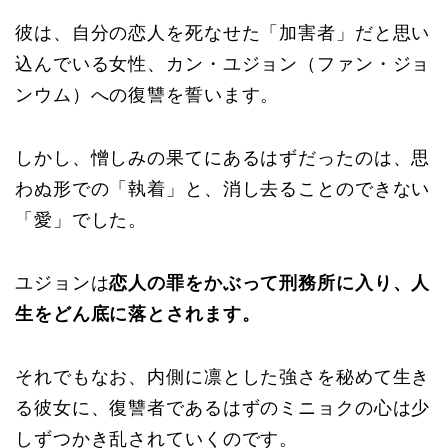
彼は、自分の恋人を死なせた「加害者」だと思い
込んでいる女性、カン・ユジョン（ファン・ジョ
ンウム）への復讐を誓います。
しかし、憎しみの果てにあるはずだったのは、思
わぬ形での「執着」と、消し去ることのできない
「愛」でした。
ユジョンは
恋人の罪をかぶって刑務所に入り、人
生をどん底に落とされます。
それでもなお、内側に凛とした強さを秘めて生き
る彼女に、復讐者であるはずのミニョクの心は少
しずつかき乱されていくのです。