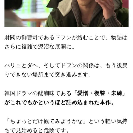
財閥の御曹司であるドフンが絡むことで、物語は
さらに複雑で泥沼な展開に。
ハリュとダヘ、そしてドフンの関係は、もう後戻
りできない場所まで突き進みます。
韓国ドラマの醍醐味である
「愛憎・復讐・未練」
がこれでもかというほど詰め込まれた本作。
「ちょっとだけ観てみようかな」という軽い気持
ちで見始めると危険です。