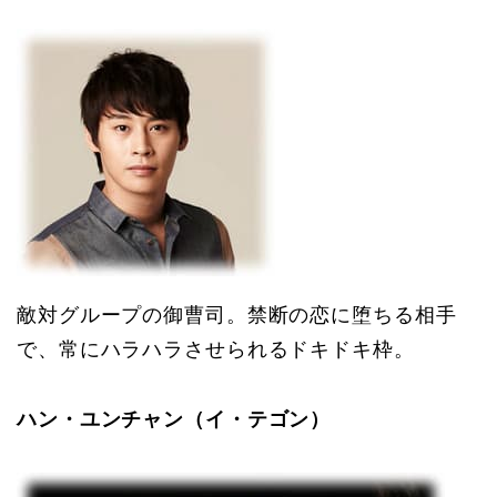
敵対グループの御曹司。禁断の恋に堕ちる相手
で、常にハラハラさせられるドキドキ枠。
ハン・ユンチャン（イ・テゴン）