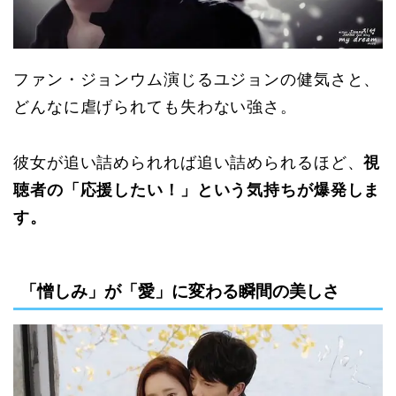
ファン・ジョンウム演じるユジョンの健気さと、
どんなに虐げられても失わない強さ。
彼女が追い詰められれば追い詰められるほど、
視
聴者の「応援したい！」という気持ちが爆発しま
す。
「憎しみ」が「愛」に変わる瞬間の美しさ