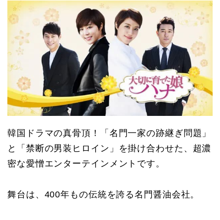
韓国ドラマの真骨頂！「名門一家の跡継ぎ問題」
と「禁断の男装ヒロイン」を掛け合わせた、超濃
密な愛憎エンターテインメントです。
舞台は、400年もの伝統を誇る名門醤油会社。