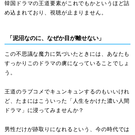
韓国ドラマの王道要素がこれでもかというほど詰
め込まれており、視聴が止まりません。
「泥沼なのに、なぜか目が離せない」
この不思議な魔力に気づいたときには、あなたも
すっかりこのドラマの虜になっていることでしょ
う。
王道のラブコメでキュンキュンするのもいいけれ
ど、たまにはこういった「人生をかけた濃い人間
ドラマ」に浸ってみませんか？
男性だけが跡取りになれるという、今の時代では