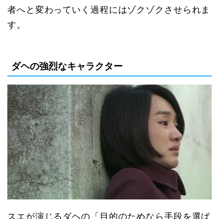
者へと変わっていく過程にはゾクゾクさせられま
す。
ダヘの強烈なキャラクター
スエが演じるダヘの「目的のためなら手段を選ば