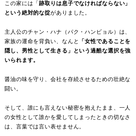
この家には「
跡取りは息子でなければならない」
という絶対的な掟
がありました。
主人公のチャン・ハナ（パク・ハンビョル）は、
家族の運命を背負い、なんと
「女性であることを
隠し、男性として生きる」という過酷な選択を強
いられます。
醤油の味を守り、会社を存続させるための壮絶な
闘い。
そして、誰にも言えない秘密を抱えたまま、一人
の女性として誰かを愛してしまったときの切なさ
は、言葉では言い表せません。