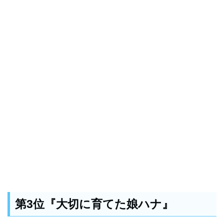
第3位『大切に育てた娘ハナ』