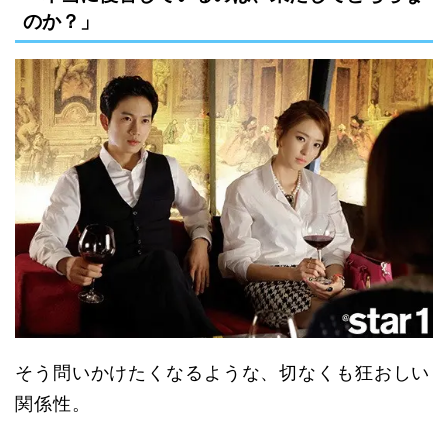
のか？」
そう問いかけたくなるような、切なくも狂おしい
関係性。