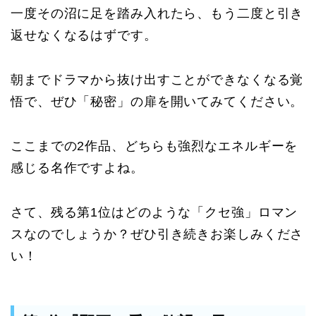
一度その沼に足を踏み入れたら、もう二度と引き
返せなくなるはずです。
朝までドラマから抜け出すことができなくなる覚
悟で、ぜひ「秘密」の扉を開いてみてください。
ここまでの2作品、どちらも強烈なエネルギーを
感じる名作ですよね。
さて、残る第1位はどのような「クセ強」ロマン
スなのでしょうか？ぜひ引き続きお楽しみくださ
い！