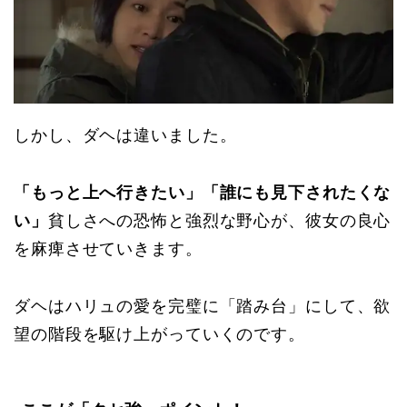
しかし、ダヘは違いました。
「もっと上へ行きたい」「誰にも見下されたくな
い」
貧しさへの恐怖と強烈な野心が、彼女の良心
を麻痺させていきます。
ダヘはハリュの愛を完璧に「踏み台」にして、欲
望の階段を駆け上がっていくのです。