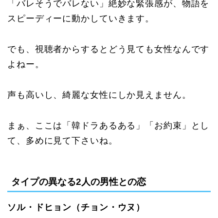
「バレそうでバレない」絶妙な緊張感が、物語を
スピーディーに動かしていきます。
でも、視聴者からするとどう見ても女性なんです
よねー。
声も高いし、綺麗な女性にしか見えません。
まぁ、ここは「韓ドラあるある」「お約束」とし
て、多めに見て下さいね。
タイプの異なる2人の男性との恋
ソル・ドヒョン（チョン・ウヌ）