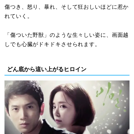
傷つき、怒り、暴れ、そして狂おしいほどに惹か
れていく。
「傷ついた野獣」のような生々しい姿に、画面越
しでも心臓がドキドキさせられます。
どん底から這い上がるヒロイン