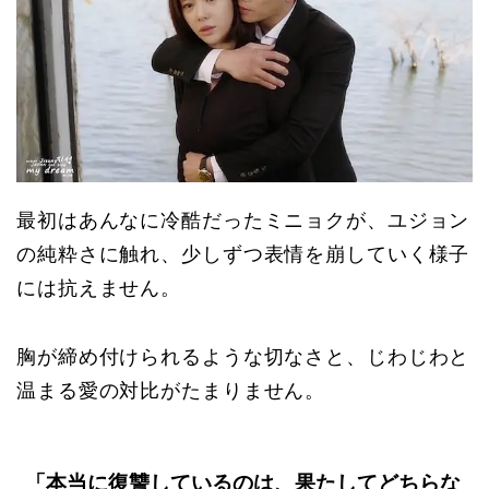
最初はあんなに冷酷だったミニョクが、ユジョン
の純粋さに触れ、少しずつ表情を崩していく様子
には抗えません。
胸が締め付けられるような切なさと、じわじわと
温まる愛の対比がたまりません。
「本当に復讐しているのは、果たしてどちらな