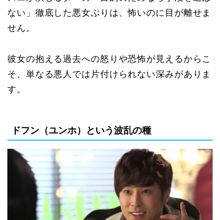
ない」徹底した悪女ぶりは、怖いのに目が離せま
せん。
彼女の抱える過去への怒りや恐怖が見えるからこ
そ、単なる悪人では片付けられない深みがありま
す。
ドフン（ユンホ）という波乱の種