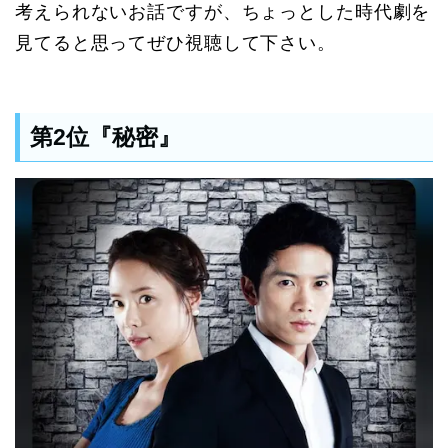
考えられないお話ですが、ちょっとした時代劇を
見てると思ってぜひ視聴して下さい。
第2位『秘密』