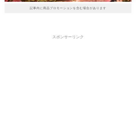
記事内に商品プロモーションを含む場合があります
スポンサーリンク