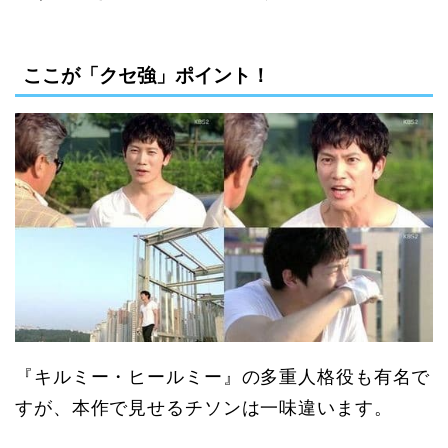
ここが「クセ強」ポイント！
『キルミー・ヒールミー』の多重人格役も有名で
すが、本作で見せるチソンは一味違います。