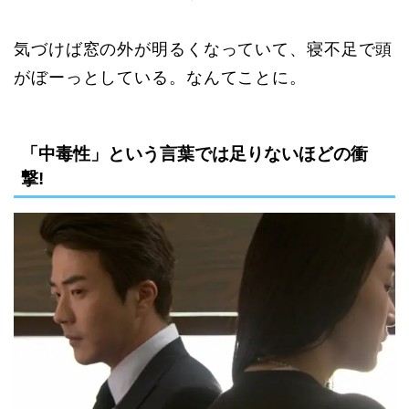
気づけば窓の外が明るくなっていて、寝不足で頭
がぼーっとしている。なんてことに。
「中毒性」という言葉では足りないほどの衝
撃!