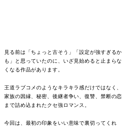
見る前は「ちょっと古そう」「設定が強すぎるか
も」と思っていたのに、いざ見始めると止まらな
くなる作品があります。
王道ラブコメのようなキラキラ感だけではなく、
家族の因縁、秘密、後継者争い、復讐、禁断の恋
まで詰め込まれたクセ強ロマンス。
今回は、最初の印象をいい意味で裏切ってくれ