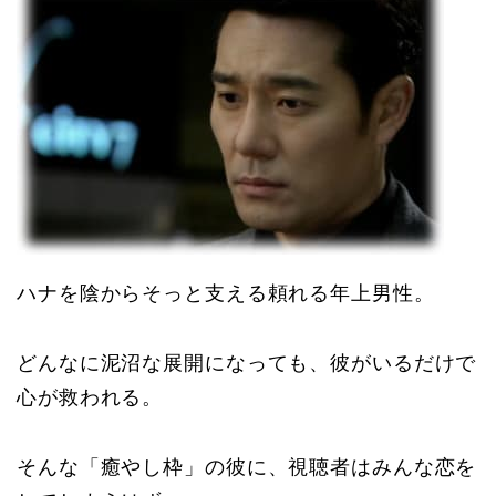
ハナを陰からそっと支える頼れる年上男性。
どんなに泥沼な展開になっても、彼がいるだけで
心が救われる。
そんな「癒やし枠」の彼に、視聴者はみんな恋を